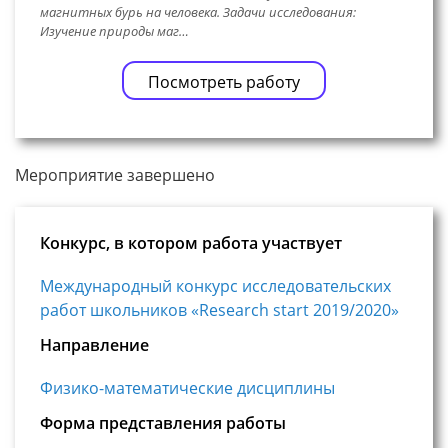
магнитных бурь на человека. Задачи исследования:
Изучение природы маг…
Посмотреть работу
Мероприятие завершено
Конкурс, в котором работа участвует
Международный конкурс исследовательских
работ школьников «Research start 2019/2020»
Направление
Физико-математические дисциплины
Форма представления работы