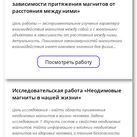
зависимости притяжения магнитов от
расстояния между ними»
Цель работы — экспериментальное изучение характера
взаимодействия магнитов между собой и с железными
объектами в зависимости от расстояния между ними.
Актуальность. Понимание закономерностей магнитного
взаимодействия имеет ключевое значение для физик…
Посмотреть работу
Исследовательская работа «Неодимовые
магниты в нашей жизни»
Цель исследования – найти области применения
неодимовых магнитов в жизни человека. Задачи
исследования: 1. Изучить состав и свойства неодимовых
магнитов. Найти информацию о влиянии неодимовых
магнитов на здоровье человека, о технике безопасности