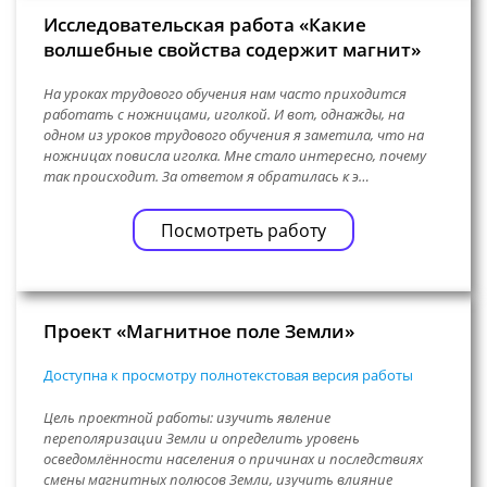
Исследовательская работа «Какие
волшебные свойства содержит магнит»
На уроках трудового обучения нам часто приходится
работать с ножницами, иголкой. И вот, однажды, на
одном из уроков трудового обучения я заметила, что на
ножницах повисла иголка. Мне стало интересно, почему
так происходит. За ответом я обратилась к э…
Посмотреть работу
Проект «Магнитное поле Земли»
Доступна к просмотру полнотекстовая версия работы
Цель проектной работы: изучить явление
переполяризации Земли и определить уровень
осведомлённости населения о причинах и последствиях
смены магнитных полюсов Земли, изучить влияние