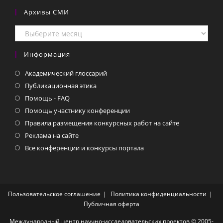
Архивы СМИ
Архивы
СМИ
Информация
Академический глоссарий
Публикационная этика
Помощь - FAQ
Помощь участнику конференции
Правила размещения конкурсных работ на сайте
Реклама на сайте
Все конференции и конкурсы портала
Пользовательское соглашение
Политика конфиденциальности
Публичная оферта
Международный центр научно-исследовательских проектов © 2005-