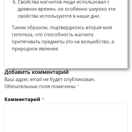
Свойства магнитов люди использовал с
древних времен, но особенно широко эти
свойства используются в наши дни.
Таким образом, подтвердилась вторая моя
гипотеза, что способность магнита
притягивать предметы это не волшебство, а
природное явление.
Добавить комментарий
Ваш адрес email не будет опубликован.
Обязательные поля помечены
*
Комментарий
*