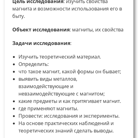
Цель исследования
: изучить свойства
магнита и возможности использования его в
быту.
Объект исследования
: магниты, их свойства
Задачи исследования
:
Изучить теоретический материал.
Определить:
что такое магнит, какой формы он бывает;
выявить виды металлов,
взаимодействующие и
невзаимодействующие с магнитом;
какие предметы и как притягивает магнит.
где применяют магниты.
Провести: исследования и эксперименты.
На основе практических наблюдений и
теоретических знаний сделать выводы.