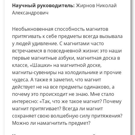
Научный руководитель:
Жирнов Николай
Александрович
Необыкновенная способность магнитов
притягивать к себе предметы всегда вызывала
у людей удивление. С магнитами часто
встречаемся в повседневной жизни: это наши
первые магнитные азбуки, магнитная доска в
классе, «Шашки» на магнитной доске,
магниты-сувениры на холодильнике и прочие
чудеса. А также я заметил, что магнит
действует не на все предметы одинаково, а
почему это происходит не знаю. Мне стало
интересно: «Так, что же такое магнит? Почему
магнит притягивает? Всегда ли магнит
сохраняет свою волшебную силу притяжения?
Можно ли намагнитить предмет?