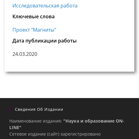
Исследовательская работа
Ключевые слова
Проект "Магниты"
Дата публикации работы
24.03.2020
Сведения Об Издании
Наименование издания:
"Наука и образование ON-
LINE"
Сетевое издание (сайт) зарегистрировано