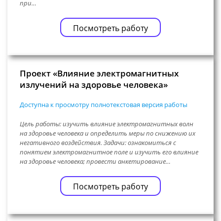
при…
Посмотреть работу
Проект «Влияние электромагнитных
излучений на здоровье человека»
Доступна к просмотру полнотекстовая версия работы
Цель работы: изучить влияние электромагнитных волн
на здоровье человека и определить меры по снижению их
негативного воздействия. Задачи: ознакомиться с
понятием электромагнитное поле и изучить его влияние
на здоровье человека; провести анкетирование…
Посмотреть работу