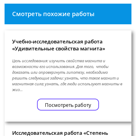
Смотреть похожие работы
Учебно-исследовательская работа
«Удивительные свойства магнита»
Цель исследования: изучить свойства магнита и
возможности его использования. Для того, чтобы
доказать или опровергнуть гипотезу, необходимо
решить следующие задачи: узнать, что такое магнит и
магнитная сила; узнать, где люди используют магниты в
жиз…
Посмотреть работу
Исследовательская работа «Степень