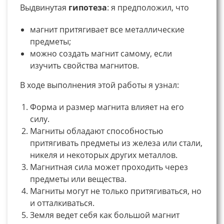
Выдвинутая
гипотеза
: я предположил, что
магнит притягивает все металлические
предметы;
можно создать магнит самому, если
изучить свойства магнитов.
В ходе выполнения этой работы я узнал:
Форма и размер магнита влияет на его
силу.
Магниты обладают способностью
притягивать предметы из железа или стали,
никеля и некоторых других металлов.
Магнитная сила может проходить через
предметы или вещества.
Магниты могут не только притягиваться, но
и отталкиваться.
Земля ведет себя как большой магнит