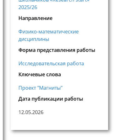
2025/26
Направление
Физико-математические
дисциплины
Форма представления работы
Исследовательская работа
Ключевые слова
Проект "Магниты"
Дата публикации работы
12.05.2026