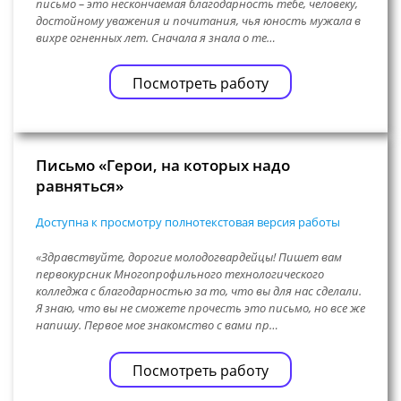
письмо – это нескончаемая благодарность тебе, человеку,
достойному уважения и почитания, чья юность мужала в
вихре огненных лет. Сначала я знала о те…
Посмотреть работу
Письмо «Герои, на которых надо
равняться»
Доступна к просмотру полнотекстовая версия работы
«Здравствуйте, дорогие молодогвардейцы! Пишет вам
первокурсник Многопрофильного технологического
колледжа с благодарностью за то, что вы для нас сделали.
Я знаю, что вы не сможете прочесть это письмо, но все же
напишу. Первое мое знакомство с вами пр…
Посмотреть работу