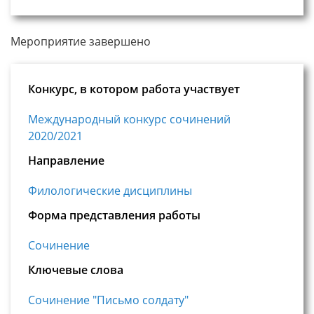
Мероприятие завершено
Конкурс, в котором работа участвует
Международный конкурс сочинений
2020/2021
Направление
Филологические дисциплины
Форма представления работы
Сочинение
Ключевые слова
Сочинение "Письмо солдату"