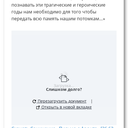
познавать эти трагические и героические
годы нам необходимо для того чтобы
передать всю память нашим потомкам…»
Загрузка...
Слишком долго?
Перезагрузить документ
|
Открыть в новой вкладке