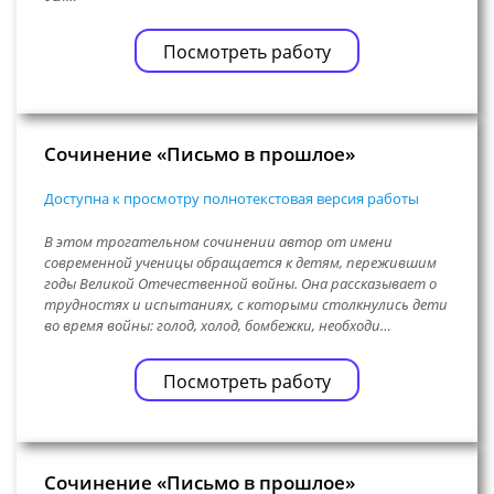
Посмотреть работу
Сочинение «Письмо в прошлое»
Доступна к просмотру полнотекстовая версия работы
В этом трогательном сочинении автор от имени
современной ученицы обращается к детям, пережившим
годы Великой Отечественной войны. Она рассказывает о
трудностях и испытаниях, с которыми столкнулись дети
во время войны: голод, холод, бомбежки, необходи…
Посмотреть работу
Сочинение «Письмо в прошлое»