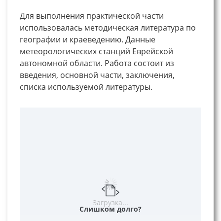
Для выполнения практической части
использовалась методическая литература по
географии и краеведению. Данные
метеорологических станций Еврейской
автономной области. Работа состоит из
введения, основной части, заключения,
списка используемой литературы.
Загрузка...
Слишком долго?