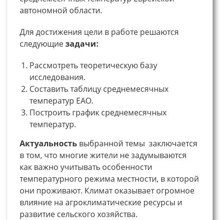
автономной области.
Для достижения цели в работе решаются
следующие
задачи:
Рассмотреть теоретическую базу
исследования.
Составить таблицу среднемесячных
температур ЕАО.
Построить график среднемесячных
температур.
Актуальность
выбранной темы
заключается
в том, что многие жители не задумываются
как важно учитывать особенности
температурного режима местности, в которой
они проживают. Климат оказывает огромное
влияние на агроклиматические ресурсы и
развитие сельского хозяйства.