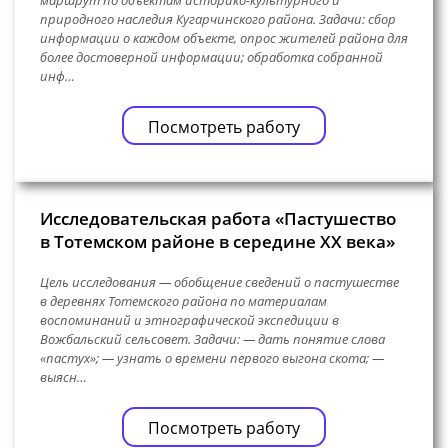
природного наследия Кугарчинского района. Задачи: сбор
информации о каждом объекте, опрос жителей района для
более достоверной информации; обработка собранной
инф…
Посмотреть работу
Исследовательская работа «Пастушество
в Тотемском районе в середине XX века»
Цель исследования — обобщение сведений о пастушестве
в деревнях Тотемского района по материалам
воспоминаний и этнографической экспедиции в
Вожбальский сельсовет. Задачи: — дать понятие слова
«пастух»; — узнать о времени первого выгона скота; —
выясн…
Посмотреть работу