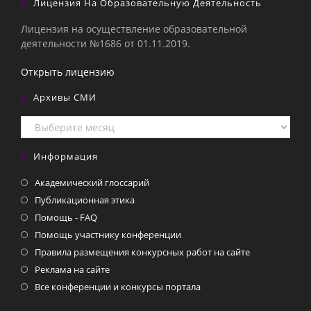
Лицензия На Образовательную Деятельность
Лицензия на осуществление образовательной
деятельности №1686 от 01.11.2019.
Открыть лицензию
Архивы СМИ
Архивы
СМИ
Информация
Академический глоссарий
Публикационная этика
Помощь - FAQ
Помощь участнику конференции
Правила размещения конкурсных работ на сайте
Реклама на сайте
Все конференции и конкурсы портала