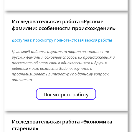
Исследовательская работа «Русские
фамилии: особенности происхождения»
Доступна к просмотру полнотекстовая версия работы
Цель моей работы: изучить историю возникновения
русских фамилий, основные способы их происхождения и
рассказать об этом своим одноклассникам и другим
ребятам моего возраста. Задачи: изучить и
проанализировать литературу по данному вопросу;
описать ис…
Посмотреть работу
Исследовательская работа «Экономика
старения»