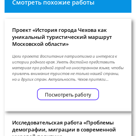
Смотреть похожие работы
Проект «История города Чехова как
уникальный туристический маршрут
Московской области»
Цели проекта: Воспитание патриотизма и интереса к
истории родного края. Уметь достойно представить
материал про родной город на иностранном языке, чтобы
привлечь внимание туристов не только нашей страны,
но и других стран. Актуальность. Чехов притяги…
Посмотреть работу
Исследовательская работа «Проблемы
демографии, миграции в современной