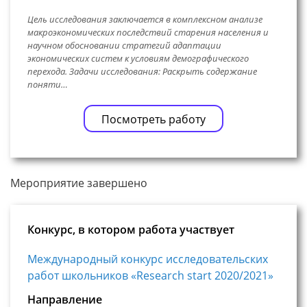
Цель исследования заключается в комплексном анализе
макроэкономических последствий старения населения и
научном обосновании стратегий адаптации
экономических систем к условиям демографического
перехода. Задачи исследования: Раскрыть содержание
поняти…
Посмотреть работу
Мероприятие завершено
Конкурс, в котором работа участвует
Международный конкурс исследовательских
работ школьников «Research start 2020/2021»
Направление