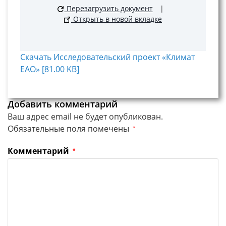
Перезагрузить документ
|
Открыть в новой вкладке
Скачать Исследовательский проект «Климат
ЕАО» [81.00 KB]
Добавить комментарий
Ваш адрес email не будет опубликован.
Обязательные поля помечены
*
Комментарий
*