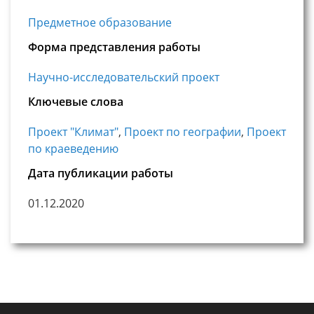
Предметное образование
Форма представления работы
Научно-исследовательский проект
Ключевые слова
Проект "Климат"
,
Проект по географии
,
Проект
по краеведению
Дата публикации работы
01.12.2020