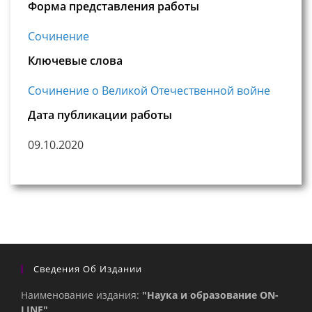
Форма представления работы
Сочинение
Ключевые слова
Сочинение о Великой Отечественной войне
Дата публикации работы
09.10.2020
Сведения Об Издании
Наименование издания:
"Наука и образование ON-
LINE"