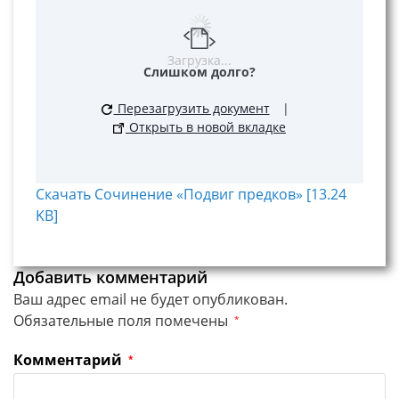
Загрузка...
Слишком долго?
Перезагрузить документ
|
Открыть в новой вкладке
Скачать Сочинение «Подвиг предков» [13.24
KB]
Добавить комментарий
Ваш адрес email не будет опубликован.
Обязательные поля помечены
*
Комментарий
*