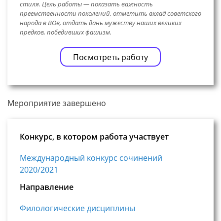
стиля. Цель работы — показать важность
преемственности поколений, отметить вклад советского
народа в ВОв, отдать дань мужеству наших великих
предков, победивших фашизм.
Посмотреть работу
Мероприятие завершено
Конкурс, в котором работа участвует
Международный конкурс сочинений
2020/2021
Направление
Филологические дисциплины