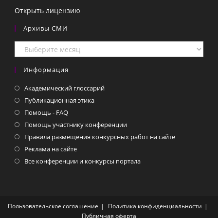
Открыть лицензию
Архивы СМИ
Архивы
СМИ
Информация
Академический глоссарий
Публикационная этика
Помощь - FAQ
Помощь участнику конференции
Правила размещения конкурсных работ на сайте
Реклама на сайте
Все конференции и конкурсы портала
Пользовательское соглашение
Политика конфиденциальности
Публичная оферта