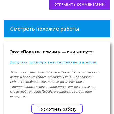
Смотреть похожие работы
Эссе «Пока мы помним — они живут»
Доступна к просмотру полнотекстовая версия работы
Эссе посвящено теме памяти о Великой Отечественной
войне и подвиге героев, отдавших жизнь за свободу
Родины. В работе через личные размышления и
эмоциональные переживания раскрывается значение
слова «война», цена Победы и важность сохранения
историче…
Посмотреть работу