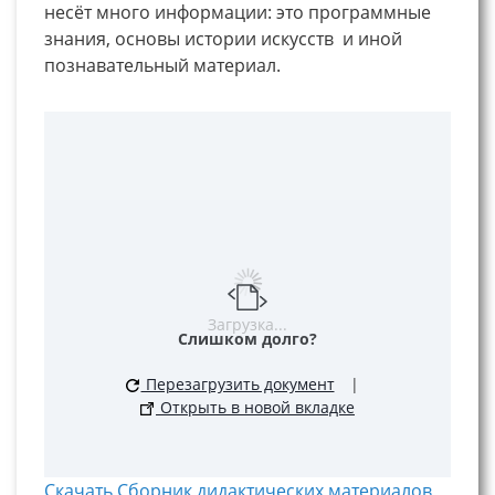
несёт много информации: это программные
знания, основы истории искусств и иной
познавательный материал.
Загрузка...
Слишком долго?
Перезагрузить документ
|
Открыть в новой вкладке
Скачать Сборник дидактических материалов