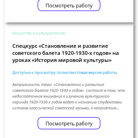
Посмотреть работу
Искусство и культурология
Спецкурс «Становление и развитие
советского балета 1920-1930-х годов» на
уроках «История мировой культуры»
Доступна к просмотру полнотекстовая версия работы
Актуальность темы «Становление и развитие
советского балета 1920-1930-х годов» состоит в том, что
недостаточное внимание к изучению культурного
периода 1920-1930-х годов ведет к незнанию студентами
истоков классической советской музыки, к неприятию...
Посмотреть работу