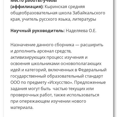
Место работы/учебы
(аффилиация):
Кыринская средняя
общеобразовательная школа Забайкальского
края, учитель русского языка, литературы
Научный руководитель:
Наделяева О.Е.
Назначение данного сборника — расширить
и дополнить арсенал средств,
активизирующих процесс изучения и
освоения школьниками основополагающих
идей и категорий, включенных в Федеральный
государственный образовательный стандарт
ООО по предмету «Искусство». Предложенные
задания могут быть частью текущих или
проверочных работ, также использоваться
при опережающем изучении нового
материала.