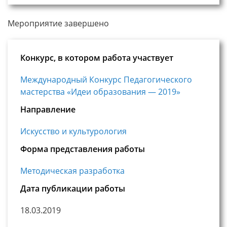
Мероприятие завершено
Конкурс, в котором работа участвует
Международный Конкурс Педагогического
мастерства «Идеи образования — 2019»
Направление
Искусство и культурология
Форма представления работы
Методическая разработка
Дата публикации работы
18.03.2019