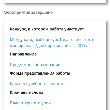
Мероприятие завершено
Конкурс, в котором работа участвует
Международный Конкурс Педагогического
мастерства «Идеи образования — 2019»
Направление
Предметное образование
Форма представления работы
Конспект учебного занятия
Ключевые слова
План открытого урока