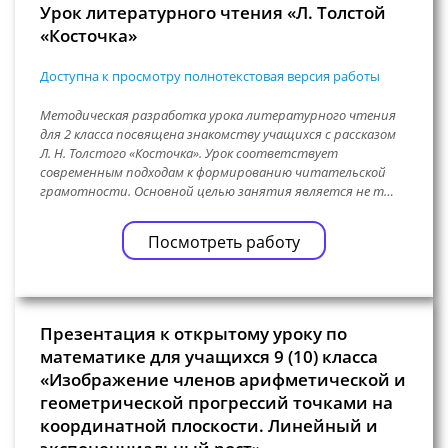
Урок литературного чтения «Л. Толстой
«Косточка»
Доступна к просмотру полнотекстовая версия работы
Методическая разработка урока литературного чтения
для 2 класса посвящена знакомству учащихся с рассказом
Л. Н. Толстого «Косточка». Урок соответствует
современным подходам к формированию читательской
грамотности. Основной целью занятия является не т…
Посмотреть работу
Презентация к открытому уроку по
математике для учащихся 9 (10) класса
«Изображение членов арифметической и
геометрической прогрессий точками на
координатной плоскости. Линейный и