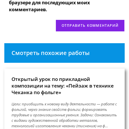
сайта
браузере для последующих моих
(необязательно)
комментариев.
Смотреть похожие работы
Открытый урок по прикладной
композиции на тему: «Пейзаж в технике
Чеканка по фольге»
Цели: приобщить к новому виду деятельности — работе с
фольгой, через знание свойств фольги; формировать
трудовые и организационные умения. Задачи: Ознакомить
с видами художественной обработки металлов,
технологией изготовления чеканки (тиснения) на ф…