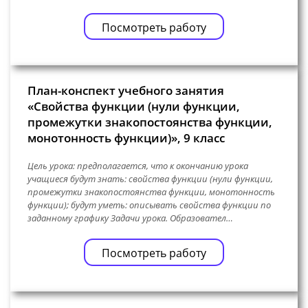
Посмотреть работу
План-конспект учебного занятия
«Свойства функции (нули функции,
промежутки знакопостоянства функции,
монотонность функции)», 9 класс
Цель урока: предполагается, что к окончанию урока
учащиеся будут знать: свойства функции (нули функции,
промежутки знакопостоянства функции, монотонность
функции); будут уметь: описывать свойства функции по
заданному графику Задачи урока. Образовател…
Посмотреть работу