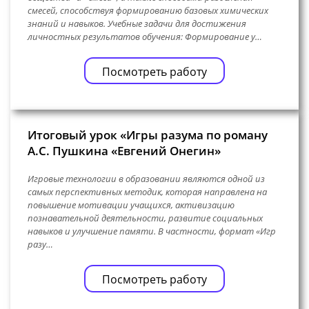
смесей, способствуя формированию базовых химических
знаний и навыков. Учебные задачи для достижения
личностных результатов обучения: Формирование у…
Посмотреть работу
Итоговый урок «Игры разума по роману
А.С. Пушкина «Евгений Онегин»
Игровые технологии в образовании являются одной из
самых перспективных методик, которая направлена на
повышение мотивации учащихся, активизацию
познавательной деятельности, развитие социальных
навыков и улучшение памяти. В частности, формат «Игр
разу…
Посмотреть работу