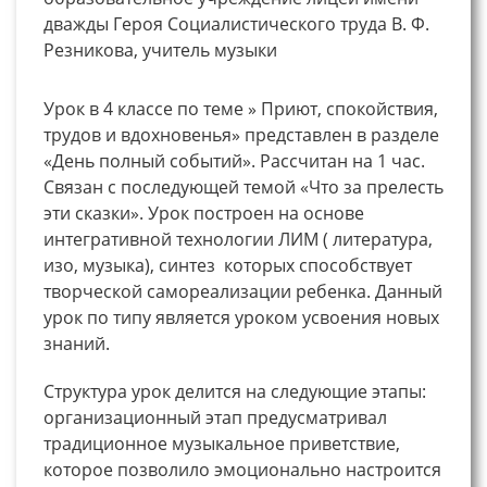
дважды Героя Социалистического труда В. Ф.
Резникова, учитель музыки
Урок в 4 классе по теме » Приют, спокойствия,
трудов и вдохновенья» представлен в разделе
«День полный событий». Рассчитан на 1 час.
Связан с последующей темой «Что за прелесть
эти сказки». Урок построен на основе
интегративной технологии ЛИМ ( литература,
изо, музыка), синтез которых способствует
творческой самореализации ребенка. Данный
урок по типу является уроком усвоения новых
знаний.
Структура урок делится на следующие этапы:
организационный этап предусматривал
традиционное музыкальное приветствие,
которое позволило эмоционально настроится