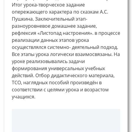
Итог урока-творческое задание
опережающего характера по сказкам А.С.
Пушкина. Заключительный этап-
разноуровневое домашнее задание,
рефлексия «Листопад настроения». в процессе
реализации данных этапов урока
осуществлялся системно- деятельный подход.
Все этапы урока логически взаимосвязаны. На
уроке реализовывались задачи
формирования универсальных учебных
действий. Отбор дидактического материала,
ТСО, наглядных пособий произведён в
соответствии с целями урока и возрастом
учащихся.