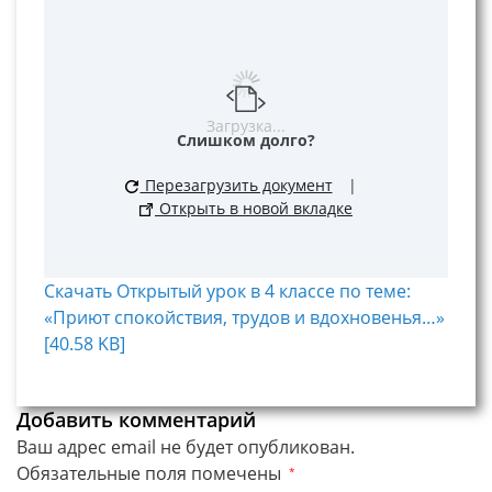
Загрузка...
Слишком долго?
Перезагрузить документ
|
Открыть в новой вкладке
Скачать Открытый урок в 4 классе по теме:
«Приют спокойствия, трудов и вдохновенья…»
[40.58 KB]
Добавить комментарий
Ваш адрес email не будет опубликован.
Обязательные поля помечены
*