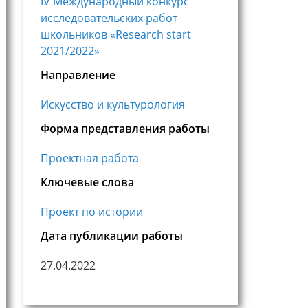
IV Международный конкурс
исследовательских работ
школьников «Research start
2021/2022»
Направление
Искусство и культурология
Форма представления работы
Проектная работа
Ключевые слова
Проект по истории
Дата публикации работы
27.04.2022