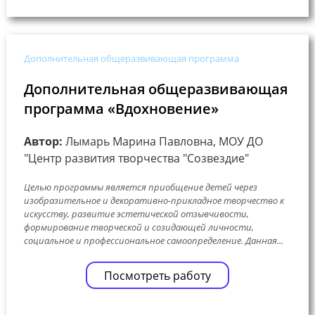
Дополнительная общеразвивающая программа
Дополнительная общеразвивающая
программа «Вдохновение»
Автор:
Лымарь Марина Павловна, МОУ ДО
"Центр развития творчества "Созвездие"
Целью программы является приобщение детей через
изобразительное и декоративно-прикладное творчество к
искусству, развитие эстетической отзывчивости,
формирование творческой и созидающей личности,
социальное и профессиональное самоопределение. Данная...
Посмотреть работу