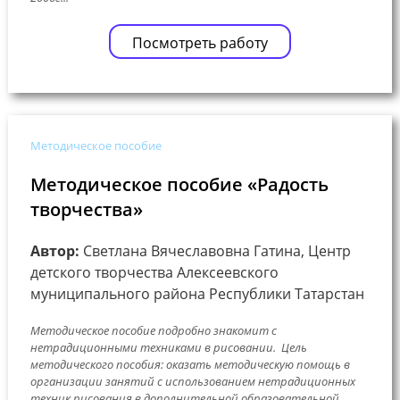
Посмотреть работу
Методическое пособие
Методическое пособие «Радость
творчества»
Автор:
Светлана Вячеславовна Гатина, Центр
детского творчества Алексеевского
муниципального района Республики Татарстан
Методическое пособие подробно знакомит с
нетрадиционными техниками в рисовании. Цель
методического пособия: оказать методическую помощь в
организации занятий с использованием нетрадиционных
техник рисования в дополнительной образовательной