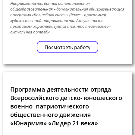
Направленность: данная дополнительная
общеобразовательная – дополнительная общеразвивающая
программа «Волшебная кисть» (далее – программа)
художественной направленности. Актуальность
программы характеризуется тем, что творчество -
актуальная потребн...
Посмотреть работу
Программа деятельности отряда
Всероссийского детско- юношеского
военно- патриотического
общественного движения
«Юнармия» «Лидер 21 века»