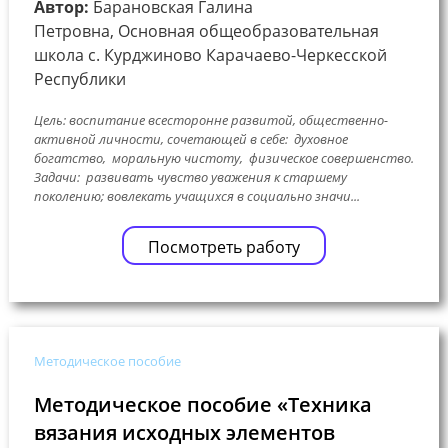
Автор:
Барановская Галина
Петровна, Основная общеобразовательная
школа с. Курджиново Карачаево-Черкесской
Республики
Цель: воспитание всесторонне развитой, общественно-
активной личности, сочетающей в себе: духовное
богатство, моральную чистоту, физическое совершенство.
Задачи: развивать чувство уважения к старшему
поколению; вовлекать учащихся в социально значи...
Посмотреть работу
Методическое пособие
Методическое пособие «Техника
вязания исходных элементов