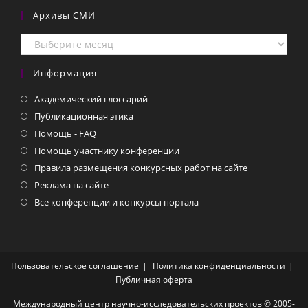
Архивы СМИ
Архивы
СМИ
Информация
Академический глоссарий
Публикационная этика
Помощь - FAQ
Помощь участнику конференции
Правила размещения конкурсных работ на сайте
Реклама на сайте
Все конференции и конкурсы портала
Пользовательское соглашение
Политика конфиденциальности
Публичная оферта
Международный центр научно-исследовательских проектов © 2005-