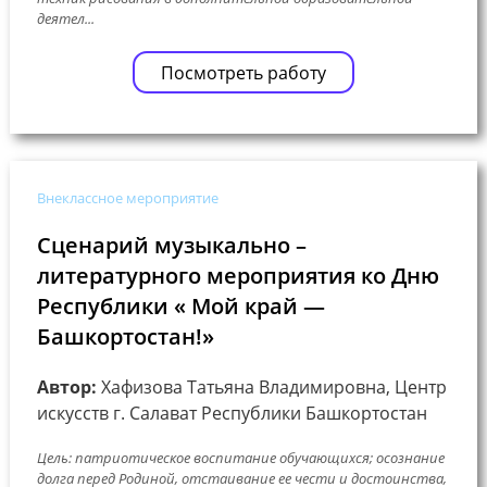
деятел...
Посмотреть работу
Внеклассное мероприятие
Сценарий музыкально –
литературного мероприятия ко Дню
Республики « Мой край —
Башкортостан!»
Автор:
Хафизова Татьяна Владимировна, Центр
искусств г. Салават Республики Башкортостан
Цель: патриотическое воспитание обучающихся; осознание
долга перед Родиной, отстаивание ее чести и достоинства,