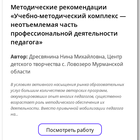
Методические рекомендации
«Учебно-методический комплекс —
неотъемлемая часть
профессиональной деятельности
педагога»
Автор:
Дресвянина Нина Михайловна, Центр
детского творчества с. Ловозеро Мурманской
области
В условиях активного насыщения рынка образовательных
услуг большим количеством авторских программ,
аккумулировавших опыт многих педагогов, существенно
возрастает роль методического обеспечения их
деятельности. Вместо привычной мобилизации педагога
на...
Посмотреть работу