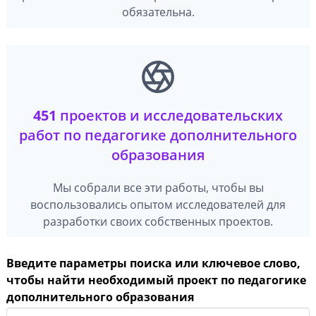
обязательна.
451
проектов и исследовательских
работ по педагогике дополнительного
образования
Мы собрали все эти работы, чтобы вы
воспользовались опытом исследователей для
разработки своих собственных проектов.
Введите параметры поиска или ключевое слово,
чтобы найти необходимый проект по педагогике
дополнительного образования