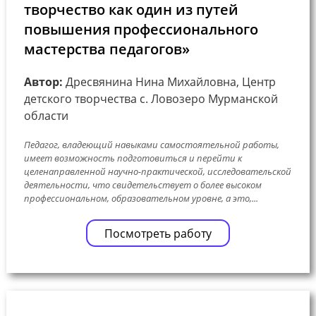
творчество как один из путей
повышения профессионального
мастерства педагогов»
Автор:
Дресвянина Нина Михайловна, Центр
детского творчества с. Ловозеро Мурманской
области
Педагог, владеющий навыками самостоятельной работы,
имеет возможность подготовиться и перейти к
целенаправленной научно-практической, исследовательской
деятельности, что свидетельствует о более высоком
профессиональном, образовательном уровне, а это,...
Посмотреть работу