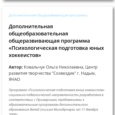
Дополнительная общеразвивающая программа
Дополнительная
общеобразовательная
общеразвивающая программа
«Психологическая подготовка юных
хоккеистов»
Автор:
Ковальчук Ольга Николаевна, Центр
развития творчества "Созвездие" г. Надым,
ЯНАО
Программа «Психологическая подготовка юных хоккеистов»
социально-педагогической направленности разработана в
соответствии с Примерными требованиями к
образовательным программам дополнительного
образования детей (письмо Минобрнауки от 11 декабря
2006г...