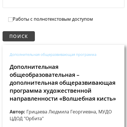
Работы с полнотекстовым доступом
Дополнительная общеразвивающая программа
Дополнительная
общеобразовательная –
дополнительная общеразвивающая
программа художественной
направленности «Волшебная кисть»
Автор:
Грицаева Людмила Георгиевна, МУДО
ЦДОД "Орбита"