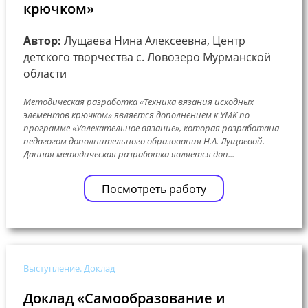
крючком»
Автор:
Лущаева Нина Алексеевна, Центр
детского творчества с. Ловозеро Мурманской
области
Методическая разработка «Техника вязания исходных
элементов крючком» является дополнением к УМК по
программе «Увлекательное вязание», которая разработана
педагогом дополнительного образования Н.А. Лущаевой.
Данная методическая разработка является доп...
Посмотреть работу
Выступление. Доклад
Доклад «Самообразование и