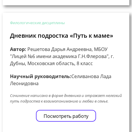
Филологические дисциплины
Дневник подростка «Путь к маме»
Автор:
Решетова Дарья Андреевна, МБОУ
"Лицей №6 имени академика Г.Н.Флерова", г.
Дубны, Московская область, 8 класс
Научный руководитель:
Селиванова Лада
Леонидовна
Сочинение написано в форме дневника и отражает нелегкий
путь подростка к взаимопониманию и любви в семье.
Посмотреть работу