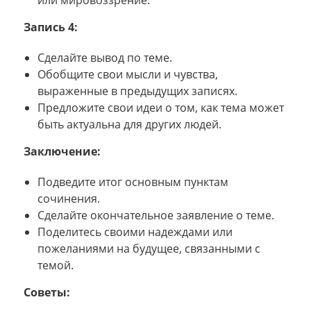
Запись 4:
Сделайте вывод по теме.
Обобщите свои мысли и чувства,
выраженные в предыдущих записях.
Предложите свои идеи о том, как тема может
быть актуальна для других людей.
Заключение:
Подведите итог основным пунктам
сочинения.
Сделайте окончательное заявление о теме.
Поделитесь своими надеждами или
пожеланиями на будущее, связанными с
темой.
Советы: