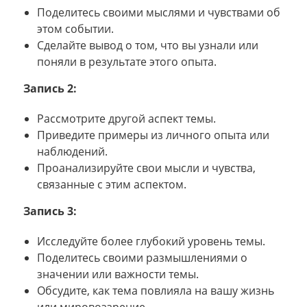
Поделитесь своими мыслями и чувствами об
этом событии.
Сделайте вывод о том, что вы узнали или
поняли в результате этого опыта.
Запись 2:
Рассмотрите другой аспект темы.
Приведите примеры из личного опыта или
наблюдений.
Проанализируйте свои мысли и чувства,
связанные с этим аспектом.
Запись 3:
Исследуйте более глубокий уровень темы.
Поделитесь своими размышлениями о
значении или важности темы.
Обсудите, как тема повлияла на вашу жизнь
или мировоззрение.