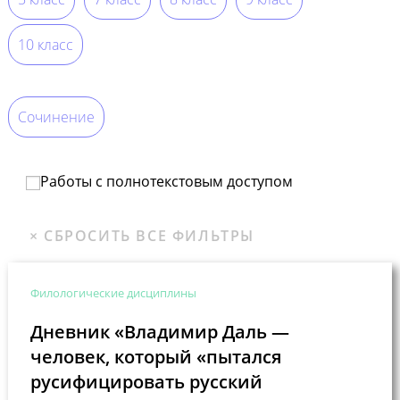
10 класс
Сочинение
Работы с полнотекстовым доступом
Филологические дисциплины
Дневник «Владимир Даль —
человек, который «пытался
русифицировать русский