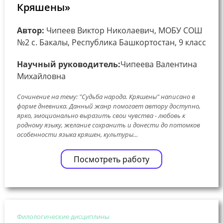
Кряшены»
Автор:
Чипеев Виктор Николаевич, МОБУ СОШ
№2 с. Бакалы, Республика Башкортостан, 9 класс
Научный руководитель:
Чипеева Валентина
Михайловна
Сочинение на тему: "Судьба народа. Кряшены" написано в
форме дневника. Данный жанр помогает автору доступно,
ярко, эмоционально выразить свои чувства - любовь к
родному языку, желание сохранить и донести до потомков
особенности языка кряшен, культуры...
Посмотреть работу
Филологические дисциплины