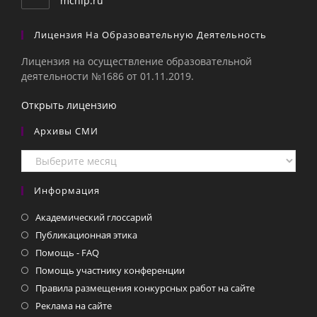
mcnip.ru
Лицензия На Образовательную Деятельность
Лицензия на осуществление образовательной
деятельности №1686 от 01.11.2019.
Открыть лицензию
Архивы СМИ
Архивы
СМИ
Информация
Академический глоссарий
Публикационная этика
Помощь - FAQ
Помощь участнику конференции
Правила размещения конкурсных работ на сайте
Реклама на сайте