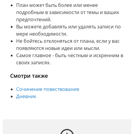
План может быть более или менее
подробным в зависимости от темы и ваших
предпочтений.
Вы можете добавлять или удалять записи по
мере необходимости.
Не бойтесь отклоняться от плана, если у вас
появляются новые идеи или мысли.
Самое главное - быть честным и искренним в
своих записях.
Смотри также
Сочинение повествование
Дневник