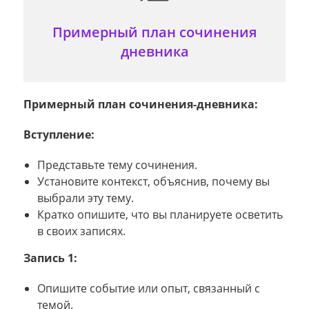
Примерный план сочинения
дневника
Примерный план сочинения-дневника:
Вступление:
Представьте тему сочинения.
Установите контекст, объяснив, почему вы
выбрали эту тему.
Кратко опишите, что вы планируете осветить
в своих записях.
Запись 1:
Опишите событие или опыт, связанный с
темой.