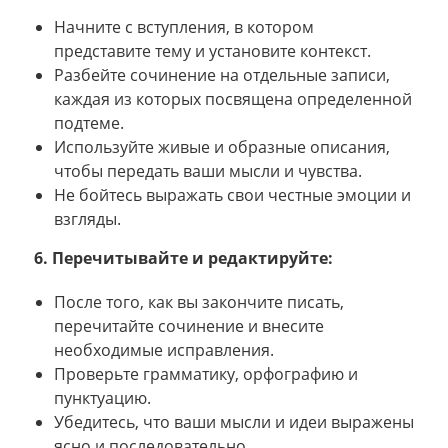
Начните с вступления, в котором
представите тему и установите контекст.
Разбейте сочинение на отдельные записи,
каждая из которых посвящена определенной
подтеме.
Используйте живые и образные описания,
чтобы передать ваши мысли и чувства.
Не бойтесь выражать свои честные эмоции и
взгляды.
6. Перечитывайте и редактируйте:
После того, как вы закончите писать,
перечитайте сочинение и внесите
необходимые исправления.
Проверьте грамматику, орфографию и
пунктуацию.
Убедитесь, что ваши мысли и идеи выражены
ясно и последовательно.