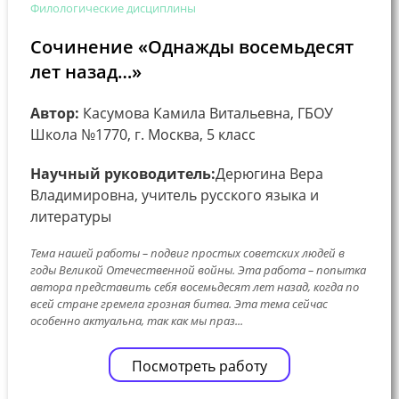
Филологические дисциплины
Сочинение «Однажды восемьдесят
лет назад…»
Автор:
Касумова Камила Витальевна, ГБОУ
Школа №1770, г. Москва, 5 класс
Научный руководитель:
Дерюгина Вера
Владимировна, учитель русского языка и
литературы
Тема нашей работы – подвиг простых советских людей в
годы Великой Отечественной войны. Эта работа – попытка
автора представить себя восемьдесят лет назад, когда по
всей стране гремела грозная битва. Эта тема сейчас
особенно актуальна, так как мы праз...
Посмотреть работу