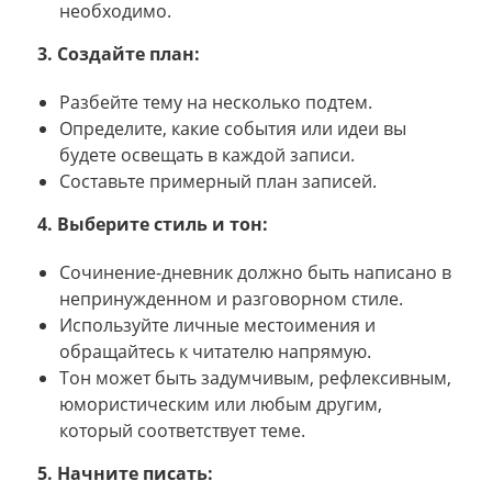
необходимо.
3. Создайте план:
Разбейте тему на несколько подтем.
Определите, какие события или идеи вы
будете освещать в каждой записи.
Составьте примерный план записей.
4. Выберите стиль и тон:
Сочинение-дневник должно быть написано в
непринужденном и разговорном стиле.
Используйте личные местоимения и
обращайтесь к читателю напрямую.
Тон может быть задумчивым, рефлексивным,
юмористическим или любым другим,
который соответствует теме.
5. Начните писать: