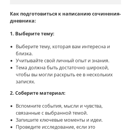
Как подготовиться к написанию сочинения-
дневника:
1. Выберите тему:
Выберите тему, которая вам интересна и
близка.
Учитывайте свой личный опыт и знания.
Тема должна быть достаточно широкой,
чтобы вы могли раскрыть ее в нескольких
записях.
2. Соберите материал:
Вспомните события, мысли и чувства,
связанные с выбранной темой.
Запишите ключевые моменты и идеи.
Проведите исследование, если это