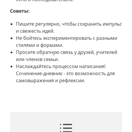
Советы:
Пишите регулярно, чтобы сохранить импульс
и свежесть идей.
Не бойтесь экспериментировать с разными
стилями и формами.
Просите обратную связь у друзей, учителей
или членов семьи.
Наслаждайтесь процессом написания!
Сочинение-дневник - это возможность для
самовыражения и рефлексии.