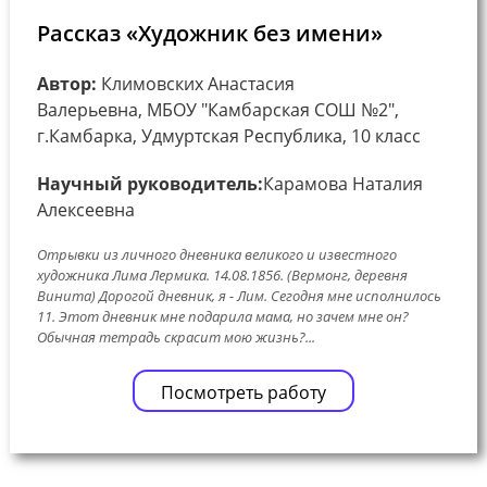
Рассказ «Художник без имени»
Автор:
Климовских Анастасия
Валерьевна, МБОУ "Камбарская СОШ №2",
г.Камбарка, Удмуртская Республика, 10 класс
Научный руководитель:
Карамова Наталия
Алексеевна
Отрывки из личного дневника великого и известного
художника Лима Лермика. 14.08.1856. (Вермонг, деревня
Винита) Дорогой дневник, я - Лим. Сегодня мне исполнилось
11. Этот дневник мне подарила мама, но зачем мне он?
Обычная тетрадь скрасит мою жизнь?...
Посмотреть работу