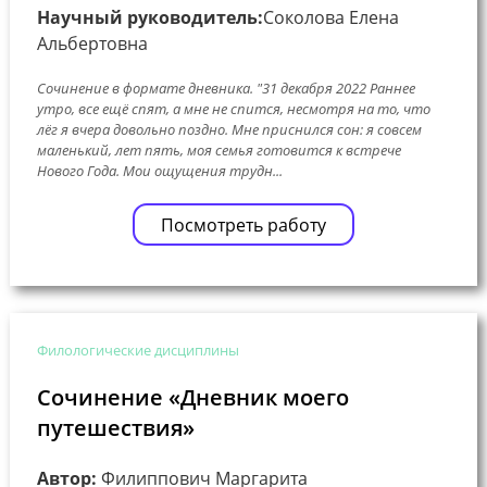
Научный руководитель:
Соколова Елена
Альбертовна
Сочинение в формате дневника. "31 декабря 2022 Раннее
утро, все ещё спят, а мне не спится, несмотря на то, что
лёг я вчера довольно поздно. Мне приснился сон: я совсем
маленький, лет пять, моя семья готовится к встрече
Нового Года. Мои ощущения трудн...
Посмотреть работу
Филологические дисциплины
Сочинение «Дневник моего
путешествия»
Автор:
Филиппович Маргарита