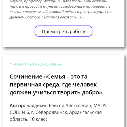
Наумов, профессор медицины, член Российской Академии
наук, и я проводим научные исследования о применении в
лечении тяжелых заболеваний редких трав, растущих на
Дальнем Востоке, пытаемся доказать их...
Посмотреть работу
Филологические дисциплины
Сочинение «Семья – это та
первичная среда, где человек
должен учиться творить добро»
Автор:
Балдихин Елисей Алексеевич, МАОУ
СОШ №6, г. Северодвинск, Архангельская
область, 10 класс