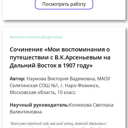
Посмотреть работу
Филологические дисциплины
Сочинение «Мои воспоминания о
путешествии с В.К.Арсеньевым на
Дальний Восток в 1907 году»
Автор:
Наумова Виктория Вадимовна, МАОУ
Селятинская СОШ №1, г. Наро-Фоминск,
Московская область, 10 класс
Научный руководитель:
Конюкова Светлана
Валентиновна
"Вот уже третий год, как мой отец, Алексей Иванович