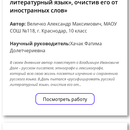
литературный язык», очистив его от
иностранных слов»
Автор:
Величко Александр Максимович, МАОУ
СОШ №118, г. Краснодар, 10 класс
Научный руководитель:
Хачак Фатима
Долетчериевна
В своем дневнике автор повествует о Владимире Ивановиче
Дале – русском писателе, этнографе и лексикографе,
который всю свою жизнь посвятил изучению и сохранению
русского языка. В.Даль пытался «русифицировать русский
литературный язык», очистив его от...
Посмотреть работу