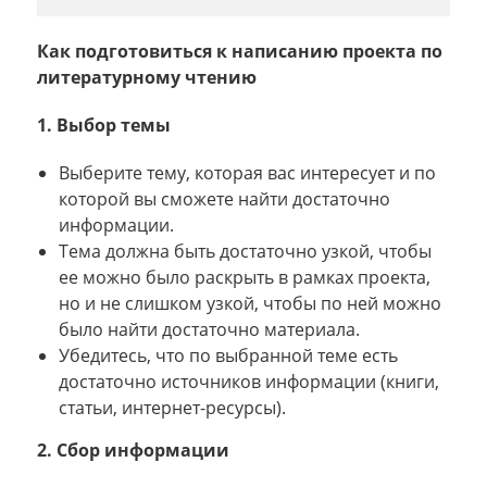
Как подготовиться к написанию проекта по
литературному чтению
1. Выбор темы
Выберите тему, которая вас интересует и по
которой вы сможете найти достаточно
информации.
Тема должна быть достаточно узкой, чтобы
ее можно было раскрыть в рамках проекта,
но и не слишком узкой, чтобы по ней можно
было найти достаточно материала.
Убедитесь, что по выбранной теме есть
достаточно источников информации (книги,
статьи, интернет-ресурсы).
2. Сбор информации