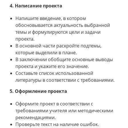
4. Написание проекта
Напишите введение, в котором
обосновывается актуальность выбранной
темы и формулируются цели и задачи
проекта.
В основной части раскройте подтемы,
которые выделили в плане.
В заключении обобщите основные выводы
проекта и укажите его значение.
Составьте список использованной
литературы в соответствии с требованиями.
5. Оформление проекта
Оформите проект в соответствии с
требованиями учителя или методическими
рекомендациями.
Проверьте текст на наличие ошибок.