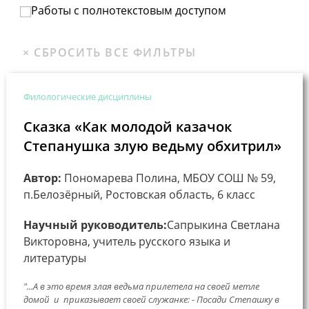
Работы с полнотекстовым доступом
Филологические дисциплины
Сказка «Как молодой казачок
Степанушка злую ведьму обхитрил»
Автор:
Пономарева Полина, МБОУ СОШ № 59,
п.Белозёрный, Ростовская область, 6 класс
Научный руководитель:
Сапрыкина Светлана
Викторовна, учитель русского языка и
литературы
"...А в это время злая ведьма прилетела на своей метле
домой и приказывает своей служанке: - Посади Степашку в