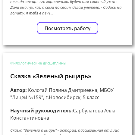
печь да зажарь его хорошенько, будет нам славный ужин.
Дала она приказ, а сама по своим делам улетела. - Садись на
лопату, я тебя в печь...
Посмотреть работу
Филологические дисциплины
Сказка «Зеленый рыцарь»
Автор:
Колотай Полина Дмитриевна, МБОУ
"Лицей №159", г.Новосибирск, 5 класс
Научный руководитель:
Сарбулатова Алла
Константиновна
Сказка "Зеленый рыцарь" - история, рассказанная от лица