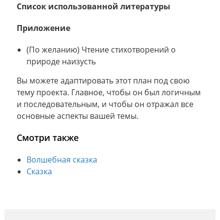
Список использованной литературы
Приложение
(По желанию) Чтение стихотворений о
природе наизусть
Вы можете адаптировать этот план под свою
тему проекта. Главное, чтобы он был логичным
и последовательным, и чтобы он отражал все
основные аспекты вашей темы.
Смотри также
Волшебная сказка
Сказка