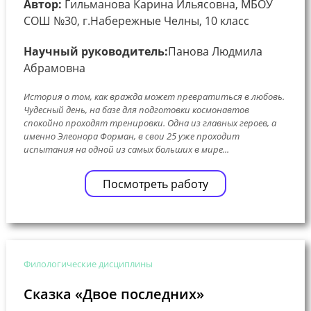
Автор:
Гильманова Карина Ильясовна, МБОУ
СОШ №30, г.Набережные Челны, 10 класс
Научный руководитель:
Панова Людмила
Абрамовна
История о том, как вражда может превратиться в любовь.
Чудесный день, на базе для подготовки космонавтов
спокойно проходят тренировки. Одна из главных героев, а
именно Элеонора Форман, в свои 25 уже проходит
испытания на одной из самых больших в мире...
Посмотреть работу
Филологические дисциплины
Сказка «Двое последних»