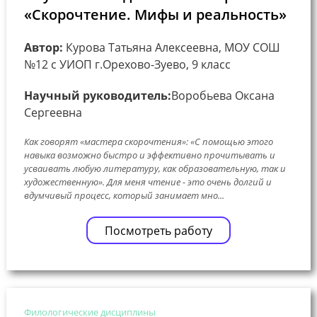
«Скорочтение. Мифы и реальность»
Автор:
Курова Татьяна Алексеевна, МОУ СОШ
№12 с УИОП г.Орехово-Зуево, 9 класс
Научный руководитель:
Воробьева Оксана
Сергеевна
Как говорят «мастера скорочтения»: «С помощью этого
навыка возможно быстро и эффективно прочитывать и
усваивать любую литературу, как образовательную, так и
художественную». Для меня чтение - это очень долгий и
вдумчивый процесс, который занимает мно...
Посмотреть работу
Филологические дисциплины