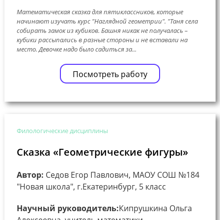
Математическая сказка для пятиклассников, которые
начинают изучать курс "Наглядной геометрии". "Таня села
собирать замок из кубиков. Башня никак не получалась –
кубики рассыпались в разные стороны и не вставали на
место. Девочке надо было садиться за...
Посмотреть работу
Филологические дисциплины
Сказка «Геометрические фигуры»
Автор:
Седов Егор Павлович, МАОУ СОШ №184
"Новая школа", г.Екатеринбург, 5 класс
Научный руководитель:
Кипрушкина Ольга
Алексеевна, учитель математики