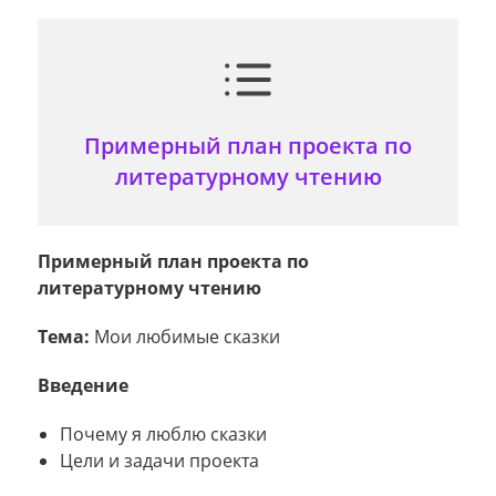
Примерный план проекта по
литературному чтению
Примерный план проекта по
литературному чтению
Тема:
Мои любимые сказки
Введение
Почему я люблю сказки
Цели и задачи проекта