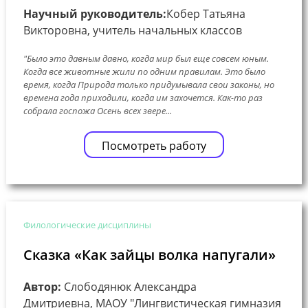
Научный руководитель:
Кобер Татьяна
Викторовна, учитель начальных классов
"Было это давным давно, когда мир был еще совсем юным.
Когда все животные жили по одним правилам. Это было
время, когда Природа только придумывала свои законы, но
времена года приходили, когда им захочется. Как-то раз
собрала госпожа Осень всех звере...
Посмотреть работу
Филологические дисциплины
Сказка «Как зайцы волка напугали»
Автор:
Слободянюк Александра
Дмитриевна, МАОУ "Лингвистическая гимназия