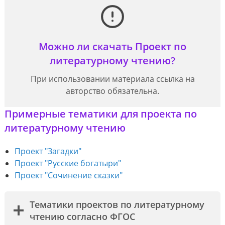
Можно ли скачать Проект по
литературному чтению?
При использовании материала ссылка на
авторство обязательна.
Примерные тематики для проекта по
литературному чтению
Проект "Загадки"
Проект "Русские богатыри"
Проект "Сочинение сказки"
Тематики проектов по литературному
чтению согласно ФГОС