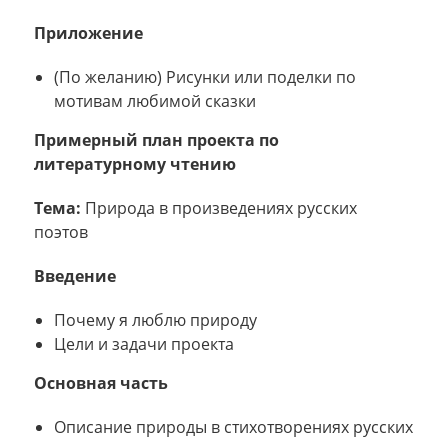
Приложение
(По желанию) Рисунки или поделки по
мотивам любимой сказки
Примерный план проекта по
литературному чтению
Тема:
Природа в произведениях русских
поэтов
Введение
Почему я люблю природу
Цели и задачи проекта
Основная часть
Описание природы в стихотворениях русских