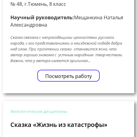
№ 48, г.Тюмень, 8 класс
Научный руководитель:
Мещанкина Наталья
Александровна
Сказка связана с непреходящими ценностями русского
народа, с его представлениями о неизбежной победе добра
над злом. При прочтении сказки становится ясно, что
автор хорошо знакома с устным народным творчеством.
Важно, что у автора имеются оригинал...
Посмотреть работу
Филологические дисциплины
Сказка «Жизнь из катастрофы»