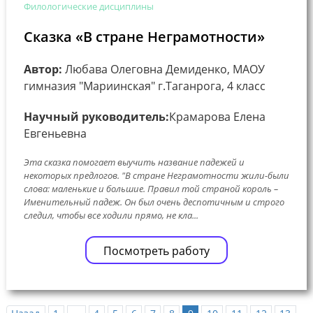
Филологические дисциплины
Сказка «В стране Неграмотности»
Автор:
Любава Олеговна Демиденко, МАОУ
гимназия "Мариинская" г.Таганрога, 4 класс
Научный руководитель:
Крамарова Елена
Евгеньевна
Эта сказка помогает выучить название падежей и
некоторых предлогов. "В стране Неграмотности жили-были
слова: маленькие и большие. Правил той страной король –
Именительный падеж. Он был очень деспотичным и строго
следил, чтобы все ходили прямо, не кла...
Посмотреть работу