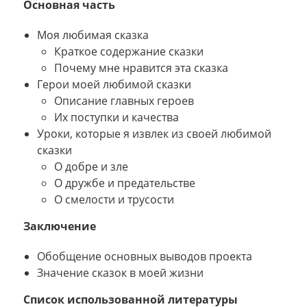
Основная часть
Моя любимая сказка
Краткое содержание сказки
Почему мне нравится эта сказка
Герои моей любимой сказки
Описание главных героев
Их поступки и качества
Уроки, которые я извлек из своей любимой
сказки
О добре и зле
О дружбе и предательстве
О смелости и трусости
Заключение
Обобщение основных выводов проекта
Значение сказок в моей жизни
Список использованной литературы