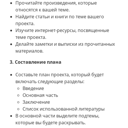
Прочитайте произведения, которые
относятся к вашей теме.
Найдите статьи и книги по теме вашего
проекта.
Изучите интернет-ресурсы, посвященные
теме проекта.
Делайте заметки и выписки из прочитанных
материалов.
3. Составление плана
Составьте план проекта, который будет
включать следующие разделы:
Введение
Основная часть
Заключение
Список использованной литературы
В основной части выделите подтемы,
которые вы будете раскрывать.