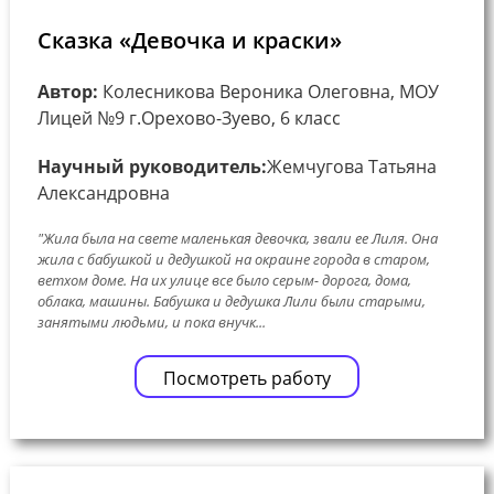
Сказка «Девочка и краски»
Автор:
Колесникова Вероника Олеговна, МОУ
Лицей №9 г.Орехово-Зуево, 6 класс
Научный руководитель:
Жемчугова Татьяна
Александровна
"Жила была на свете маленькая девочка, звали ее Лиля. Она
жила с бабушкой и дедушкой на окраине города в старом,
ветхом доме. На их улице все было серым- дорога, дома,
облака, машины. Бабушка и дедушка Лили были старыми,
занятыми людьми, и пока внучк...
Посмотреть работу