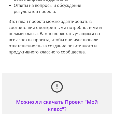
Ответы на вопросы и обсуждение
результатов проекта.
Этот план проекта можно адаптировать в
соответствии с конкретными потребностями и
целями класса. Важно вовлекать учащихся во
все аспекты проекта, чтобы они чувствовали
ответственность за создание позитивного и
продуктивного классного сообщества.
Можно ли скачать Проект "Мой
класс"?