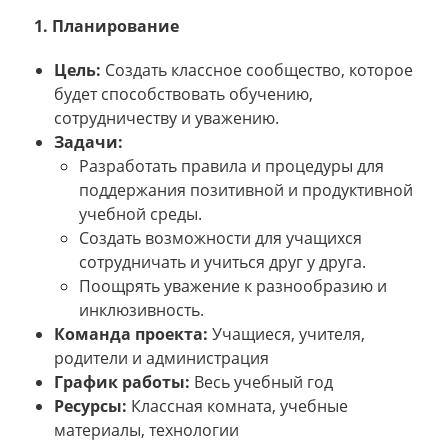
1. Планирование
Цель:
Создать классное сообщество, которое
будет способствовать обучению,
сотрудничеству и уважению.
Задачи:
Разработать правила и процедуры для
поддержания позитивной и продуктивной
учебной среды.
Создать возможности для учащихся
сотрудничать и учиться друг у друга.
Поощрять уважение к разнообразию и
инклюзивность.
Команда проекта:
Учащиеся, учителя,
родители и администрация
График работы:
Весь учебный год
Ресурсы:
Классная комната, учебные
материалы, технологии