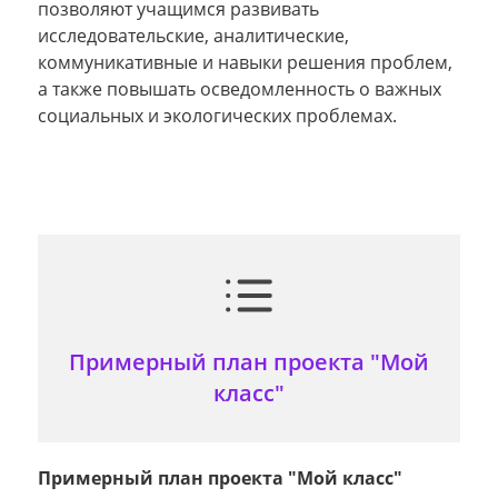
позволяют учащимся развивать
исследовательские, аналитические,
коммуникативные и навыки решения проблем,
а также повышать осведомленность о важных
социальных и экологических проблемах.
Примерный план проекта "Мой
класс"
Примерный план проекта "Мой класс"