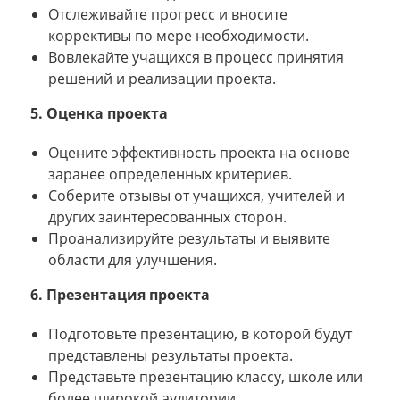
Отслеживайте прогресс и вносите
коррективы по мере необходимости.
Вовлекайте учащихся в процесс принятия
решений и реализации проекта.
5. Оценка проекта
Оцените эффективность проекта на основе
заранее определенных критериев.
Соберите отзывы от учащихся, учителей и
других заинтересованных сторон.
Проанализируйте результаты и выявите
области для улучшения.
6. Презентация проекта
Подготовьте презентацию, в которой будут
представлены результаты проекта.
Представьте презентацию классу, школе или
более широкой аудитории.