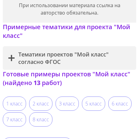
При использовании материала ссылка на
авторство обязательна.
Примерные тематики для проекта "Мой
класс"
Тематики проектов "Мой класс"
согласно ФГОС
Готовые примеры проектов "Мой класс"
(найдено
13
работ)
1 класс
2 класс
3 класс
5 класс
6 класс
7 класс
8 класс