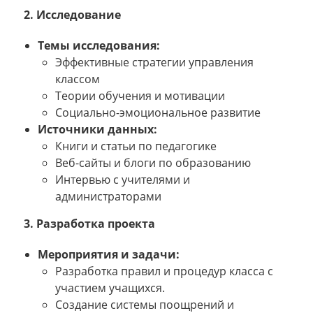
2. Исследование
Темы исследования:
Эффективные стратегии управления
классом
Теории обучения и мотивации
Социально-эмоциональное развитие
Источники данных:
Книги и статьи по педагогике
Веб-сайты и блоги по образованию
Интервью с учителями и
администраторами
3. Разработка проекта
Мероприятия и задачи:
Разработка правил и процедур класса с
участием учащихся.
Создание системы поощрений и