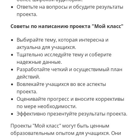
Ответьте на вопросы и обсудите результаты
проекта.
Советы по написанию проекта "Мой класс"
Выбирайте тему, которая интересна и
актуальна для учащихся.
Тщательно исследуйте тему и соберите
надежные данные.
Разработайте четкий и осуществимый план
действий.
Вовлекайте учащихся во все аспекты
проекта.
Оценивайте прогресс и вносите коррективы
по мере необходимости.
Эффективно презентуйте результаты проекта.
Проекты "Мой класс" могут быть ценным
образовательным опытом для учащихся. Они