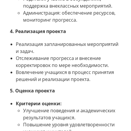
поддержка внеклассных мероприятий.
Администрация: обеспечение ресурсов,
мониторинг прогресса.
4. Реализация проекта
Реализация запланированных мероприятий
и задач.
Отслеживание прогресса и внесение
корректировок по мере необходимости.
Вовлечение учащихся в процесс принятия
решений и реализации проекта.
5. Оценка проекта
Критерии оценки:
Улучшение поведения и академических
результатов учащихся.
Повышение уровня удовлетворенности