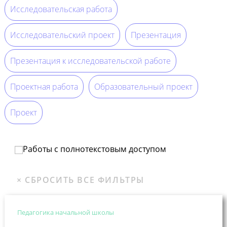
Исследовательская работа
Исследовательский проект
Презентация
Презентация к исследовательской работе
Проектная работа
Образовательный проект
Проект
Работы с полнотекстовым доступом
Педагогика начальной школы