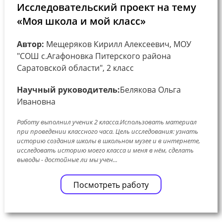
Исследовательский проект на тему
«Моя школа и мой класс»
Автор:
Мещеряков Кирилл Алексеевич, МОУ
"СОШ с.Агафоновка Питерского района
Саратовской области", 2 класс
Научный руководитель:
Белякова Ольга
Ивановна
Работу выполнил ученик 2 класса.Использовать материал
при проведении классного часа. Цель исследования: узнать
историю создания школы в школьном музее и в интернете,
исследовать историю моего класса и меня в нём, сделать
выводы - достойные ли мы учен...
Посмотреть работу