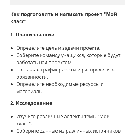
Как подготовить и написать проект "Мой
класс"
1. Планирование
Определите цель и задачи проекта.
Соберите команду учащихся, которые будут
работать над проектом.
Составьте график работы и распределите
обязанности.
Определите необходимые ресурсы и
материалы.
2. Исследование
Изучите различные аспекты темы "Мой
класс".
Соберите данные из различных источников,