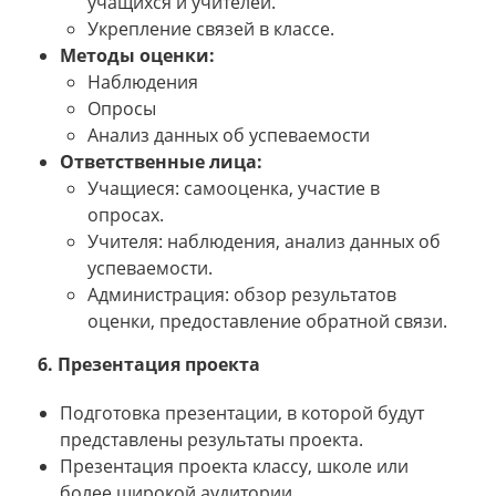
учащихся и учителей.
Укрепление связей в классе.
Методы оценки:
Наблюдения
Опросы
Анализ данных об успеваемости
Ответственные лица:
Учащиеся: самооценка, участие в
опросах.
Учителя: наблюдения, анализ данных об
успеваемости.
Администрация: обзор результатов
оценки, предоставление обратной связи.
6. Презентация проекта
Подготовка презентации, в которой будут
представлены результаты проекта.
Презентация проекта классу, школе или
более широкой аудитории.