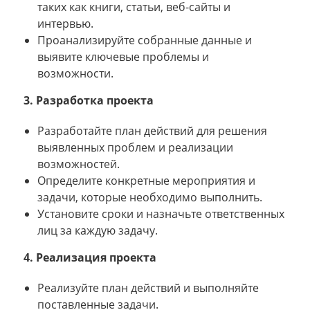
таких как книги, статьи, веб-сайты и
интервью.
Проанализируйте собранные данные и
выявите ключевые проблемы и
возможности.
3. Разработка проекта
Разработайте план действий для решения
выявленных проблем и реализации
возможностей.
Определите конкретные мероприятия и
задачи, которые необходимо выполнить.
Установите сроки и назначьте ответственных
лиц за каждую задачу.
4. Реализация проекта
Реализуйте план действий и выполняйте
поставленные задачи.