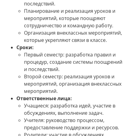
последствий.
Планирование и реализация уроков и
мероприятий, которые поощряют
сотрудничество и командную работу.
Организация внеклассных мероприятий,
которые укрепляют связи в классе.
Сроки:
Первый семестр: разработка правил и
процедур, создание системы поощрений
и последствий.
Второй семестр: реализация уроков и
мероприятий, организация внеклассных
мероприятий.
Ответственные лица:
Учащиеся: разработка идей, участие в
обсуждениях, выполнение задач.
Учителя: руководство процессом,
предоставление поддержки и ресурсов.
Родители: участие в обсуждениях,