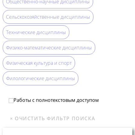
Общественно-научные дисциплины
Сельскохозяйственные дисциплины
Технические дисциплины
Физико-математические дисциплины
Физическая культура и спорт
Филологические дисциплины
Работы с полнотекстовым доступом