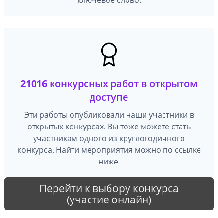
21016
конкурсных работ в открытом
доступе
Эти работы опубликовали наши участники в
открытых конкурсах. Вы тоже можете стать
участникам одного из круглогодичного
конкурса. Найти мероприятия можно по ссылке
ниже.
Перейти к выбору конкурса
(участие онлайн)