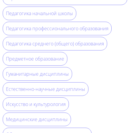
Педагогика начальной школы
Педагогика профессионального образования
Педагогика среднего (общего) образования
Предметное образование
Гуманитарные дисциплины
Естественно-научные дисциплины
Искусство и культурология
Медицинские дисциплины