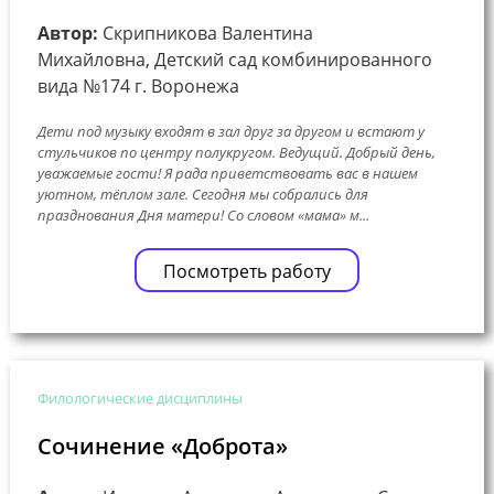
Автор:
Скрипникова Валентина
Михайловна, Детский сад комбинированного
вида №174 г. Воронежа
Дети под музыку входят в зал друг за другом и встают у
стульчиков по центру полукругом. Ведущий. Добрый день,
уважаемые гости! Я рада приветствовать вас в нашем
уютном, тёплом зале. Сегодня мы собрались для
празднования Дня матери! Со словом «мама» м...
Посмотреть работу
Филологические дисциплины
Сочинение «Доброта»