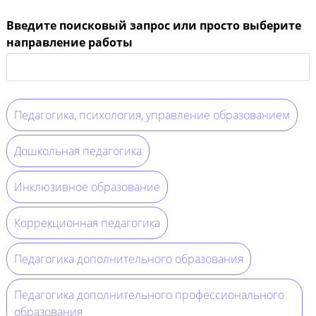
Введите поисковый запрос или просто выберите
направление работы
Педагогика, психология, управление образованием
Дошкольная педагогика
Инклюзивное образование
Коррекционная педагогика
Педагогика дополнительного образования
Педагогика дополнительного профессионального
образования