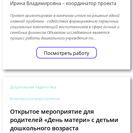
Ирина Владимировна – координатор проекта
Проект ориентирован в конечном итоге на решение одной
главной проблемы - содействие формированию первичных
социальных компетенций воспитанников в сфере личных и
семейных финансов Объектом исследования является
процесс работы дошкольного учреждения по...
Посмотреть работу
Дошкольная педагогика
Внеклассное мероприятие
Открытое мероприятие для
родителей «День матери» с детьми
дошкольного возраста