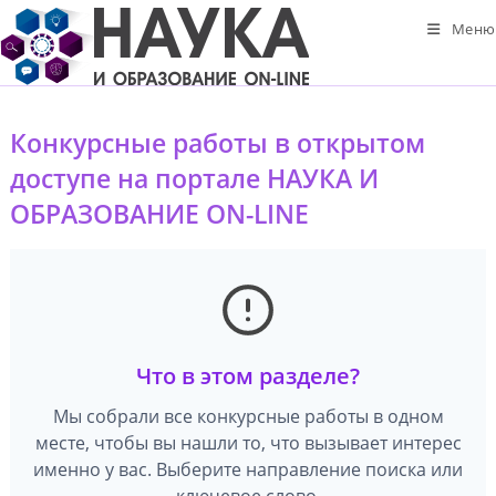
Перейти
Меню
к
содержимому
Конкурсные работы в открытом
доступе на портале НАУКА И
ОБРАЗОВАНИЕ ON-LINE
Что в этом разделе?
Мы собрали все конкурсные работы в одном
месте, чтобы вы нашли то, что вызывает интерес
именно у вас. Выберите направление поиска или
ключевое слово.