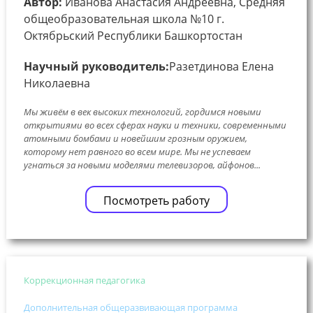
Автор:
Иванова Анастасия Андреевна, Средняя
общеобразовательная школа №10 г.
Октябрьский Республики Башкортостан
Научный руководитель:
Разетдинова Елена
Николаевна
Мы живём в век высоких технологий, гордимся новыми
открытиями во всех сферах науки и техники, современными
атомными бомбами и новейшим грозным оружием,
которому нет равного во всем мире. Мы не успеваем
угнаться за новыми моделями телевизоров, айфонов...
Посмотреть работу
Коррекционная педагогика
Дополнительная общеразвивающая программа