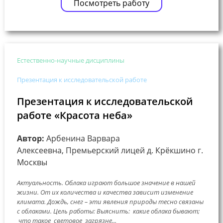
Посмотреть работу
Естественно-научные дисциплины
Презентация к исследовательской работе
Презентация к исследовательской
работе «Красота неба»
Автор:
Арбенина Варвара
Алексеевна, Премьерский лицей д. Крёкшино г.
Москвы
Актуальность. Облака играют большое значение в нашей
жизни. От их количества и качества зависит изменение
климата. Дождь, снег – эти явления природы тесно связаны
с облаками. Цель работы: Выяснить: какие облака бывают;
что такое световое загрязне...