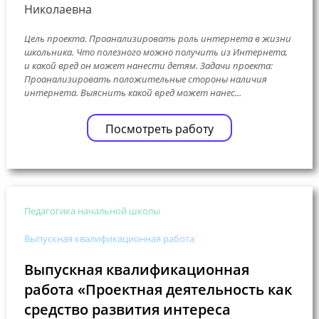
Николаевна
Цель проекта. Проанализировать роль интернета в жизни
школьника. Что полезного можно получить из Интернета,
и какой вред он может нанести детям. Задачи проекта:
Проанализировать положительные стороны наличия
интернета. Выяснить какой вред может нанес...
Посмотреть работу
Педагогика начальной школы
Выпускная квалификационная работа
Выпускная квалификационная
работа «Проектная деятельность как
средство развития интереса