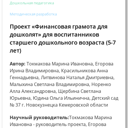
Дошкольная педагогика
Методическая разработка
Проект «Финансовая грамота для
дошколят» для воспитанников
старшего дошкольного возраста (5-7
лет)
Автор:
Токмакова Марина Ивановна, Егорова
Ирина Владимировна, Красильникова Анна
Геннадьевна, Литвинова Наталья Дмитриевна,
Малыхина Светлана Владимировна, Норенко
Алла Александровна, Щербина Светлана
Юрьевна, Юдина Ольга Ильинична, Детский сад
№ 37 г. Новокузнецка Кемеровской области
Научный руководитель:
Токмакова Марина
Ивановна - руководитель проекта, Егорова