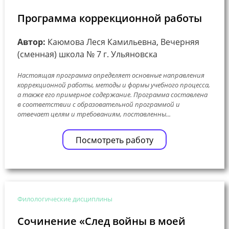
Программа коррекционной работы
Автор:
Каюмова Леся Камильевна, Вечерняя
(сменная) школа № 7 г. Ульяновска
Настоящая программа определяет основные направления
коррекционной работы, методы и формы учебного процесса,
а также его примерное содержание. Программа составлена
в соответствии с образовательной программой и
отвечает целям и требованиям, поставленны...
Посмотреть работу
Филологические дисциплины
Сочинение «След войны в моей