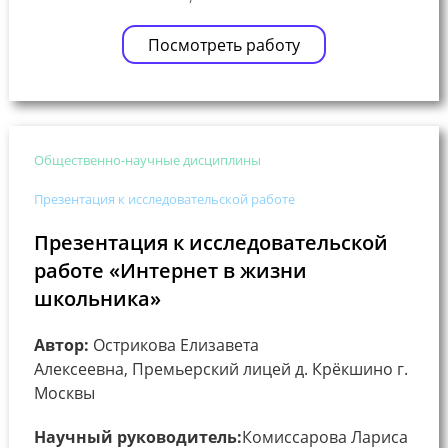
Посмотреть работу
Общественно-научные дисциплины
Презентация к исследовательской работе
Презентация к исследовательской
работе «Интернет в жизни
школьника»
Автор:
Острикова Елизавета
Алексеевна, Премьерский лицей д. Крёкшино г.
Москвы
Научный руководитель:
Комиссарова Лариса