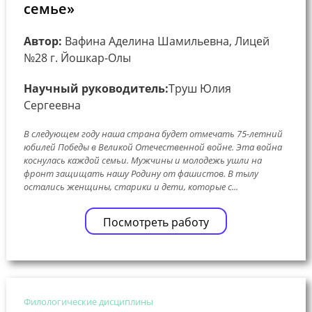
семье»
Автор:
Вафина Аделина Шамильевна, Лицей
№28 г. Йошкар-Олы
Научный руководитель:
Труш Юлия
Сергеевна
В следующем году наша страна будет отмечать 75-летний
юбилей Победы в Великой Отечественной войне. Эта война
коснулась каждой семьи. Мужчины и молодежь ушли на
фронт защищать нашу Родину от фашистов. В тылу
остались женщины, старики и дети, которые с...
Посмотреть работу
Филологические дисциплины