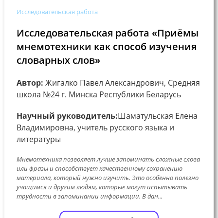
Исследовательская работа
Исследовательская работа «Приёмы
мнемотехники как способ изучения
словарных слов»
Автор:
Жигалко Павел Александрович, Средняя
школа №24 г. Минска Республики Беларусь
Научный руководитель:
Шаматульская Елена
Владимировна, учитель русского языка и
литературы
Мнемотехника позволяет лучше запоминать сложные слова
или фразы и способствует качественному сохранению
материала, который нужно изучить. Это особенно полезно
учащимся и другим людям, которые могут испытывать
трудности в запоминании информации. В дан...