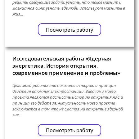
решить следующие задачи: узнать, что такое магнит и
магнитная сила; узнать, где люди используют магниты в
жиз…
Посмотреть работу
Исследовательская работа «Ядерная
энергетика. История открытия,
современное применение и проблемы»
Цель моей работы это показать историю и принцип
действия атомных электростанций. Задачами моего
проекта являются расписать историю открытия АЭС и
принцип его действия. Актуальность моего проекта
заключается в том что не смотря на открытие ядерной
эне…
Посмотреть работу