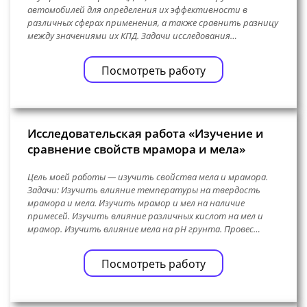
автомобилей для определения их эффективности в
различных сферах применения, а также сравнить разницу
между значениями их КПД. Задачи исследования…
Посмотреть работу
Исследовательская работа «Изучение и
сравнение свойств мрамора и мела»
Цель моей работы — изучить свойства мела и мрамора.
Задачи: Изучить влияние температуры на твердость
мрамора и мела. Изучить мрамор и мел на наличие
примесей. Изучить влияние различных кислот на мел и
мрамор. Изучить влияние мела на pH грунта. Провес…
Посмотреть работу