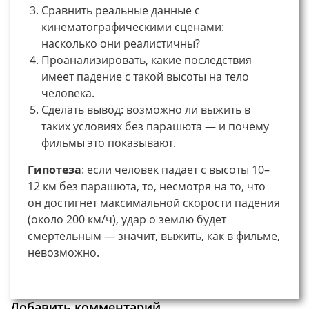
Сравнить реальные данные с
кинематографическими сценами:
насколько они реалистичны?
Проанализировать, какие последствия
имеет падение с такой высоты на тело
человека.
Сделать вывод: возможно ли выжить в
таких условиях без парашюта — и почему
фильмы это показывают.
Гипотеза
: если человек падает с высоты 10–
12 км без парашюта, то, несмотря на то, что
он достигнет максимальной скорости падения
(около 200 км/ч), удар о землю будет
смертельным — значит, выжить, как в фильме,
невозможно.
Добавить комментарий