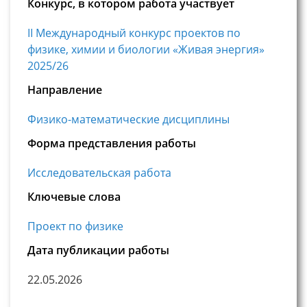
Конкурс, в котором работа участвует
II Международный конкурс проектов по
физике, химии и биологии «Живая энергия»
2025/26
Направление
Физико-математические дисциплины
Форма представления работы
Исследовательская работа
Ключевые слова
Проект по физике
Дата публикации работы
22.05.2026