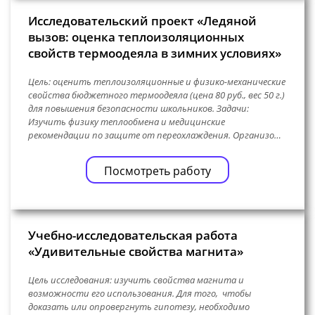
Исследовательский проект «Ледяной
вызов: оценка теплоизоляционных
свойств термоодеяла в зимних условиях»
Цель: оценить теплоизоляционные и физико-механические
свойства бюджетного термоодеяла (цена 80 руб., вес 50 г.)
для повышения безопасности школьников. Задачи:
Изучить физику теплообмена и медицинские
рекомендации по защите от переохлаждения. Организо…
Посмотреть работу
Учебно-исследовательская работа
«Удивительные свойства магнита»
Цель исследования: изучить свойства магнита и
возможности его использования. Для того, чтобы
доказать или опровергнуть гипотезу, необходимо