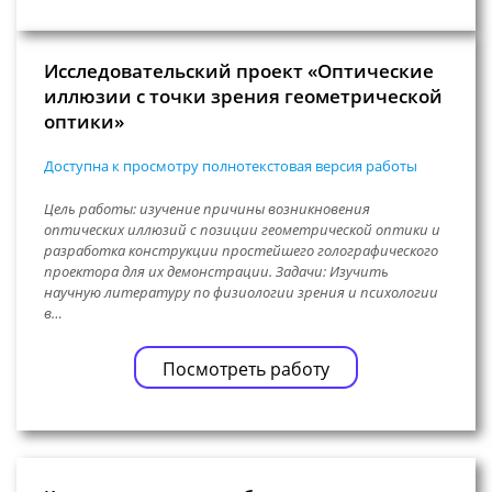
Исследовательский проект «Оптические
иллюзии с точки зрения геометрической
оптики»
Доступна к просмотру полнотекстовая версия работы
Цель работы: изучение причины возникновения
оптических иллюзий с позиции геометрической оптики и
разработка конструкции простейшего голографического
проектора для их демонстрации. Задачи: Изучить
научную литературу по физиологии зрения и психологии
в…
Посмотреть работу