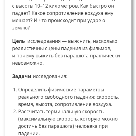
с высоты 10–12 километров. Как быстро он
падает? Какое сопротивление воздуха ему
мешает? И что происходит при ударе о
землю?
Цель
исследования — выяснить, насколько
реалистичны сцены падения из фильмов,
и почему выжить без парашюта практически
невозможно.
Задачи
исследования:
Определить физические параметры
реального свободного падения: скорость,
время, высота, сопротивление воздуха.
Рассчитать терминальную скорость
(максимальную скорость, которую можно
достичь без парашюта) человека при
падении.