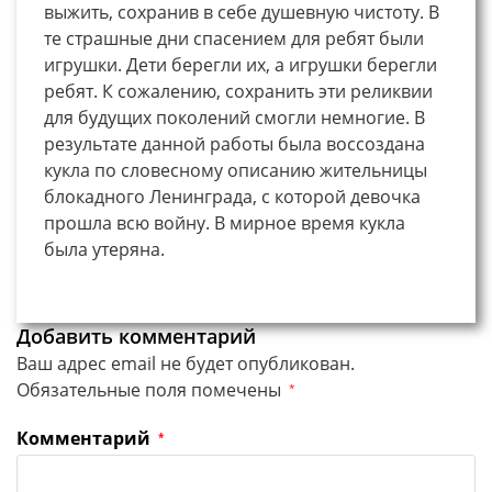
выжить, сохранив в себе душевную чистоту. В
те страшные дни спасением для ребят были
игрушки. Дети берегли их, а игрушки берегли
ребят. К сожалению, сохранить эти реликвии
для будущих поколений смогли немногие. В
результате данной работы была воссоздана
кукла по словесному описанию жительницы
блокадного Ленинграда, с которой девочка
прошла всю войну. В мирное время кукла
была утеряна.
Добавить комментарий
Ваш адрес email не будет опубликован.
Обязательные поля помечены
*
Комментарий
*