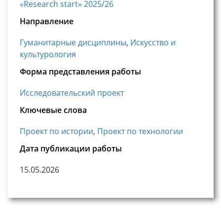
«Research start» 2025/26
Направление
Гуманитарные дисциплины
,
Искусство и
культурология
Форма представления работы
Исследовательский проект
Ключевые слова
Проект по истории
,
Проект по технологии
Дата публикации работы
15.05.2026