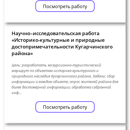
Посмотреть работу
Научно–исследовательская работа
«Историко-культурные и природные
достопримечательности Кугарчинского
района»
Цель: разработать экскурсионно-туристический
маршрут по объектам историко-культурного и
природного наследия Кугарчинского района. Задачи: сбор
информации о каждом объекте, опрос жителей района для
более достоверной информации; обработка собранной
инф…
Посмотреть работу