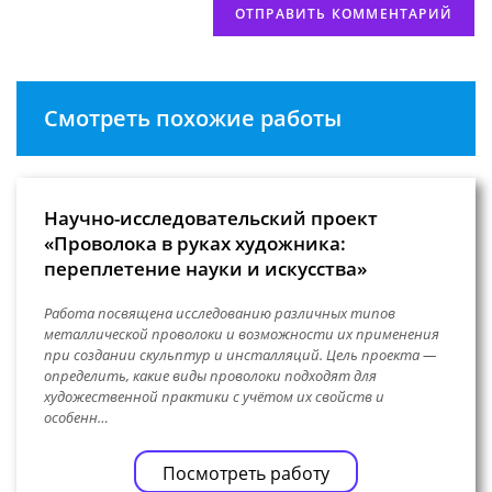
Смотреть похожие работы
Научно-исследовательский проект
«Проволока в руках художника:
переплетение науки и искусства»
Работа посвящена исследованию различных типов
металлической проволоки и возможности их применения
при создании скульптур и инсталляций. Цель проекта —
определить, какие виды проволоки подходят для
художественной практики с учётом их свойств и
особенн…
Посмотреть работу