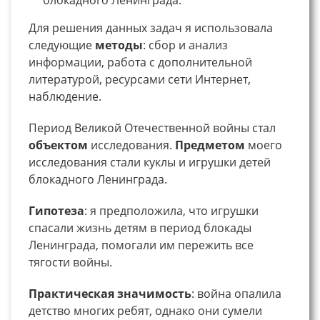
Для решения данных задач я использовала
следующие
методы
: сбор и анализ
информации, работа с дополнительной
литературой, ресурсами сети Интернет,
наблюдение.
Период Великой Отечественной войны стал
объектом
исследования.
Предметом
моего
исследования стали куклы и игрушки детей
блокадного Ленинграда.
Гипотеза
: я предположила, что игрушки
спасали жизнь детям в период блокады
Ленинграда, помогали им пережить все
тягости войны.
Практическая
значимость
: война опалила
детство многих ребят, однако они сумели