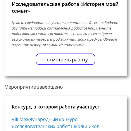
Исследовательская работа «История моей
семьи»
Цель исследования: изучение истории своей семьи. Задачи:
изучить методики составления родословной, изучить
родословную семьи, составить генеалогического древа,
выяснить интересы и род занятий моих предков. Объект
изучения: история семьи. Используемые…
Посмотреть работу
Мероприятие завершено
Конкурс, в котором работа участвует
VIII Международный конкурс
исследовательских работ школьников