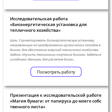
Исследовательская работа
«Биоэнергетическая установка для
тепличного хозяйства»
Цель: Спроектировать биоэнергетическую установку,
направленную на преобразование органических отходов в
биогаз, для обеспечения энергией тепличного хозяйства.
Задачи: Изучить технологию получения биогаза. Задаться
исходными данными для расчетов биоэн…
Посмотреть работу
Презентация к исследовательской работе
«Магия бумаги: от папируса до моего собс
твенного листа»