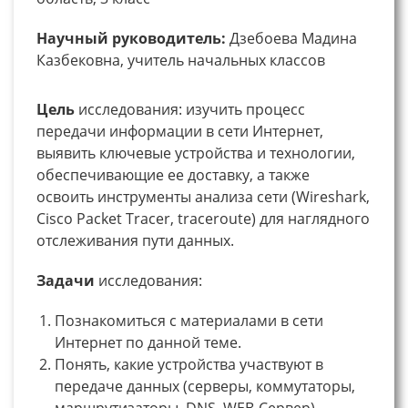
Научный руководитель:
Дзебоева Мадина
Казбековна, учитель начальных классов
Цель
исследования: изучить процесс
передачи информации в сети Интернет,
выявить ключевые устройства и технологии,
обеспечивающие ее доставку, а также
освоить инструменты анализа сети (Wireshark,
Cisco Packet Tracer, traceroute) для наглядного
отслеживания пути данных.
Задачи
исследования:
Познакомиться с материалами в сети
Интернет по данной теме.
Понять, какие устройства участвуют в
передаче данных (серверы, коммутаторы,
маршрутизаторы, DNS, WEB-Сервер).