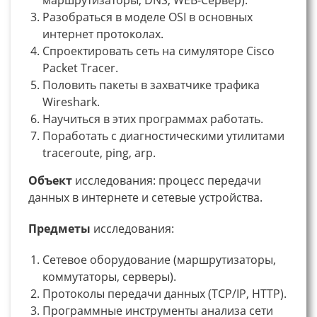
Разобраться в моделе OSI в основных
интернет протоколах.
Спроектировать сеть на симуляторе Cisco
Packet Tracer.
Половить пакеты в захватчике трафика
Wireshark.
Научиться в этих программах работать.
Поработать с диагностическими утилитами
traceroute, ping, arp.
Объект
исследования: процесс передачи
данных в интернете и сетевые устройства.
Предметы
исследования:
Сетевое оборудование (маршрутизаторы,
коммутаторы, серверы).
Протоколы передачи данных (TCP/IP, HTTP).
Программные инструменты анализа сети