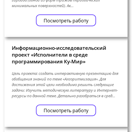
гироида (одной из форм трижды периодических
минимальных поверхностей). Ак…
Посмотреть работу
Информационно-исследовательский
проект «Исполнители в среде
программирования Ку-Мир»
Цель проекта: создать интерактивную презентацию для
обобщения знаний по теме «Алгоритмизация». Для
достижения этой цели необходимо решить следующие
задачи: Изучить методическую литературу и Интернет-
ресурсы по данной теме. Детально разобраться в сред…
Посмотреть работу