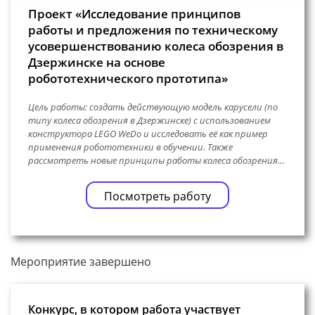
Проект «Исследование принципов
работы и предложения по техническому
усовершенствованию колеса обозрения в
Дзержинске на основе
робототехнического прототипа»
Цель работы: создать действующую модель карусели (по
типу колеса обозрения в Дзержинске) с использованием
конструктора LEGO WeDo и исследовать её как пример
применения робототехники в обучении. Также
рассмотреть новые принципы работы колеса обозрения…
Посмотреть работу
Мероприятие завершено
Конкурс, в котором работа участвует