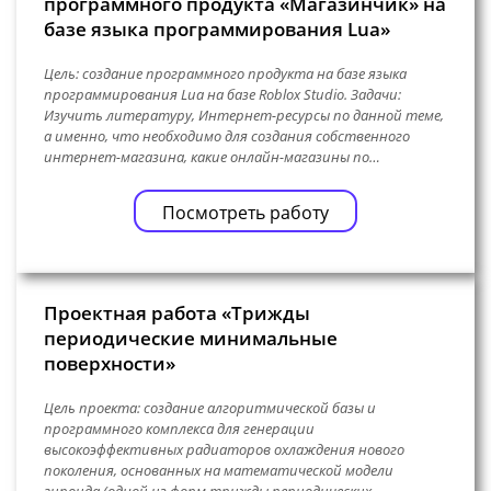
программного продукта «Магазинчик» на
базе языка программирования Lua»
Цель: создание программного продукта на базе языка
программирования Lua на базе Roblox Studio. Задачи:
Изучить литературу, Интернет-ресурсы по данной теме,
а именно, что необходимо для создания собственного
интернет-магазина, какие онлайн-магазины по…
Посмотреть работу
Проектная работа «Трижды
периодические минимальные
поверхности»
Цель проекта: создание алгоритмической базы и
программного комплекса для генерации
высокоэффективных радиаторов охлаждения нового
поколения, основанных на математической модели