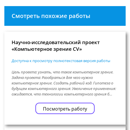
Смотреть похожие работы
Научно-исследовательский проект
«Компьютерное зрение CV»
Доступна к просмотру полнотекстовая версия работы
Цель проекта: узнать, что такое компьютерное зрение.
Задача проекта: Разобраться для чего нужно
компьютерное зрение. Создать рабочий код. Гипотеза о
будущем компьютерного зрения: Увеличение применения:
ожидается, что технологии компьютерного зрения б…
Посмотреть работу