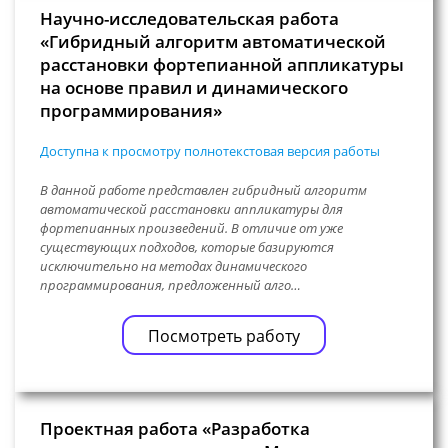
Научно-исследовательская работа
«Гибридный алгоритм автоматической
расстановки фортепианной аппликатуры
на основе правил и динамического
программирования»
Доступна к просмотру полнотекстовая версия работы
В данной работе представлен гибридный алгоритм
автоматической расстановки аппликатуры для
фортепианных произведений. В отличие от уже
существующих подходов, которые базируются
исключительно на методах динамического
программирования, предложенный алго…
Посмотреть работу
Проектная работа «Разработка