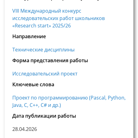
VIII Международный конкурс
исследовательских работ школьников
«Research start» 2025/26
Направление
Технические дисциплины
Форма представления работы
Исследовательский проект
Ключевые слова
Проект по программированию (Pascal, Python,
Java, С, С++, C# и др.)
Дата публикации работы
28.04.2026