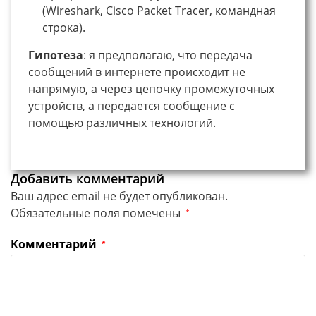
(Wireshark, Cisco Packet Tracer, командная
строка).
Гипотеза
: я предполагаю, что передача
сообщений в интернете происходит не
напрямую, а через цепочку промежуточных
устройств, а передается сообщение с
помощью различных технологий.
Добавить комментарий
Ваш адрес email не будет опубликован.
Обязательные поля помечены
*
Комментарий
*