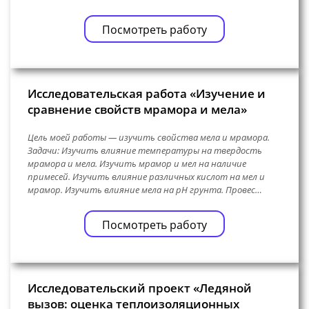
Посмотреть работу
Исследовательская работа «Изучение и
сравнение свойств мрамора и мела»
Цель моей работы — изучить свойства мела и мрамора.
Задачи: Изучить влияние температуры на твердость
мрамора и мела. Изучить мрамор и мел на наличие
примесей. Изучить влияние различных кислот на мел и
мрамор. Изучить влияние мела на pH грунта. Провес…
Посмотреть работу
Исследовательский проект «Ледяной
вызов: оценка теплоизоляционных