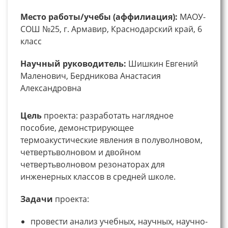
Место работы/учебы (аффилиация):
МАОУ-
СОШ №25, г. Армавир, Краснодарский край, 6
класс
Научный руководитель:
Шишкин Евгений
Маленович, Бердникова Анастасия
Александровна
Цель
проекта: разработать наглядное
пособие, демонстрирующее
термоакустические явления в полуволновом,
четвертьволновом и двойном
четвертьволновом резонаторах для
инженерных классов в средней школе.
Задачи
проекта:
провести анализ учебных, научных, научно-