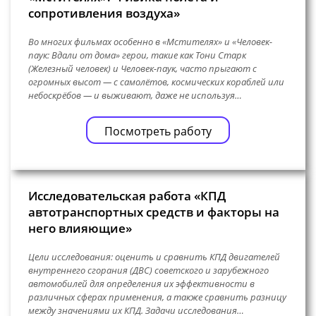
сопротивления воздуха»
Во многих фильмах особенно в «Мстителях» и «Человек-
паук: Вдали от дома» герои, такие как Тони Старк
(Железный человек) и Человек-паук, часто прыгают с
огромных высот — с самолётов, космических кораблей или
небоскрёбов — и выживают, даже не используя…
Посмотреть работу
Исследовательская работа «КПД
автотранспортных средств и факторы на
него влияющие»
Цели исследования: оценить и сравнить КПД двигателей
внутреннего сгорания (ДВС) советского и зарубежного
автомобилей для определения их эффективности в
различных сферах применения, а также сравнить разницу
между значениями их КПД. Задачи исследования…