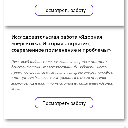
Посмотреть работу
Исследовательская работа «Ядерная
энергетика. История открытия,
современное применение и проблемы»
Цель моей работы это показать историю и принцип
действия атомных электростанций. Задачами моего
проекта являются расписать историю открытия АЭС и
принцип его действия. Актуальность моего проекта
заключается в том что не смотря на открытие ядерной
эне…
Посмотреть работу