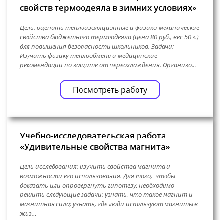
свойств термоодеяла в зимних условиях»
Цель: оценить теплоизоляционные и физико-механические
свойства бюджетного термоодеяла (цена 80 руб., вес 50 г.)
для повышения безопасности школьников. Задачи:
Изучить физику теплообмена и медицинские
рекомендации по защите от переохлаждения. Организо…
Посмотреть работу
Учебно-исследовательская работа
«Удивительные свойства магнита»
Цель исследования: изучить свойства магнита и
возможности его использования. Для того, чтобы
доказать или опровергнуть гипотезу, необходимо
решить следующие задачи: узнать, что такое магнит и
магнитная сила; узнать, где люди используют магниты в
жиз…