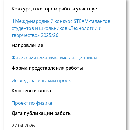
Конкурс, в котором работа участвует
II Международный конкурс STEAM-талантов
студентов и школьников «Технологии и
творчество» 2025/26
Направление
Физико-математические дисциплины
Форма представления работы
Исследовательский проект
Ключевые слова
Проект по физике
Дата публикации работы
27.04.2026