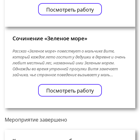
Посмотреть работу
Сочинение «Зеленое море»
Рассказ «Зеленое море» повествует о мальчике Вите,
который каждое лето гостит у дедушки в деревне и очень
любит местный лес, названный ими Зеленым морем.
Однажды во время утренней прогулки Витя замечает
зайчика, чье странное поведение вызывает у маль…
Посмотреть работу
Мероприятие завершено