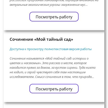
российских природных ландшафтов, обращая внимание на
актуальные экологические угрозы: загрязнение мус…
Посмотреть работу
Сочинение «Мой тайный сад»
Доступна к просмотру полнотекстовая версия работы
Сочинение называется «Мой тайный сад: истории о
цветах и насекомых». Это рассказ о месте, которое
находится прямо за домом, за кустом сирени. Туда никто
не ходит, и герой чувствует себя там настоящим
исследователем. Смысл сочинения в том, что природа…
Посмотреть работу