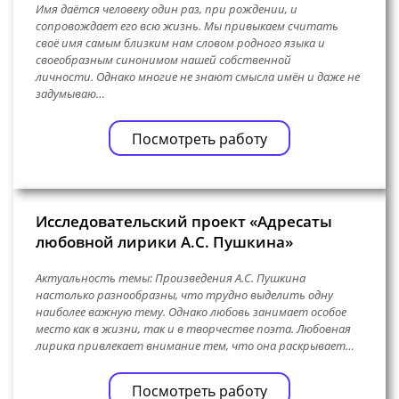
Имя даётся человеку один раз, при рождении, и
сопровождает его всю жизнь. Мы привыкаем считать
своё имя самым близким нам словом родного языка и
своеобразным синонимом нашей собственной
личности. Однако многие не знают смысла имён и даже не
задумываю…
Посмотреть работу
Исследовательский проект «Адресаты
любовной лирики А.С. Пушкина»
Актуальность темы: Произведения А.С. Пушкина
настолько разнообразны, что трудно выделить одну
наиболее важную тему. Однако любовь занимает особое
место как в жизни, так и в творчестве поэта. Любовная
лирика привлекает внимание тем, что она раскрывает…
Посмотреть работу