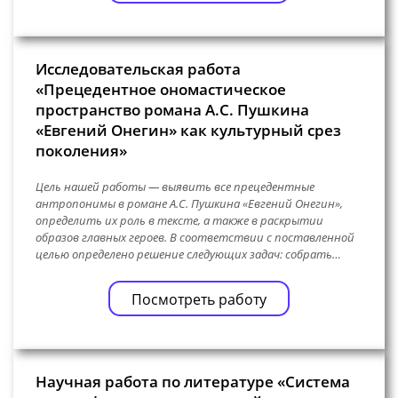
Исследовательская работа
«Прецедентное ономастическое
пространство романа А.С. Пушкина
«Евгений Онегин» как культурный срез
поколения»
Цель нашей работы — выявить все прецедентные
антропонимы в романе А.С. Пушкина «Евгений Онегин»,
определить их роль в тексте, а также в раскрытии
образов главных героев. В соответствии с поставленной
целью определено решение следующих задач: собрать…
Посмотреть работу
Научная работа по литературе «Система