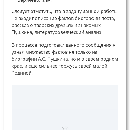
Следует отметить, что в задачу данной работы
не входит описание фактов биографии поэта,
рассказ о тверских друзьях и знакомых
Пушкина, литературоведческий анализ.
В процессе подготовки данного сообщения я
узнал множество фактов не только из
биографии А.С. Пушкина, но и о своём родном
крае, и ещё сильнее горжусь своей малой
Родиной.