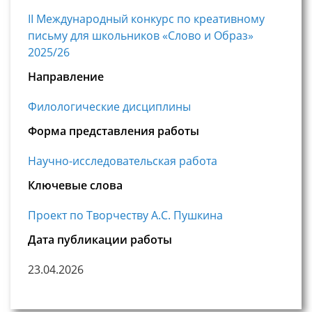
II Международный конкурс по креативному
письму для школьников «Слово и Образ»
2025/26
Направление
Филологические дисциплины
Форма представления работы
Научно-исследовательская работа
Ключевые слова
Проект по Творчеству А.С. Пушкина
Дата публикации работы
23.04.2026