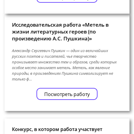
Исследовательская работа «Метель в
жизни литературных героев (по
произведению А.С. Пушкина)»
Александр Сергеевич Пушкин — один из величайших
русских поэтов и писателей, чье творчество
пронизывает множество тем и образов, среди которых
особое место занимает метель. Метель, как явление
природы, в произведениях Пушкина символизирует не
только ф…
Посмотреть работу
Конкурс, в котором работа участвует