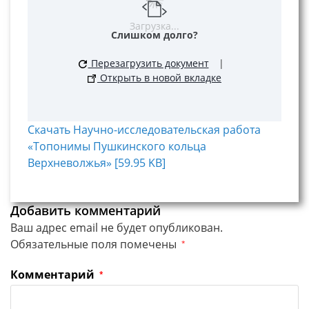
Загрузка...
Слишком долго?
Перезагрузить документ
|
Открыть в новой вкладке
Скачать Научно-исследовательская работа
«Топонимы Пушкинского кольца
Верхневолжья» [59.95 KB]
Добавить комментарий
Ваш адрес email не будет опубликован.
Обязательные поля помечены
*
Комментарий
*