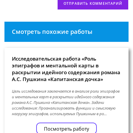
Смотреть похожие работы
Исследовательская работа «Роль
эпиграфов и ментальной карты в
раскрытии идейного содержания романа
А.С. Пушкина «Капитанская дочка»
Цель исследования заключается в анализе роли эпиграфов
и ментальных карт в раскрытии идейного содержания
романа А.С. Пушкина «Капитанская дочка». Задачи
исследования: Проанализировать функции и смысловую
нагрузку эпиграфов, используемых Пушкиным в ро…
Посмотреть работу