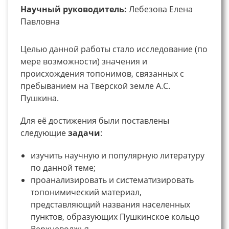
Научный руководитель:
Лебезова Елена
Павловна
Целью данной работы стало исследование (по
мере возможности) значения и
происхождения топонимов, связанных с
пребыванием на Тверской земле А.С.
Пушкина.
Для её достижения были поставлены
следующие
задачи
:
изучить научную и популярную литературу
по данной теме;
проанализировать и систематизировать
топонимический материал,
представляющий названия населенных
пунктов, образующих Пушкинское кольцо
Верхневолжья.