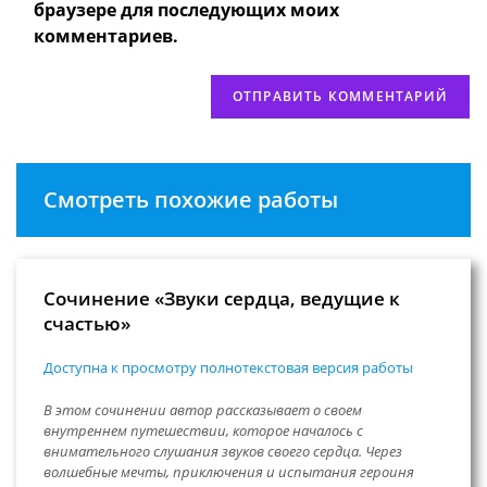
сайта
браузере для последующих моих
(необязательно)
комментариев.
Смотреть похожие работы
Сочинение «Звуки сердца, ведущие к
счастью»
Доступна к просмотру полнотекстовая версия работы
В этом сочинении автор рассказывает о своем
внутреннем путешествии, которое началось с
внимательного слушания звуков своего сердца. Через
волшебные мечты, приключения и испытания героиня