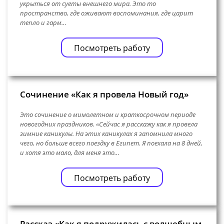
укрыться от суеты внешнего мира. Это то
пространство, где оживают воспоминания, где царит
тепло и гарм…
Посмотреть работу
Сочинение «Как я провела Новый год»
Это сочинение о мимолетном и краткосрочном периоде
новогодних праздников. «Сейчас я расскажу как я провела
зимние каникулы. На этих каникулах я запомнила много
чего, но больше всего поездку в Египет. Я поехала на 8 дней,
и хотя это мало, для меня это…
Посмотреть работу
Рассказ «Как я подружилась с волшебным