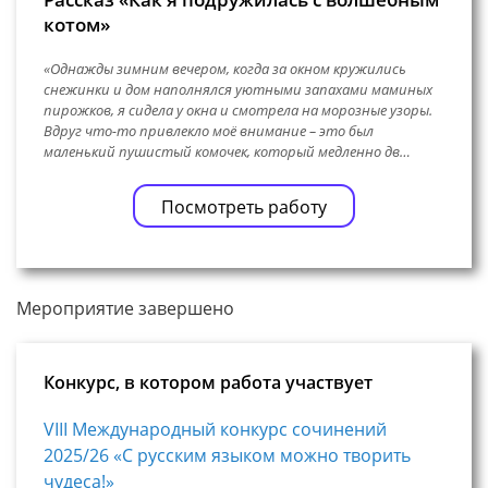
котом»
«Однажды зимним вечером, когда за окном кружились
снежинки и дом наполнялся уютными запахами маминых
пирожков, я сидела у окна и смотрела на морозные узоры.
Вдруг что-то привлекло моё внимание – это был
маленький пушистый комочек, который медленно дв…
Посмотреть работу
Мероприятие завершено
Конкурс, в котором работа участвует
VIII Международный конкурс сочинений
2025/26 «С русским языком можно творить
чудеса!»