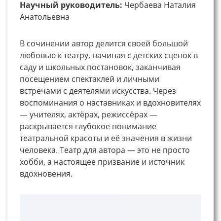
Научный руководитель:
Чербаева Наталия
Анатольевна
В сочинении автор делится своей большой
любовью к театру, начиная с детских сценок в
саду и школьных постановок, заканчивая
посещением спектаклей и личными
встречами с деятелями искусства. Через
воспоминания о наставниках и вдохновителях
— учителях, актёрах, режиссёрах —
раскрывается глубокое понимание
театральной красоты и её значения в жизни
человека. Театр для автора — это не просто
хобби, а настоящее призвание и источник
вдохновения.