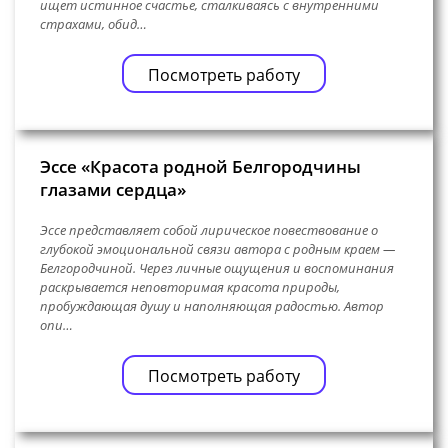
ищет истинное счастье, сталкиваясь с внутренними
страхами, обид…
Посмотреть работу
Эссе «Красота родной Белгородчины
глазами сердца»
Эссе представляет собой лирическое повествование о
глубокой эмоциональной связи автора с родным краем —
Белгородчиной. Через личные ощущения и воспоминания
раскрывается неповторимая красота природы,
пробуждающая душу и наполняющая радостью. Автор
опи…
Посмотреть работу