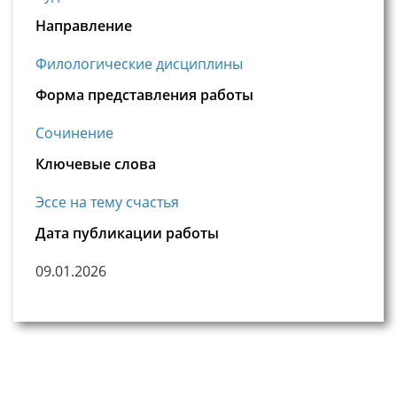
Направление
Филологические дисциплины
Форма представления работы
Сочинение
Ключевые слова
Эссе на тему счастья
Дата публикации работы
09.01.2026