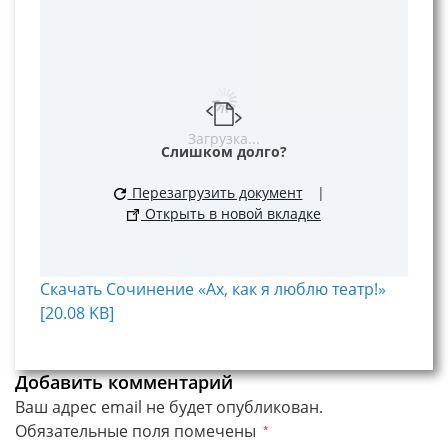
Загрузка...
Слишком долго?
Перезагрузить документ
|
Открыть в новой вкладке
Скачать Сочинение «Ах, как я люблю театр!»
[20.08 KB]
Добавить комментарий
Ваш адрес email не будет опубликован.
Обязательные поля помечены
*