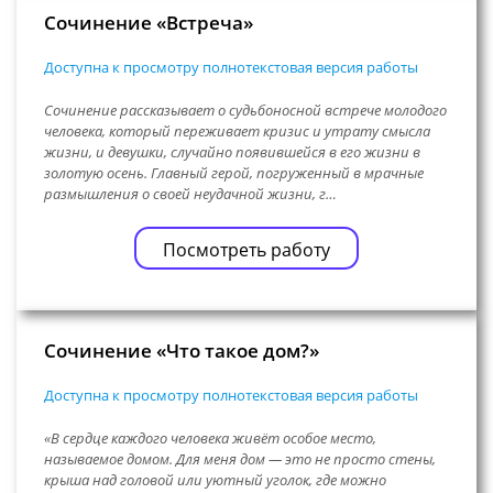
Сочинение «Встреча»
Доступна к просмотру полнотекстовая версия работы
Сочинение рассказывает о судьбоносной встрече молодого
человека, который переживает кризис и утрату смысла
жизни, и девушки, случайно появившейся в его жизни в
золотую осень. Главный герой, погруженный в мрачные
размышления о своей неудачной жизни, г…
Посмотреть работу
Сочинение «Что такое дом?»
Доступна к просмотру полнотекстовая версия работы
«В сердце каждого человека живёт особое место,
называемое домом. Для меня дом — это не просто стены,
крыша над головой или уютный уголок, где можно