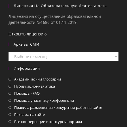
Лицензия На Образовательную Деятельность
Лицензия на осуществление образовательной
деятельности №1686 от 01.11.2019.
Открыть лицензию
Архивы СМИ
Архивы
СМИ
Информация
Академический глоссарий
Публикационная этика
Помощь - FAQ
Помощь участнику конференции
Правила размещения конкурсных работ на сайте
Реклама на сайте
Все конференции и конкурсы портала