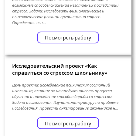
возможные способы снижения негативных последствий
стресса. Задачи: Исследовать физиологические и
психологические реакции организма на стресс.
Определить осн…
Посмотреть работу
Исследовательский проект «Как
справиться со стрессом школьнику»
Цель проекта: исследование психических состояний
школьника, влияние их на продуктивность процесса
обучения и нахождение способов борьбы со стрессом.
Задачи исследования: Изучить литературу по проблеме
исследования. Провести анкетирование школьников н…
Посмотреть работу