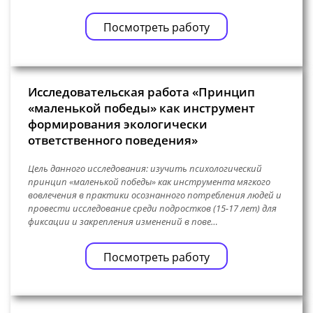
Посмотреть работу
Исследовательская работа «Принцип
«маленькой победы» как инструмент
формирования экологически
ответственного поведения»
Цель данного исследования: изучить психологический
принцип «маленькой победы» как инструмента мягкого
вовлечения в практики осознанного потребления людей и
провести исследование среди подростков (15-17 лет) для
фиксации и закрепления изменений в пове…
Посмотреть работу