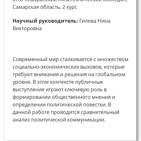
Самарская область, 2 курс
Научный руководитель:
Гилева Нина
Викторовна
Современный мир сталкивается с множеством
социально-экономических вызовов, которые
требуют внимания и решения на глобальном
уровне. В этом контексте публичные
выступления играют ключевую роль в
формировании общественного мнения и
определении политической повестки. В
данной работе проводится сравнительный
анализ политической коммуникации.