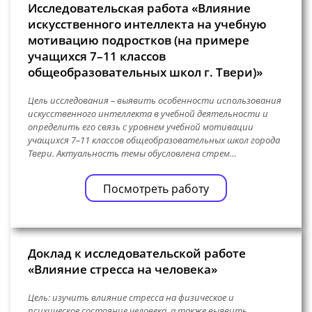
Исследовательская работа «Влияние
искусственного интеллекта на учебную
мотивацию подростков (на примере
учащихся 7–11 классов
общеобразовательных школ г. Твери)»
Цель исследования – выявить особенности использования
искусственного интеллекта в учебной деятельности и
определить его связь с уровнем учебной мотивации
учащихся 7–11 классов общеобразовательных школ города
Твери. Актуальность темы обусловлена стрем…
Посмотреть работу
Доклад к исследовательской работе
«Влияние стресса на человека»
Цель: изучить влияние стресса на физическое и
психическое состояние человека, а также выявить