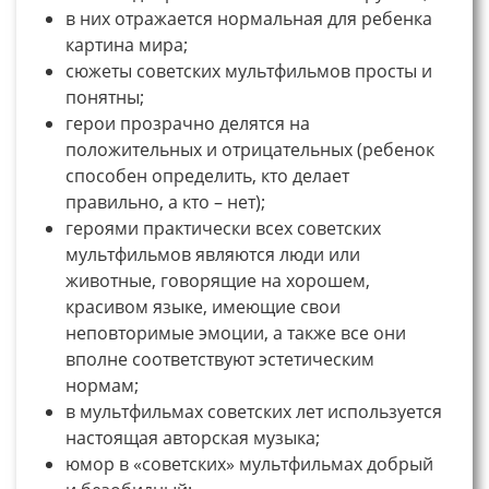
в них отражается нормальная для ребенка
картина мира;
сюжеты советских мультфильмов просты и
понятны;
герои прозрачно делятся на
положительных и отрицательных (ребенок
способен определить, кто делает
правильно, а кто – нет);
героями практически всех советских
мультфильмов являются люди или
животные, говорящие на хорошем,
красивом языке, имеющие свои
неповторимые эмоции, а также все они
вполне соответствуют эстетическим
нормам;
в мультфильмах советских лет используется
настоящая авторская музыка;
юмор в «советских» мультфильмах добрый