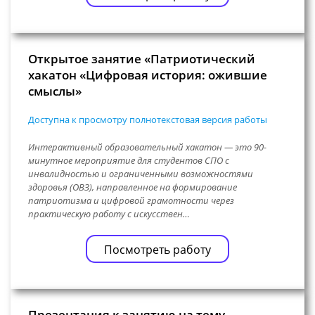
Открытое занятие «Патриотический
хакатон «Цифровая история: ожившие
смыслы»
Доступна к просмотру полнотекстовая версия работы
Интерактивный образовательный хакатон — это 90-
минутное мероприятие для студентов СПО с
инвалидностью и ограниченными возможностями
здоровья (ОВЗ), направленное на формирование
патриотизма и цифровой грамотности через
практическую работу с искусствен…
Посмотреть работу
Презентация к занятию на тему