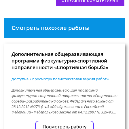
Смотреть похожие работы
Дополнительная общеразвивающая
программа физкультурно-спортивной
направленности «Спортивная борьба»
Доступна к просмотру полнотекстовая версия работы
Дополнительная общеразвивающая программа
физкультурно-спортивной направленности «Спортивная
борьба» разработана на основе: Федерального закона от
28.12.2012 №273-ф ФЗ «Об образовании в Российской
Федерации» Федерального закона от 04.12.2007 № 329-ФЗ…
Посмотреть работу