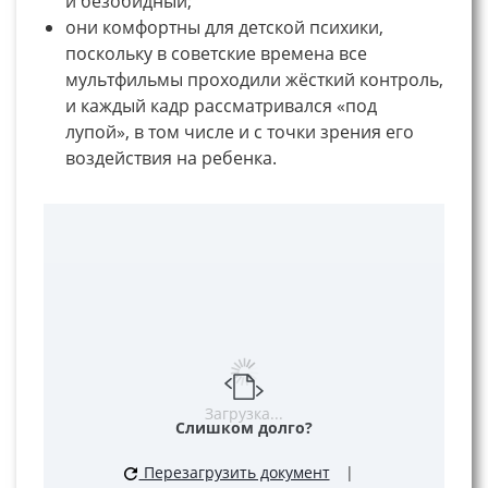
и безобидный;
они комфортны для детской психики,
поскольку в советские времена все
мультфильмы проходили жёсткий контроль,
и каждый кадр рассматривался «под
лупой», в том числе и с точки зрения его
воздействия на ребенка.
Загрузка...
Слишком долго?
Перезагрузить документ
|