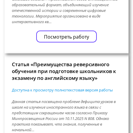
образовательный формат, объединяющий изучение
отечественной истории и современные цифровые
технологии. Мероприятие организовано в виде
интерактивного кв…
Посмотреть работу
Статья «Преимущества реверсивного
обучения при подготовке школьников к
экзамену по английскому языку»
Доступна к просмотру полнотекстовая версия работы
Данная статья посвящена проблеме дефицита уроков в
школе на изучение иностранного языка в связи с
предстоящим сокращением часов согласно Приказу
Минпросвещения России от 10.11.2025 N 808. Однако
практика показывает, что знания, полученные в
начальной…