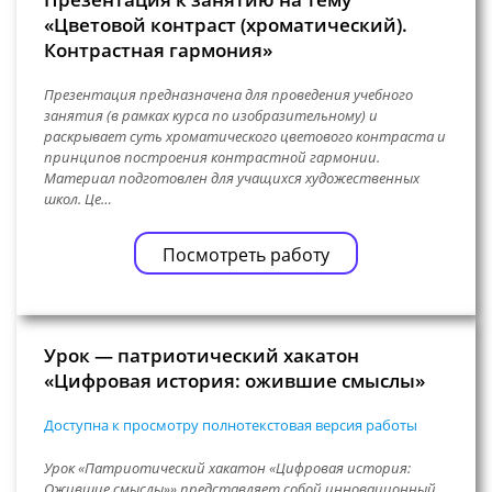
«Цветовой контраст (хроматический).
Контрастная гармония»
Презентация предназначена для проведения учебного
занятия (в рамках курса по изобразительному) и
раскрывает суть хроматического цветового контраста и
принципов построения контрастной гармонии.
Материал подготовлен для учащихся художественных
школ. Це…
Посмотреть работу
Урок — патриотический хакатон
«Цифровая история: ожившие смыслы»
Доступна к просмотру полнотекстовая версия работы
Урок «Патриотический хакатон «Цифровая история:
Ожившие смыслы»» представляет собой инновационный