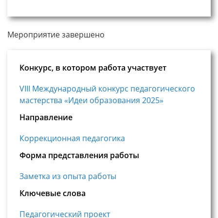
Мероприятие завершено
Конкурс, в котором работа участвует
VIII Международный конкурс педагогического
мастерства «Идеи образования 2025»
Направление
Коррекционная педагогика
Форма представления работы
Заметка из опыта работы
Ключевые слова
Педагогический проект