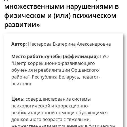
множественными нарушениями в
физическом и (или) психическом
развитии»
Автор:
Нестерова Екатерина Александровна
Место работы/учебы (аффилиация):
ГУО
"Центр коррекционно-развивающего
обучения и реабилитации Оршанского
района", Республика Беларусь, педагог-
психолог
Цель
: совершенствование системы
психологической и коррекционно-
реабилитационной помощи обучающимся
дошкольного возраста с тяжелыми,
множественными нарушениями в физическом