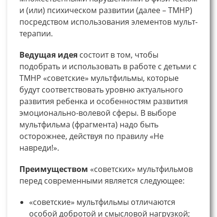
и (или) психическом развитии (далее – ТМНР)
посредством использования элементов мульт-
терапии.
Ведущая идея
состоит в том, чтобы
подобрать и использовать в работе с детьми с
ТМНР «советские» мультфильмы, которые
будут соответствовать уровню актуального
развития ребенка и особенностям развития
эмоционально-волевой сферы. В выборе
мультфильма (фрагмента) надо быть
осторожнее, действуя по правилу «Не
навреди!».
Преимуществом
«советских» мультфильмов
перед современными является следующее:
«советские» мультфильмы отличаются
особой добротой и смысловой нагрузкой;