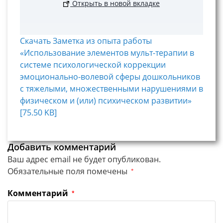
Открыть в новой вкладке
Скачать Заметка из опыта работы
«Использование элементов мульт-терапии в
системе психологической коррекции
эмоционально-волевой сферы дошкольников
с тяжелыми, множественными нарушениями в
физическом и (или) психическом развитии»
[75.50 KB]
Добавить комментарий
Ваш адрес email не будет опубликован.
Обязательные поля помечены
*
Комментарий
*