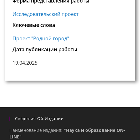
Форма представления работы
Исследовательский проект
Ключевые слова
Проект "Родной город"
Дата публикации работы
19.04.2025
Сведения Об Издании
Наименование издания:
"Наука и образование ON-
LINE"