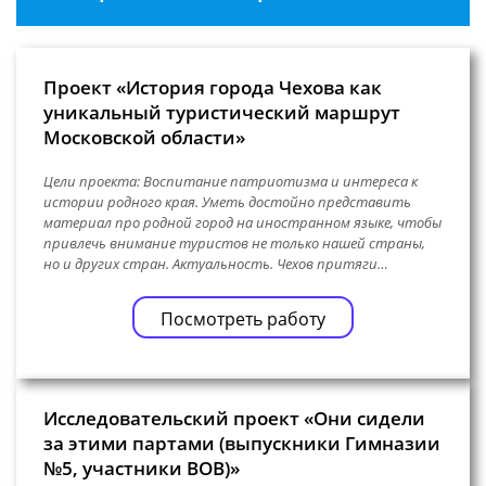
Проект «История города Чехова как
уникальный туристический маршрут
Московской области»
Цели проекта: Воспитание патриотизма и интереса к
истории родного края. Уметь достойно представить
материал про родной город на иностранном языке, чтобы
привлечь внимание туристов не только нашей страны,
но и других стран. Актуальность. Чехов притяги…
Посмотреть работу
Исследовательский проект «Они сидели
за этими партами (выпускники Гимназии
№5, участники ВОВ)»