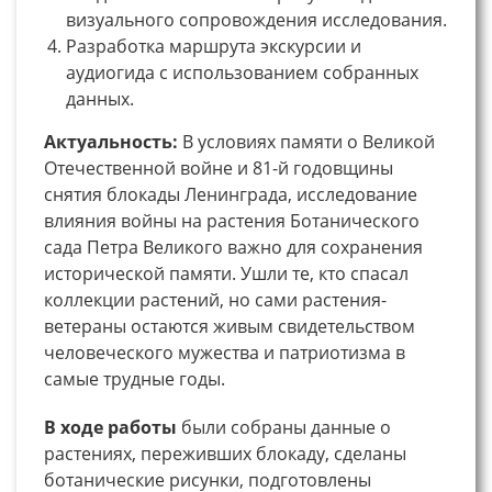
визуального сопровождения исследования.
Разработка маршрута экскурсии и
аудиогида с использованием собранных
данных.
Актуальность:
В условиях памяти о Великой
Отечественной войне и 81-й годовщины
снятия блокады Ленинграда, исследование
влияния войны на растения Ботанического
сада Петра Великого важно для сохранения
исторической памяти. Ушли те, кто спасал
коллекции растений, но сами растения-
ветераны остаются живым свидетельством
человеческого мужества и патриотизма в
самые трудные годы.
В ходе работы
были собраны данные о
растениях, переживших блокаду, сделаны
ботанические рисунки, подготовлены