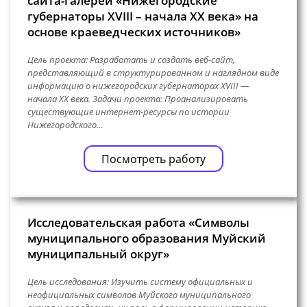
сайта-галереи «Нижегородские
губернаторы XVIII – начала XX века» на
основе краеведческих источников»
Цель проекта: Разработать и создать веб-сайт,
представляющий в структурированном и наглядном виде
информацию о нижегородских губернаторах XVIII —
начала XX века. Задачи проекта: Проанализировать
существующие интернет-ресурсы по истории
Нижегородского…
Посмотреть работу
Исследовательская работа «Символы
муниципального образования Муйский
муниципальный округ»
Цель исследования: Изучить систему официальных и
неофициальных символов Муйского муниципального