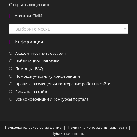
Открыть лицензию
Архивы СМИ
Архивы
СМИ
Информация
Академический глоссарий
Публикационная этика
Помощь - FAQ
Помощь участнику конференции
Правила размещения конкурсных работ на сайте
Реклама на сайте
Все конференции и конкурсы портала
Пользовательское соглашение
Политика конфиденциальности
Публичная оферта