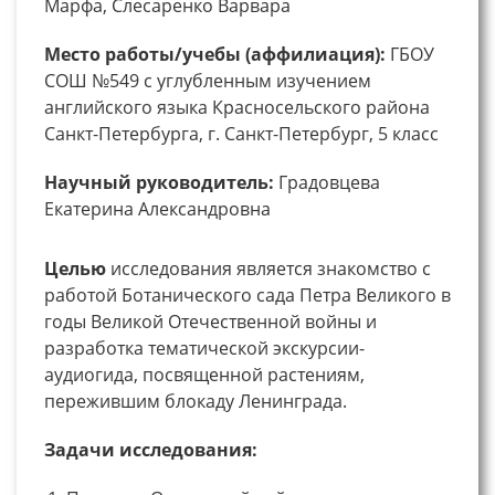
Марфа, Слесаренко Варвара
Место работы/учебы (аффилиация):
ГБОУ
СОШ №549 с углубленным изучением
английского языка Красносельского района
Санкт-Петербурга, г. Санкт-Петербург, 5 класс
Научный руководитель:
Градовцева
Екатерина Александровна
Целью
исследования является знакомство с
работой Ботанического сада Петра Великого в
годы Великой Отечественной войны и
разработка тематической экскурсии-
аудиогида, посвященной растениям,
пережившим блокаду Ленинграда.
Задачи исследования: