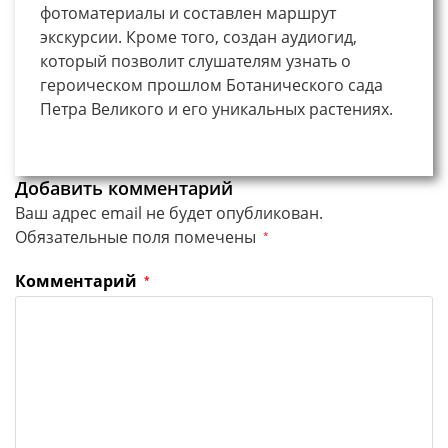
фотоматериалы и составлен маршрут
экскурсии. Кроме того, создан аудиогид,
который позволит слушателям узнать о
героическом прошлом Ботанического сада
Петра Великого и его уникальных растениях.
Добавить комментарий
Ваш адрес email не будет опубликован.
Обязательные поля помечены
*
Комментарий
*