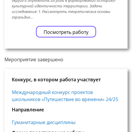
округа и определить их роль в формировании историко-
культурной идентичности территории. Задачи
исследования: 1. Рассмотреть теоретические основы
геральдик…
Посмотреть работу
Мероприятие завершено
Конкурс, в котором работа участвует
Международный конкурс проектов
школьников «Путешествие во времени» 24/25
Направление
Гуманитарные дисциплины