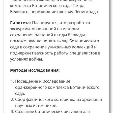
комплекса Ботанического сада Петра
Великого, пережившие блокаду Ленинграда.
Гипотеза:
Планируется, что разработка
экскурсии, основанной на истории
сохранения растений в годы блокады,
поможет лучше понять вклад Ботанического
сада в сохранение уникальных коллекций и
подчеркнет важность работы специалистов в
условиях войны.
Методы исследования:
Посещение и исследование
оранжерейного комплекса Ботанического
сада.
Сбор фактического материала из архивов и
научных источников.
Создание ботанических рисунков для