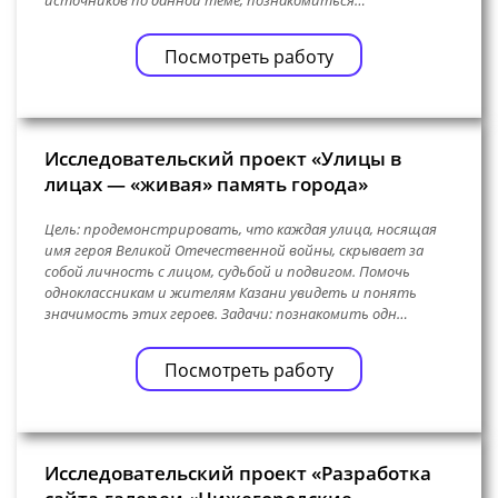
Посмотреть работу
Исследовательский проект «Улицы в
лицах — «живая» память города»
Цель: продемонстрировать, что каждая улица, носящая
имя героя Великой Отечественной войны, скрывает за
собой личность с лицом, судьбой и подвигом. Помочь
одноклассникам и жителям Казани увидеть и понять
значимость этих героев. Задачи: познакомить одн…
Посмотреть работу
Исследовательский проект «Разработка