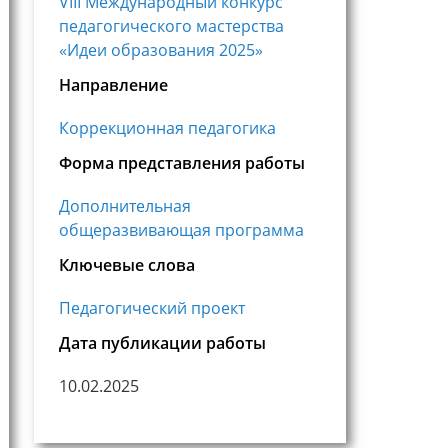
VIII Международный конкурс
педагогического мастерства
«Идеи образования 2025»
Направление
Коррекционная педагогика
Форма представления работы
Дополнительная
общеразвивающая программа
Ключевые слова
Педагогический проект
Дата публикации работы
10.02.2025