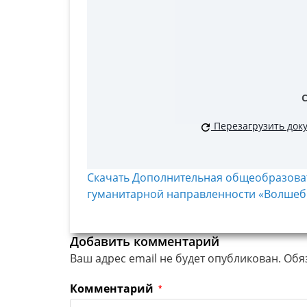
Перезагрузить док
Скачать Дополнительная общеобразов
гуманитарной направленности «Волшебна
Добавить комментарий
Ваш адрес email не будет опубликован.
Обя
Комментарий
*