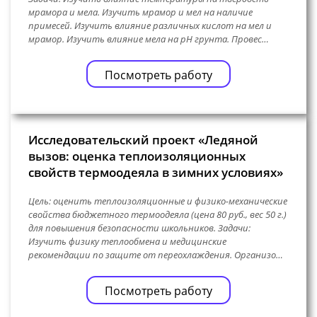
мрамора и мела. Изучить мрамор и мел на наличие
примесей. Изучить влияние различных кислот на мел и
мрамор. Изучить влияние мела на pH грунта. Провес…
Посмотреть работу
Исследовательский проект «Ледяной
вызов: оценка теплоизоляционных
свойств термоодеяла в зимних условиях»
Цель: оценить теплоизоляционные и физико-механические
свойства бюджетного термоодеяла (цена 80 руб., вес 50 г.)
для повышения безопасности школьников. Задачи:
Изучить физику теплообмена и медицинские
рекомендации по защите от переохлаждения. Организо…
Посмотреть работу