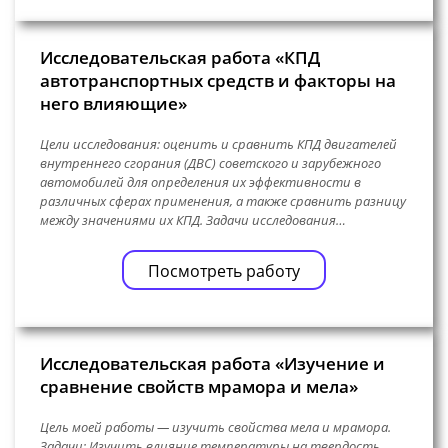
Исследовательская работа «КПД
автотранспортных средств и факторы на
него влияющие»
Цели исследования: оценить и сравнить КПД двигателей
внутреннего сгорания (ДВС) советского и зарубежного
автомобилей для определения их эффективности в
различных сферах применения, а также сравнить разницу
между значениями их КПД. Задачи исследования…
Посмотреть работу
Исследовательская работа «Изучение и
сравнение свойств мрамора и мела»
Цель моей работы — изучить свойства мела и мрамора.
Задачи: Изучить влияние температуры на твердость