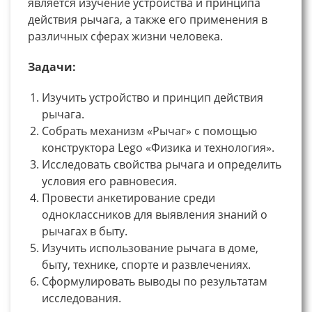
является изучение устройства и принципа
действия рычага, а также его применения в
различных сферах жизни человека.
Задачи:
Изучить устройство и принцип действия
рычага.
Собрать механизм «Рычаг» с помощью
конструктора Lego «Физика и технология».
Исследовать свойства рычага и определить
условия его равновесия.
Провести анкетирование среди
одноклассников для выявления знаний о
рычагах в быту.
Изучить использование рычага в доме,
быту, технике, спорте и развлечениях.
Сформулировать выводы по результатам
исследования.