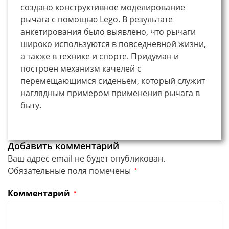
создано конструктивное моделирование
рычага с помощью Lego. В результате
анкетирования было выявлено, что рычаги
широко используются в повседневной жизни,
а также в технике и спорте. Придуман и
построен механизм качелей с
перемещающимся сиденьем, который служит
наглядным примером применения рычага в
быту.
Добавить комментарий
Ваш адрес email не будет опубликован.
Обязательные поля помечены
*
Комментарий
*