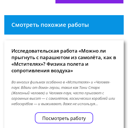
Смотреть похожие работы
Исследовательская работа «Можно ли
прыгнуть с парашютом из самолёта, как в
«Мстителях»? Физика полета и
сопротивления воздуха»
Во многих фильмах особенно в «Мстителях» и «Человек-
паук: Вдали от дома» герои, такие как Тони Старк
(Железный человек) и Человек-паук, часто прыгают с
огромных высот — с самолётов, космических кораблей или
небоскрёбов — и выживают, даже не используя…
Посмотреть работу