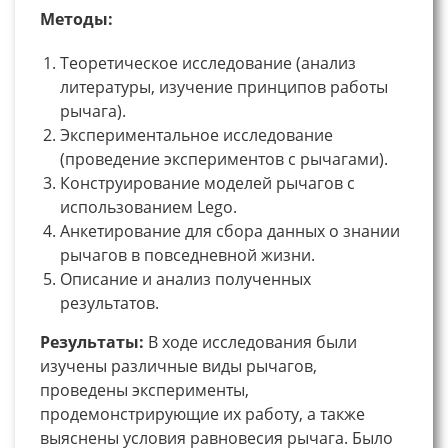
Методы:
Теоретическое исследование (анализ
литературы, изучение принципов работы
рычага).
Экспериментальное исследование
(проведение экспериментов с рычагами).
Конструирование моделей рычагов с
использованием Lego.
Анкетирование для сбора данных о знании
рычагов в повседневной жизни.
Описание и анализ полученных
результатов.
Результаты:
В ходе исследования были
изучены различные виды рычагов,
проведены эксперименты,
продемонстрирующие их работу, а также
выяснены условия равновесия рычага. Было