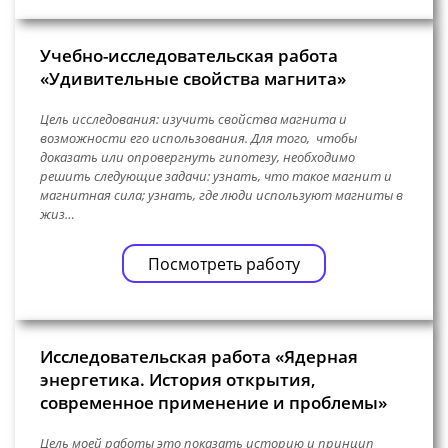
Учебно-исследовательская работа
«Удивительные свойства магнита»
Цель исследования: изучить свойства магнита и
возможности его использования. Для того, чтобы
доказать или опровергнуть гипотезу, необходимо
решить следующие задачи: узнать, что такое магнит и
магнитная сила; узнать, где люди используют магниты в
жиз…
Посмотреть работу
Исследовательская работа «Ядерная
энергетика. История открытия,
современное применение и проблемы»
Цель моей работы это показать историю и принцип