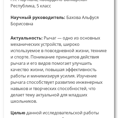
Республика, 5 класс
Научный руководитель:
Бахова Альфуся
Борисовна
Актуальность:
Рычаг — одно из основных
механических устройств, широко
используемое в повседневной жизни, технике
и спорте. Понимание принципов действия
рычага и его видов помогает улучшить
качество жизни, повышая эффективность
работы и минимизируя усилия. Изучение
рычага способствует развитию инженерных
навыков и творческих способностей, что
делает тему актуальной для младших
школьников.
Целью
данной исследовательской работы