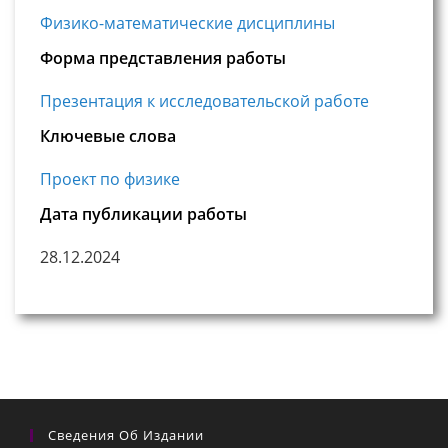
Физико-математические дисциплины
Форма представления работы
Презентация к исследовательской работе
Ключевые слова
Проект по физике
Дата публикации работы
28.12.2024
Сведения Об Издании