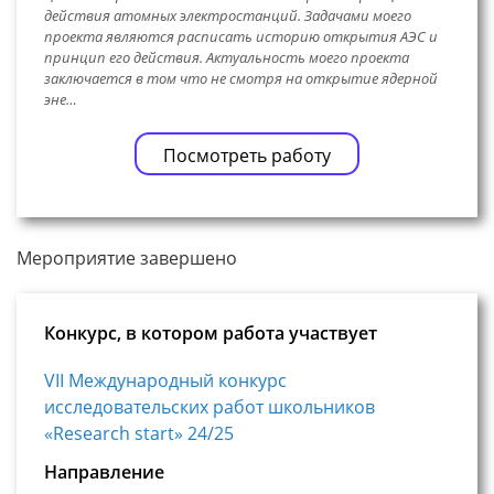
действия атомных электростанций. Задачами моего
проекта являются расписать историю открытия АЭС и
принцип его действия. Актуальность моего проекта
заключается в том что не смотря на открытие ядерной
эне…
Посмотреть работу
Мероприятие завершено
Конкурс, в котором работа участвует
VII Международный конкурс
исследовательских работ школьников
«Research start» 24/25
Направление