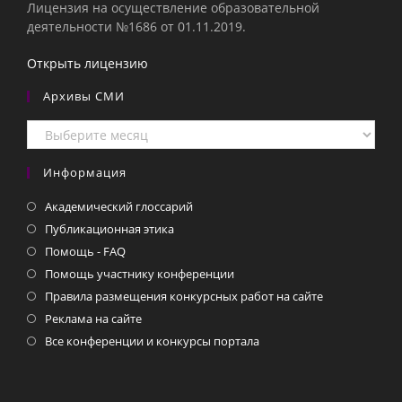
Лицензия на осуществление образовательной
деятельности №1686 от 01.11.2019.
Открыть лицензию
Архивы СМИ
Архивы
СМИ
Информация
Академический глоссарий
Публикационная этика
Помощь - FAQ
Помощь участнику конференции
Правила размещения конкурсных работ на сайте
Реклама на сайте
Все конференции и конкурсы портала