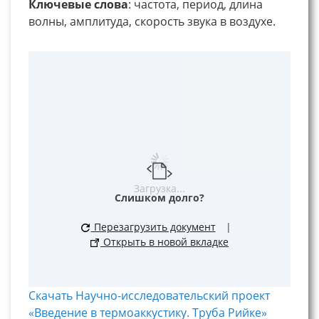
Ключевые
слова
: частота, период, длина
волны, амплитуда, скорость звука в воздухе.
Загрузка...
Слишком долго?
Перезагрузить документ
|
Открыть в новой вкладке
Скачать Научно-исследовательский проект
«Введение в термоаккустику. Труба Рийке»