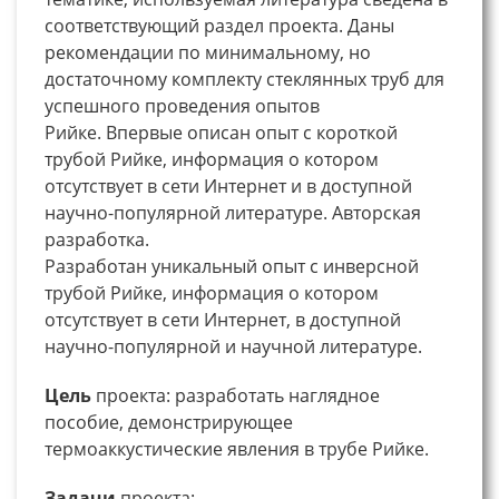
соответствующий раздел проекта. Даны
рекомендации по минимальному, но
достаточному комплекту стеклянных труб для
успешного проведения опытов
Рийке. Впервые описан опыт с короткой
трубой Рийке, информация о котором
отсутствует в сети Интернет и в доступной
научно-популярной литературе. Авторская
разработка.
Разработан уникальный опыт с инверсной
трубой Рийке, информация о котором
отсутствует в сети Интернет, в доступной
научно-популярной и научной литературе.
Цель
проекта: разработать наглядное
пособие, демонстрирующее
термоаккустические явления в трубе Рийке.
Задачи
проекта: