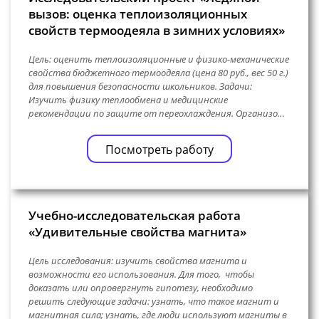
вызов: оценка теплоизоляционных
свойств термоодеяла в зимних условиях»
Цель: оценить теплоизоляционные и физико-механические
свойства бюджетного термоодеяла (цена 80 руб., вес 50 г.)
для повышения безопасности школьников. Задачи:
Изучить физику теплообмена и медицинские
рекомендации по защите от переохлаждения. Организо…
Посмотреть работу
Учебно-исследовательская работа
«Удивительные свойства магнита»
Цель исследования: изучить свойства магнита и
возможности его использования. Для того, чтобы
доказать или опровергнуть гипотезу, необходимо
решить следующие задачи: узнать, что такое магнит и
магнитная сила; узнать, где люди используют магниты в