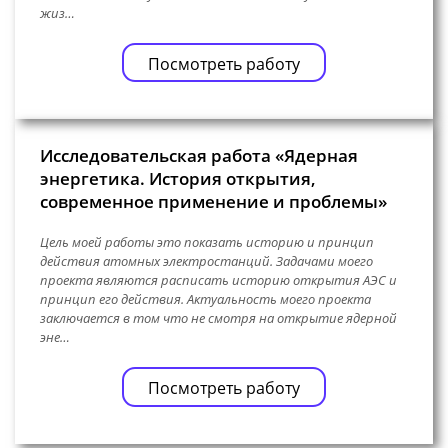
жиз…
Посмотреть работу
Исследовательская работа «Ядерная
энергетика. История открытия,
современное применение и проблемы»
Цель моей работы это показать историю и принцип
действия атомных электростанций. Задачами моего
проекта являются расписать историю открытия АЭС и
принцип его действия. Актуальность моего проекта
заключается в том что не смотря на открытие ядерной
эне…
Посмотреть работу