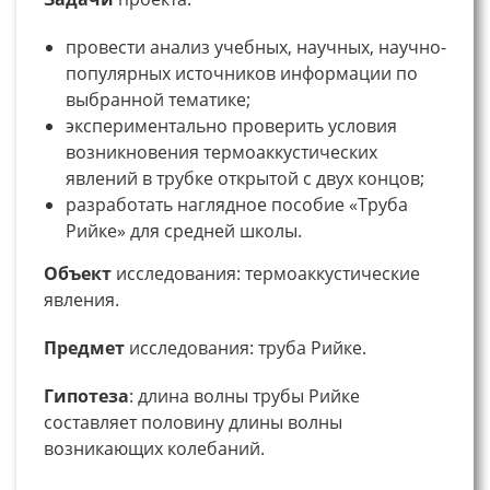
провести анализ учебных, научных, научно-
популярных источников информации по
выбранной тематике;
экспериментально проверить условия
возникновения термоаккустических
явлений в трубке открытой с двух концов;
разработать наглядное пособие «Труба
Рийке» для средней школы.
Объект
исследования: термоаккустические
явления.
Предмет
исследования: труба Рийке.
Гипотеза
: длина волны трубы Рийке
составляет половину длины волны
возникающих колебаний.