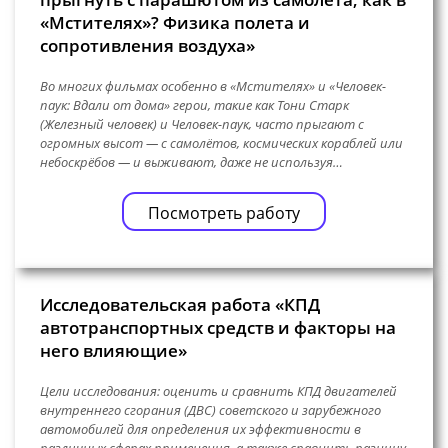
«Мстителях»? Физика полета и
сопротивления воздуха»
Во многих фильмах особенно в «Мстителях» и «Человек-
паук: Вдали от дома» герои, такие как Тони Старк
(Железный человек) и Человек-паук, часто прыгают с
огромных высот — с самолётов, космических кораблей или
небоскрёбов — и выживают, даже не используя…
Посмотреть работу
Исследовательская работа «КПД
автотранспортных средств и факторы на
него влияющие»
Цели исследования: оценить и сравнить КПД двигателей
внутреннего сгорания (ДВС) советского и зарубежного
автомобилей для определения их эффективности в