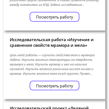
различных сферах применения, а также сравнить разницу
между значениями их КПД. Задачи исследования…
Посмотреть работу
Исследовательская работа «Изучение и
сравнение свойств мрамора и мела»
Цель моей работы — изучить свойства мела и мрамора.
Задачи: Изучить влияние температуры на твердость
мрамора и мела. Изучить мрамор и мел на наличие
примесей. Изучить влияние различных кислот на мел и
мрамор. Изучить влияние мела на pH грунта. Провес…
Посмотреть работу
Исследовательский проект «Ледяной