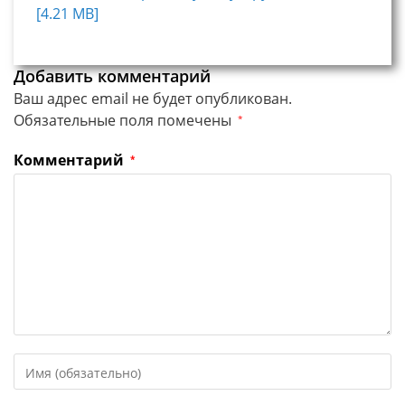
[4.21 MB]
Добавить комментарий
Ваш адрес email не будет опубликован.
Обязательные поля помечены
*
Комментарий
*
Введите
свое
имя