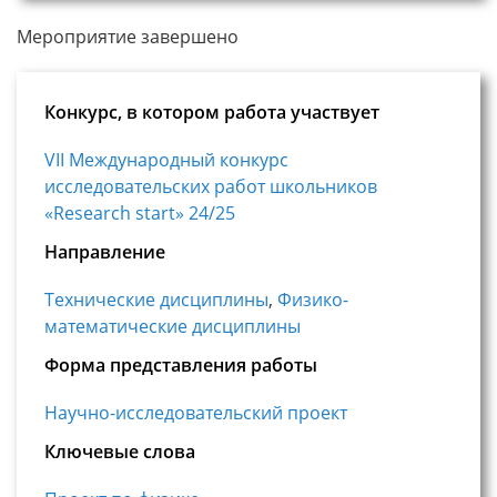
Мероприятие завершено
Конкурс, в котором работа участвует
VII Международный конкурс
исследовательских работ школьников
«Research start» 24/25
Направление
Технические дисциплины
,
Физико-
математические дисциплины
Форма представления работы
Научно-исследовательский проект
Ключевые слова