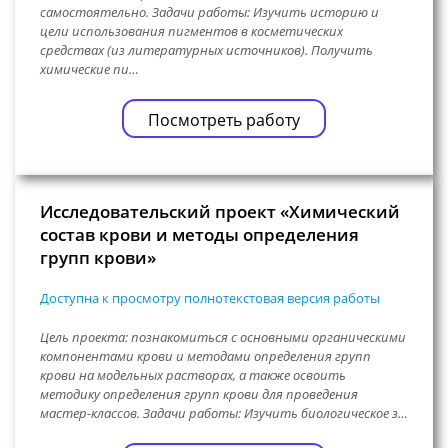
самостоятельно. Задачи работы: Изучить историю и
цели использования пигментов в косметических
средствах (из литературных источников). Получить
химические пи…
Посмотреть работу
Исследовательский проект «Химический
состав крови и методы определения
групп крови»
Доступна к просмотру полнотекстовая версия работы
Цель проекта: познакомиться с основными органическими
компонентами крови и методами определения групп
крови на модельных растворах, а также освоить
методику определения групп крови для проведения
мастер-классов. Задачи работы: Изучить биологическое з…