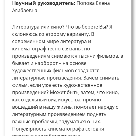
Научный руководитель:
Попова Елена
Агибаевна
Литература или кино? Что выберете Вы? Я
склоняюсь ко второму варианту. В
современном мире литература и
кинематограф тесно связаны: по
произведениям снимаются тысячи фильмов, а
бывает и наоборот – на основе
художественных фильмов создаются
литературные произведения. Зачем снимать
фильм, если уже есть художественное
произведение? Может быть, затем, что кино,
как отдельный вид искусства, прочно
вошедший в нашу жизнь, помогает наряду с
литературным произведением поднять
важные проблемы, задуматься о них.
Популярность кинематографа сегодня
всячески способствует этому.