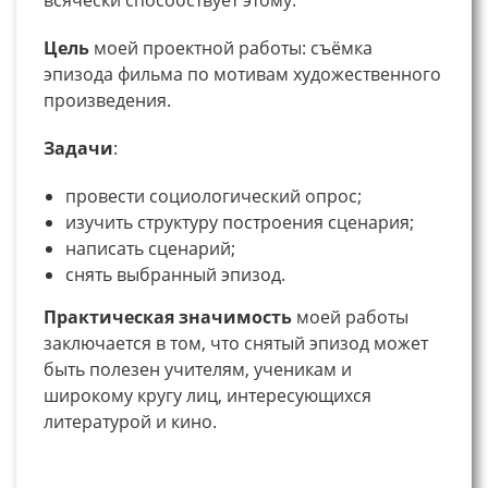
Цель
моей проектной работы: cъёмка
эпизода фильма по мотивам художественного
произведения.
Задачи
:
провести социологический опрос;
изучить структуру построения сценария;
написать сценарий;
снять выбранный эпизод.
Практическая значимость
моей работы
заключается в том, что снятый эпизод может
быть полезен учителям, ученикам и
широкому кругу лиц, интересующихся
литературой и кино.