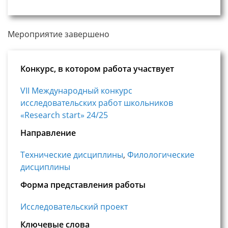
Мероприятие завершено
Конкурс, в котором работа участвует
VII Международный конкурс
исследовательских работ школьников
«Research start» 24/25
Направление
Технические дисциплины
,
Филологические
дисциплины
Форма представления работы
Исследовательский проект
Ключевые слова