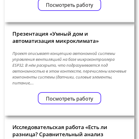
Посмотреть работу
Презентация «Умный дом и
автоматизация микроклимата»
Проект описывает концепцию автономной системы
управления вентиляцией на базе микроконтроллера
ESP32. В нём раскрыто, что подразумевается под
автономностью в этом контексте, перечислены ключевые
компоненты системы (датчики, силовые элементы,
питание,…
Посмотреть работу
Исследовательская работа «Есть ли
разница? Сравнительный анализ