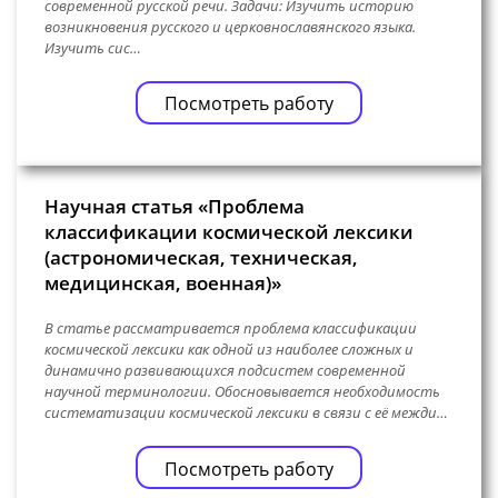
современной русской речи. Задачи: Изучить историю
возникновения русского и церковнославянского языка.
Изучить сис…
Посмотреть работу
Научная статья «Проблема
классификации космической лексики
(астрономическая, техническая,
медицинская, военная)»
В статье рассматривается проблема классификации
космической лексики как одной из наиболее сложных и
динамично развивающихся подсистем современной
научной терминологии. Обосновывается необходимость
систематизации космической лексики в связи с её межди…
Посмотреть работу