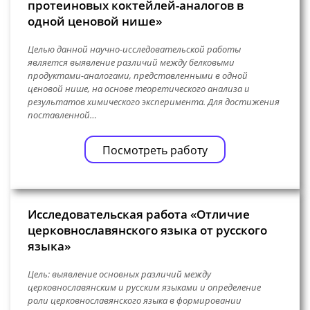
протеиновых коктейлей-аналогов в
одной ценовой нише»
Целью данной научно-исследовательской работы
является выявление различий между белковыми
продуктами-аналогами, представленными в одной
ценовой нише, на основе теоретического анализа и
результатов химического эксперимента. Для достижения
поставленной…
Посмотреть работу
Исследовательская работа «Отличие
церковнославянского языка от русского
языка»
Цель: выявление основных различий между
церковнославянским и русским языками и определение
роли церковнославянского языка в формировании