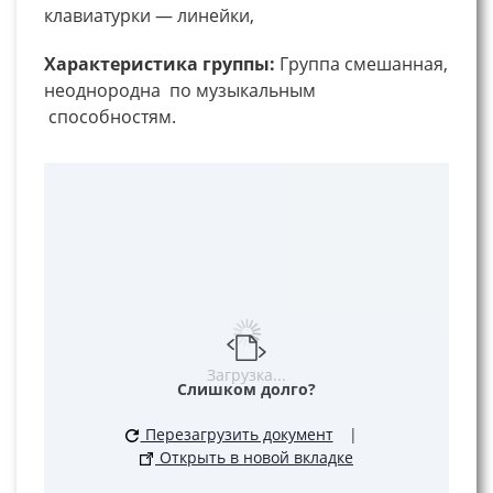
клавиатурки — линейки,
Характеристика группы:
Группа смешанная,
неоднородна по музыкальным
способностям.
Загрузка...
Слишком долго?
Перезагрузить документ
|
Открыть в новой вкладке