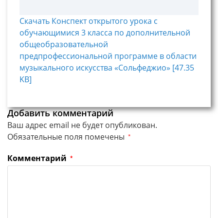
Скачать Конспект открытого урока с
обучающимися 3 класса по дополнительной
общеобразовательной
предпрофессиональной программе в области
музыкального искусства «Сольфеджио» [47.35
KB]
Добавить комментарий
Ваш адрес email не будет опубликован.
Обязательные поля помечены
*
Комментарий
*