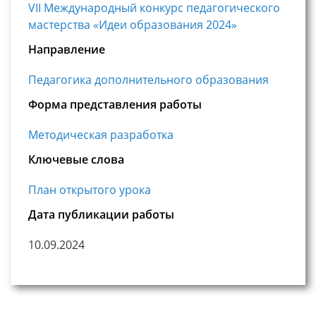
VII Международный конкурс педагогического
мастерства «Идеи образования 2024»
Направление
Педагогика дополнительного образования
Форма представления работы
Методическая разработка
Ключевые слова
План открытого урока
Дата публикации работы
10.09.2024