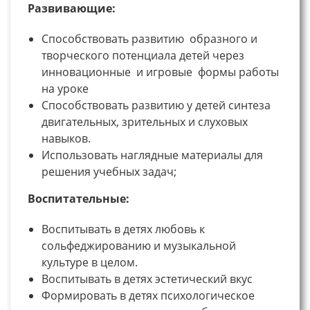
Развивающие
:
Способствовать развитию образного и
творческого потенциала детей через
инновационные и игровые формы работы
на уроке
Способствовать развитию у детей синтеза
двигательных, зрительных и слуховых
навыков.
Использовать наглядные материалы для
решения учебных задач;
Воспитательные:
Воспитывать в детях любовь к
сольфеджированию и музыкальной
культуре в целом.
Воспитывать в детях эстетический вкус
Формировать в детях психологическое