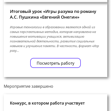
Итоговый урок «Игры разума по роману
А.С. Пушкина «Евгений Онегин»
Игровые технологии в образовании являются одной из
самых перспективных методик, которая направлена на
повышение мотивации учащихся, активизацию
познавательной деятельности, развитие социальных
навыков и улучшение памяти. В частности, формат «Игр
разу…
Посмотреть работу
Мероприятие завершено
Конкурс, в котором работа участвует