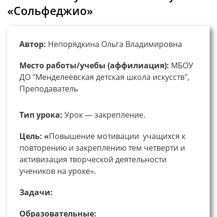
«Сольфеджио»
Автор:
Непорядкина Ольга Владимировна
Место работы/учебы (аффилиация):
МБОУ
ДО "Менделеевская детская школа искусств",
Преподаватель
Тип урока:
Урок — закрепление.
Цель: «
Повышение мотивации учащихся к
повторению и закреплению тем четверти и
активизация творческой деятельности
учеников на уроке».
Задачи:
Образовательные
: