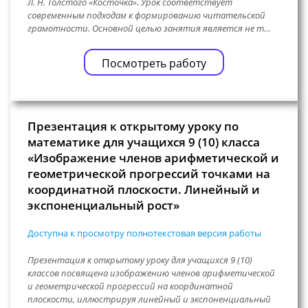
Л. Н. Толстого «Косточка». Урок соответствует
современным подходам к формированию читательской
грамотности. Основной целью занятия является не т…
Посмотреть работу
Презентация к открытому уроку по
математике для учащихся 9 (10) класса
«Изображение членов арифметической и
геометрической прогрессий точками на
координатной плоскости. Линейный и
экспоненциальный рост»
Доступна к просмотру полнотекстовая версия работы
Презентация к открытому уроку для учащихся 9 (10)
классов посвящена изображению членов арифметической
и геометрической прогрессий на координатной
плоскости, иллюстрируя линейный и экспоненциальный