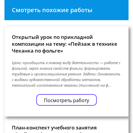
Смотреть похожие работы
Открытый урок по прикладной
композиции на тему: «Пейзаж в технике
Чеканка по фольге»
Цели: приобщить к новому виду деятельности — работе с
фольгой, через знание свойств фольги; формировать
трудовые и организационные умения. Задачи: Ознакомить
с видами художественной обработки металлов,
технологией изготовления чеканки (тиснения) на ф…
Посмотреть работу
План-конспект учебного занятия