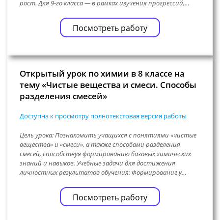
рост. Для 9-го класса — в рамках изучения прогрессий,…
Посмотреть работу
Открытый урок по химии в 8 классе на
тему «Чистые вещества и смеси. Способы
разделения смесей»
Доступна к просмотру полнотекстовая версия работы
Цель урока: Познакомить учащихся с понятиями «чистые
вещества» и «смеси», а также способами разделения
смесей, способствуя формированию базовых химических
знаний и навыков. Учебные задачи для достижения
личностных результатов обучения: Формирование у…
Посмотреть работу