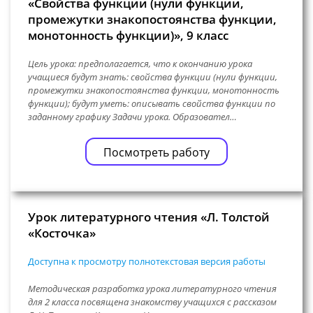
«Свойства функции (нули функции,
промежутки знакопостоянства функции,
монотонность функции)», 9 класс
Цель урока: предполагается, что к окончанию урока
учащиеся будут знать: свойства функции (нули функции,
промежутки знакопостоянства функции, монотонность
функции); будут уметь: описывать свойства функции по
заданному графику Задачи урока. Образовател…
Посмотреть работу
Урок литературного чтения «Л. Толстой
«Косточка»
Доступна к просмотру полнотекстовая версия работы
Методическая разработка урока литературного чтения
для 2 класса посвящена знакомству учащихся с рассказом