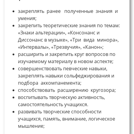
закреплять ранее полученные знания и
умения;
закрепить теоретические знания по темам:
«Знаки альтерации», «Консонанс и
Диссонанс в музыке», «Три вида минора»,
«Интервалы», «Трезвучия», «Канон»;
расширить и закрепить круг вопросов по
изучаемому материалу в новом аспекте;
совершенствовать певческие навыки,
закреплять навыки сольфеджирования и
подбора аккомпанемента;
способствовать расширению кругозора;
воспитывать творческую активность,
самостоятельность учащихся.
развивать творческие способности
учащихся, память, внимание, логическое
мышление;