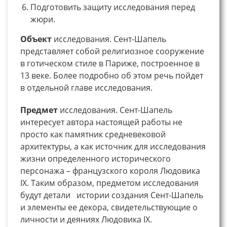
Подготовить защиту исследования перед
жюри.
Объект
исследования. Сент-Шапель
представляет собой религиозное сооружение
в готическом стиле в Париже, построенное в
13 веке. Более подробно об этом речь пойдет
в отдельной главе исследования.
Предмет
исследования. Сент-Шапель
интересует автора настоящей работы не
просто как памятник средневековой
архитектуры, а как источник для исследования
жизни определенного исторического
персонажа – французского короля Людовика
IX. Таким образом, предметом исследования
будут детали истории создания Сент-Шапель
и элементы ее декора, свидетельствующие о
личности и деяниях Людовика IX.