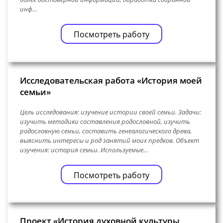
инф…
Посмотреть работу
Исследовательская работа «История моей
семьи»
Цель исследования: изучение истории своей семьи. Задачи:
изучить методики составления родословной, изучить
родословную семьи, составить генеалогического древа,
выяснить интересы и род занятий моих предков. Объект
изучения: история семьи. Используемые…
Посмотреть работу
Проект «История духовной культуры