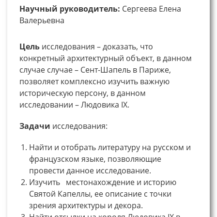
Научный руководитель:
Сергеева Елена
Валерьевна
Цель
исследования – доказать, что
конкретный архитектурный объект, в данном
случае случае – Сент-Шапель в Париже,
позволяет комплексно изучить важную
историческую персону, в данном
исследовании – Людовика IX.
Задачи
исследования:
Найти и отобрать литературу на русском и
французском языке, позволяющие
провести данное исследование.
Изучить местонахождение и историю
Святой Капеллы, ее описание с точки
зрения архитектуры и декора.
Найти отсылки на короля Людовика IX в