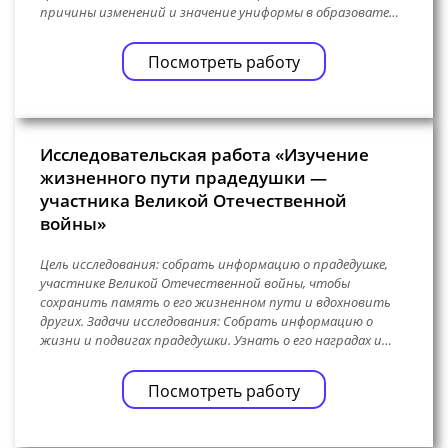
причины изменений и значение униформы в образовате…
Посмотреть работу
Исследовательская работа «Изучение
жизненного пути прадедушки —
участника Великой Отечественной
войны»
Цель исследования: собрать информацию о прадедушке,
участнике Великой Отечественной войны, чтобы
сохранить память о его жизненном пути и вдохновить
других. Задачи исследования: Собрать информацию о
жизни и подвигах прадедушки. Узнать о его наградах и…
Посмотреть работу