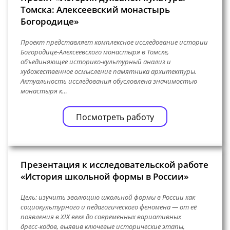
Томска: Алексеевский монастырь
Богородице»
Проект представляет комплексное исследование истории
Богородице-Алексеевского монастыря в Томске,
объединяющее историко-культурный анализ и
художественное осмысление памятника архитектуры.
Актуальность исследования обусловлена значимостью
монастыря к…
Посмотреть работу
Презентация к исследовательской работе
«История школьной формы в России»
Цель: изучить эволюцию школьной формы в России как
социокультурного и педагогического феномена — от её
появления в XIX веке до современных вариативных
дресс‑кодов, выявив ключевые исторические этапы,