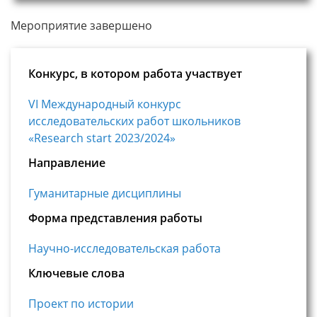
Мероприятие завершено
Конкурс, в котором работа участвует
VI Международный конкурс
исследовательских работ школьников
«Research start 2023/2024»
Направление
Гуманитарные дисциплины
Форма представления работы
Научно-исследовательская работа
Ключевые слова
Проект по истории