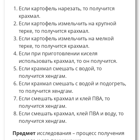
Если картофель нарезать, то получится
крахмал.
Если картофель измельчить на крупной
терке, то получится крахмал.
Если картофель измельчить на мелкой
терке, то получится крахмал.
Если при приготовлении киселя
использовать крахмал, то он получится.
Если крахмал смешать с водой, то
получится хендгам.
Если крахмал смешать с водой и подогреть,
то получится хендгам.
Если смешать крахмал и клей ПВА, то
получится хендгам.
Если смешать крахмал, клей ПВА и воду, то
получится хендгам.
Предмет
исследования – процесс получения