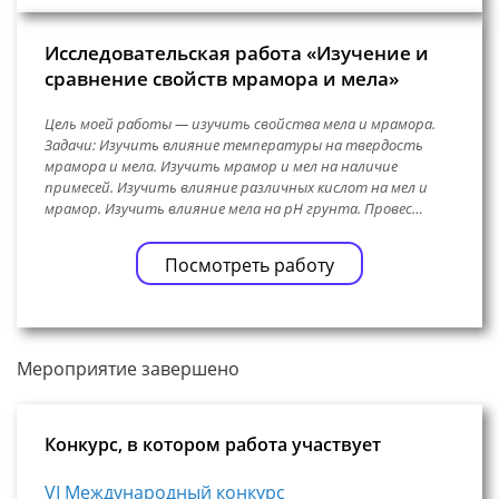
Исследовательская работа «Изучение и
сравнение свойств мрамора и мела»
Цель моей работы — изучить свойства мела и мрамора.
Задачи: Изучить влияние температуры на твердость
мрамора и мела. Изучить мрамор и мел на наличие
примесей. Изучить влияние различных кислот на мел и
мрамор. Изучить влияние мела на pH грунта. Провес…
Посмотреть работу
Мероприятие завершено
Конкурс, в котором работа участвует
VI Международный конкурс