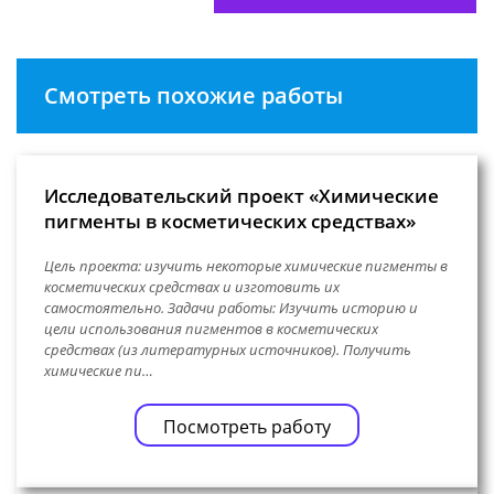
Смотреть похожие работы
Исследовательский проект «Химические
пигменты в косметических средствах»
Цель проекта: изучить некоторые химические пигменты в
косметических средствах и изготовить их
самостоятельно. Задачи работы: Изучить историю и
цели использования пигментов в косметических
средствах (из литературных источников). Получить
химические пи…
Посмотреть работу