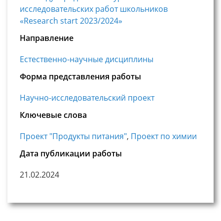
исследовательских работ школьников
«Research start 2023/2024»
Направление
Естественно-научные дисциплины
Форма представления работы
Научно-исследовательский проект
Ключевые слова
Проект "Продукты питания"
,
Проект по химии
Дата публикации работы
21.02.2024