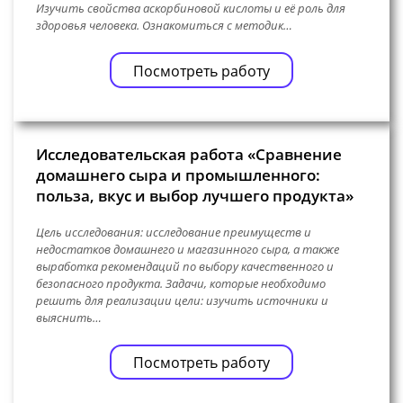
Изучить свойства аскорбиновой кислоты и её роль для
здоровья человека. Ознакомиться с методик…
Посмотреть работу
Исследовательская работа «Сравнение
домашнего сыра и промышленного:
польза, вкус и выбор лучшего продукта»
Цель исследования: исследование преимуществ и
недостатков домашнего и магазинного сыра, а также
выработка рекомендаций по выбору качественного и
безопасного продукта. Задачи, которые необходимо
решить для реализации цели: изучить источники и
выяснить…
Посмотреть работу