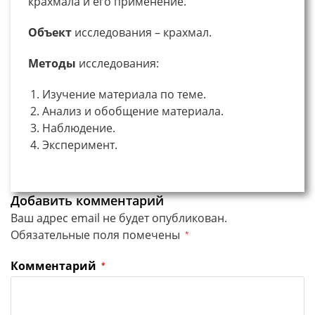
крахмала и его применение.
Объект
исследования – крахмал.
Методы
исследования:
Изучение материала по теме.
Анализ и обобщение материала.
Наблюдение.
Эксперимент.
Добавить комментарий
Ваш адрес email не будет опубликован.
Обязательные поля помечены
*
Комментарий
*