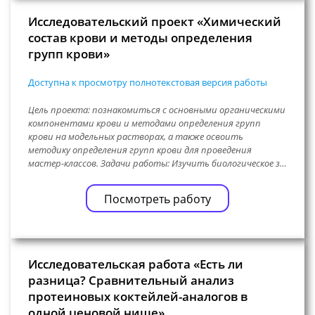
Исследовательский проект «Химический
состав крови и методы определения
групп крови»
Доступна к просмотру полнотекстовая версия работы
Цель проекта: познакомиться с основными органическими
компонентами крови и методами определения групп
крови на модельных растворах, а также освоить
методику определения групп крови для проведения
мастер-классов. Задачи работы: Изучить биологическое з…
Посмотреть работу
Исследовательская работа «Есть ли
разница? Сравнительный анализ
протеиновых коктейлей-аналогов в
одной ценовой нише»