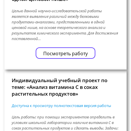
Целью данной научно-исследовательской работы
является выявление различий между белковыми
продуктами-аналогами, представленными в одной
ценовой нише, на основе теоретического анализа и
результатов химического эксперимента. Для достижения
поставленной…
Посмотреть работу
Индивидуальный учебный проект по
теме: «Анализ витамина С в соках
растительных продуктов»
Доступна к просмотру полнотекстовая версия работы
Цель работы: при помощи экспериментов определить в
условиях школьной лаборатории наличие витамина С в
соках растительных продуктов и сделать выводы. Задачи: