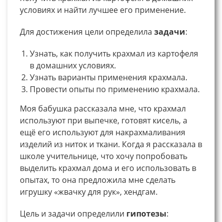
условиях и найти лучшее его применение.
Для достижения цели определила
задачи
:
Узнать, как получить крахмал из картофеля
в домашних условиях.
Узнать варианты применения крахмала.
Провести опыты по применению крахмала.
Моя бабушка рассказала мне, что крахмал
используют при выпечке, готовят кисель, а
ещё его используют для накрахмаливания
изделий из ниток и ткани. Когда я рассказала в
школе учительнице, что хочу попробовать
выделить крахмал дома и его использовать в
опытах, то она предложила мне сделать
игрушку «жвачку для рук», хендгам.
Цель и задачи определили
гипотезы
: