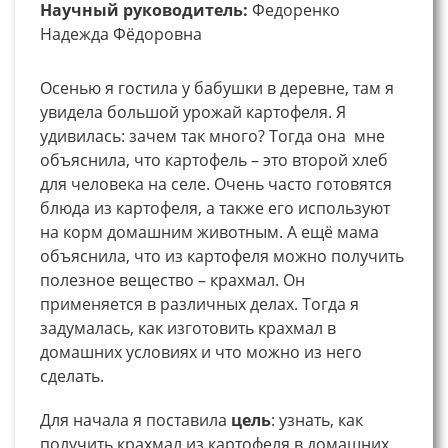
Научный руководитель:
Федоренко
Надежда Фёдоровна
Осенью я гостила у бабушки в деревне, там я
увидела большой урожай картофеля. Я
удивилась: зачем так много? Тогда она мне
объяснила, что картофель – это второй хлеб
для человека на селе. Очень часто готовятся
блюда из картофеля, а также его используют
на корм домашним животным. А ещё мама
объяснила, что из картофеля можно получить
полезное вещество – крахмал. Он
применяется в различных делах. Тогда я
задумалась, как изготовить крахмал в
домашних условиях и что можно из него
сделать.
Для начала я поставила
цель
: узнать, как
получить крахмал из картофеля в домашних