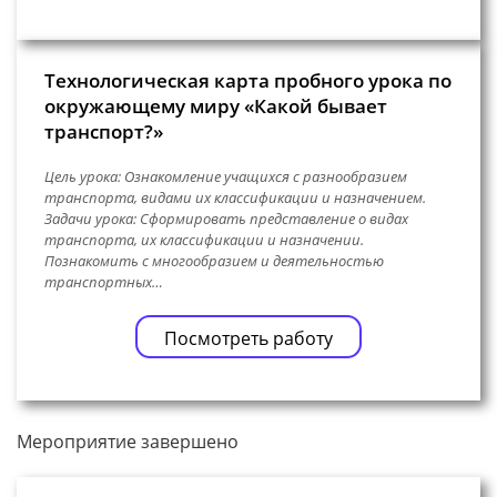
Технологическая карта пробного урока по
окружающему миру «Какой бывает
транспорт?»
Цель урока: Ознакомление учащихся с разнообразием
транспорта, видами их классификации и назначением.
Задачи урока: Сформировать представление о видах
транспорта, их классификации и назначении.
Познакомить с многообразием и деятельностью
транспортных…
Посмотреть работу
Мероприятие завершено