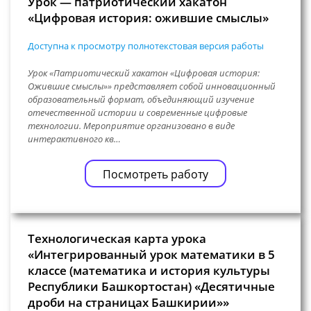
Урок — патриотический хакатон
«Цифровая история: ожившие смыслы»
Доступна к просмотру полнотекстовая версия работы
Урок «Патриотический хакатон «Цифровая история:
Ожившие смыслы»» представляет собой инновационный
образовательный формат, объединяющий изучение
отечественной истории и современные цифровые
технологии. Мероприятие организовано в виде
интерактивного кв…
Посмотреть работу
Технологическая карта урока
«Интегрированный урок математики в 5
классе (математика и история культуры
Республики Башкортостан) «Десятичные
дроби на страницах Башкирии»»