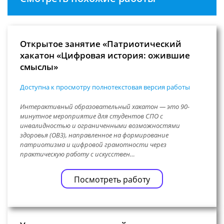
Открытое занятие «Патриотический
хакатон «Цифровая история: ожившие
смыслы»
Доступна к просмотру полнотекстовая версия работы
Интерактивный образовательный хакатон — это 90-
минутное мероприятие для студентов СПО с
инвалидностью и ограниченными возможностями
здоровья (ОВЗ), направленное на формирование
патриотизма и цифровой грамотности через
практическую работу с искусствен…
Посмотреть работу