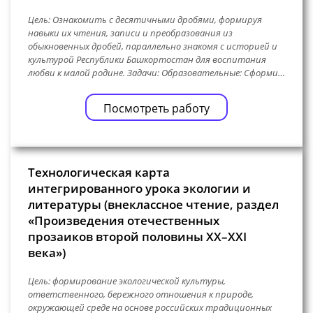
Цель: Ознакомить с десятичными дробями, формируя
навыки их чтения, записи и преобразования из
обыкновенных дробей, параллельно знакомя с историей и
культурой Республики Башкортостан для воспитания
любви к малой родине. Задачи: Образовательные: Сформи…
Посмотреть работу
Технологическая карта
интегрированного урока экологии и
литературы (внеклассное чтение, раздел
«Произведения отечественных
прозаиков второй половины XX–XXI
века»)
Цель: формирование экологической культуры,
ответственного, бережного отношения к природе,
окружающей среде на основе российских традиционных