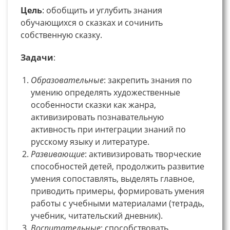
Цель
: обобщить и углубить знания
обучающихся о сказках и сочинить
собственную сказку.
Задачи
:
Образовательные
: закрепить знания по
умению определять художественные
особенности сказки как жанра,
активизировать познавательную
активность при интеграции знаний по
русскому языку и литературе.
Развивающие
: активизировать творческие
способностей детей, продолжить развитие
умения сопоставлять, выделять главное,
приводить примеры, формировать умения
работы с учебными материалами (тетрадь,
учебник, читательский дневник).
Воспитательные
: способствовать