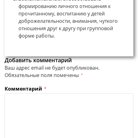
формированию личного отношения к
прочитанному, воспитанию у детей
доброжелательности, внимания, чуткого
отношения друг к другу при групповой
форме работы.
Добавить комментарий
Ваш адрес email не будет опубликован.
Обязательные поля помечены
*
Комментарий
*