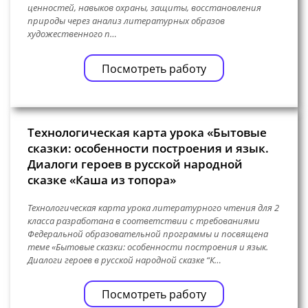
ценностей, навыков охраны, защиты, восстановления
природы через анализ литературных образов
художественного п…
Посмотреть работу
Технологическая карта урока «Бытовые
сказки: особенности построения и язык.
Диалоги героев в русской народной
сказке «Каша из топора»
Технологическая карта урока литературного чтения для 2
класса разработана в соответствии с требованиями
Федеральной образовательной программы и посвящена
теме «Бытовые сказки: особенности построения и язык.
Диалоги героев в русской народной сказке “К…
Посмотреть работу