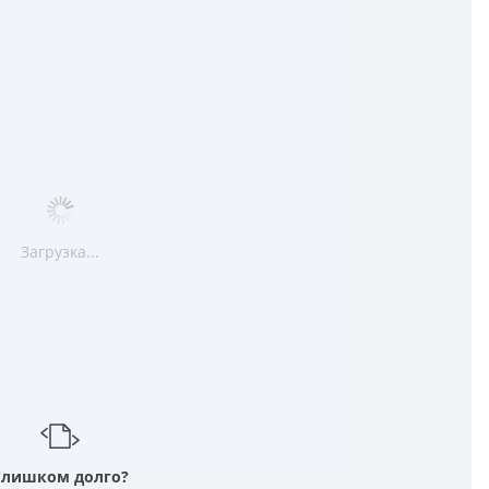
Загрузка...
Слишком долго?