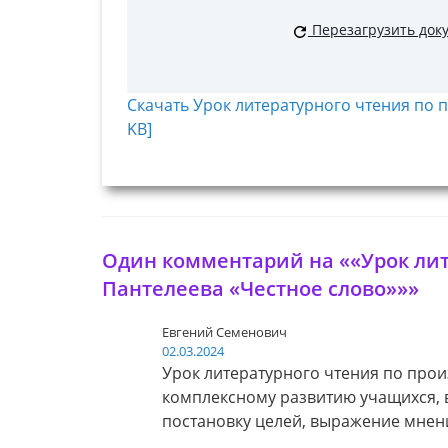
Перезагрузить док
Скачать Урок литературного чтения по п
KB]
Один комментарий на ««Урок лит
Пантелеева «Честное слово»»»
Евгений Семенович
02.03.2024
Урок литературного чтения по прои
комплексному развитию учащихся, в
постановку целей, выражение мнени