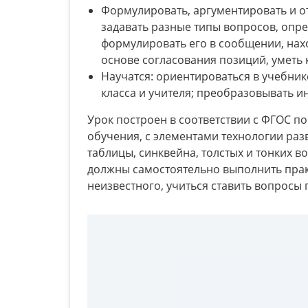
Формулировать, аргументировать и от
задавать разные типы вопросов, опре
формулировать его в сообщении, нах
основе согласования позиций, уметь
Научатся: ориентироваться в учебник
класса и учителя; преобразовывать 
Урок построен в соответствии с ФГОС п
обучения, с элементами технологии раз
таблицы, синквейна, толстых и тонких в
должны самостоятельно выполнить прак
неизвестного, учиться ставить вопросы п