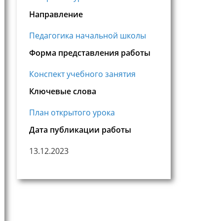
Направление
Педагогика начальной школы
Форма представления работы
Конспект учебного занятия
Ключевые слова
План открытого урока
Дата публикации работы
13.12.2023