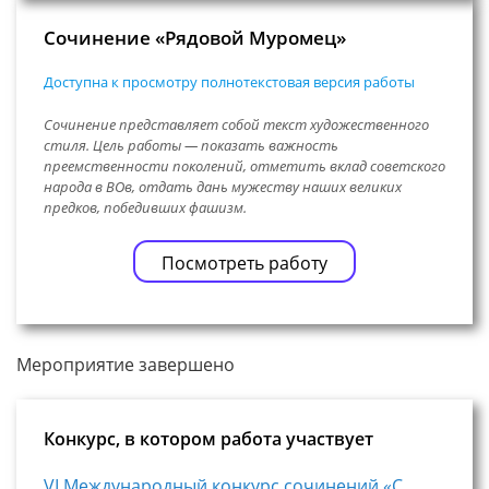
Сочинение «Рядовой Муромец»
Доступна к просмотру полнотекстовая версия работы
Сочинение представляет собой текст художественного
стиля. Цель работы — показать важность
преемственности поколений, отметить вклад советского
народа в ВОв, отдать дань мужеству наших великих
предков, победивших фашизм.
Посмотреть работу
Мероприятие завершено
Конкурс, в котором работа участвует
VI Международный конкурс сочинений «С