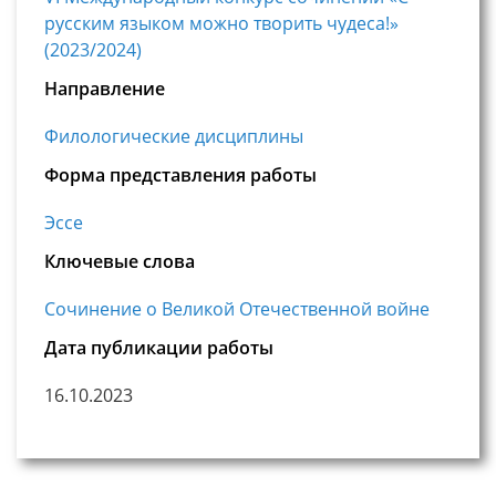
русским языком можно творить чудеса!»
(2023/2024)
Направление
Филологические дисциплины
Форма представления работы
Эссе
Ключевые слова
Сочинение о Великой Отечественной войне
Дата публикации работы
16.10.2023