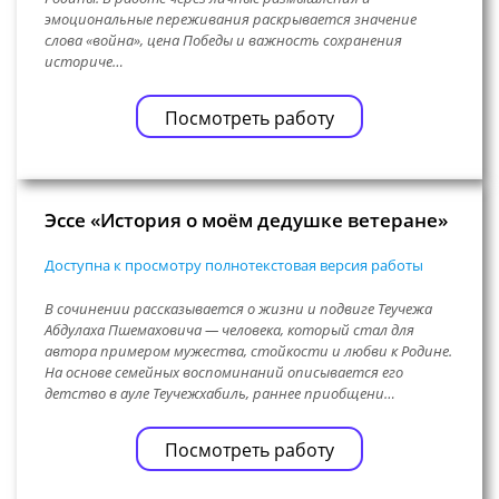
эмоциональные переживания раскрывается значение
слова «война», цена Победы и важность сохранения
историче…
Посмотреть работу
Эссе «История о моём дедушке ветеране»
Доступна к просмотру полнотекстовая версия работы
В сочинении рассказывается о жизни и подвиге Теучежа
Абдулаха Пшемаховича — человека, который стал для
автора примером мужества, стойкости и любви к Родине.
На основе семейных воспоминаний описывается его
детство в ауле Теучежхабиль, раннее приобщени…
Посмотреть работу