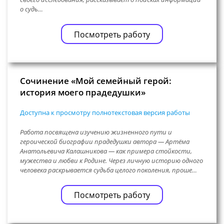
о судь…
Посмотреть работу
Сочинение «Мой семейный герой:
история моего прадедушки»
Доступна к просмотру полнотекстовая версия работы
Работа посвящена изучению жизненного пути и
героической биографии прадедушки автора — Артёма
Анатольевича Калашникова — как примера стойкости,
мужества и любви к Родине. Через личную историю одного
человека раскрывается судьба целого поколения, проше…
Посмотреть работу