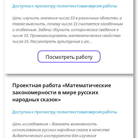
Доступна к просмотру полнотекстовая версия работы
Цель: изучить значение числа 33 в различных областях, а
также выяснить, почему число 33 считается загадочным
и особенным. Задачи: Изучить исторические сведения о
числе 33. Проанализировать математические свойства
числа 33. Рассмотреть культурные и ре…
Посмотреть работу
Проектная работа «Математические
закономерности в мире русских
народных сказок»
Доступна к просмотру полнотекстовая версия работы
Цель исследования – доказать возможность
использования русских народных сказок в качестве
дидактического инструмента для изучения