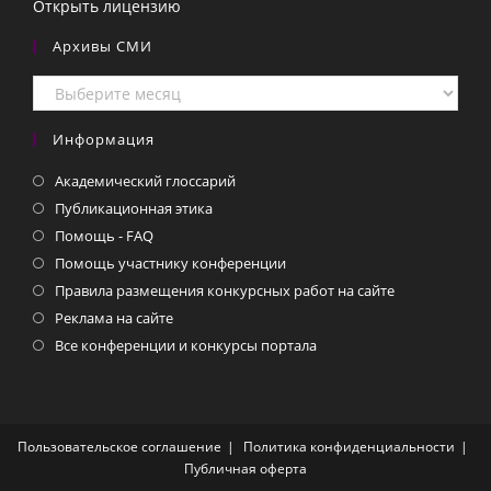
Открыть лицензию
Архивы СМИ
Архивы
СМИ
Информация
Академический глоссарий
Публикационная этика
Помощь - FAQ
Помощь участнику конференции
Правила размещения конкурсных работ на сайте
Реклама на сайте
Все конференции и конкурсы портала
Пользовательское соглашение
Политика конфиденциальности
Публичная оферта