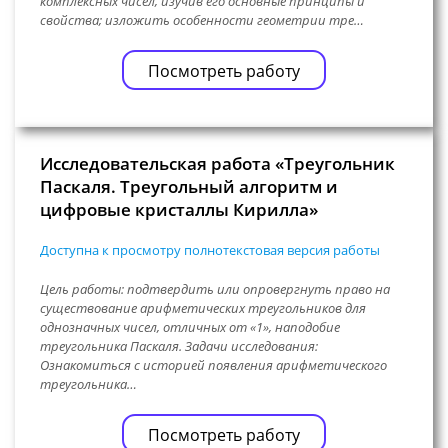
комплексных чисел, изучив его основные принципы и
свойства; изложить особенности геометрии тре…
Посмотреть работу
Исследовательская работа «Треугольник
Паскаля. Треугольный алгоритм и
цифровые кристаллы Кирилла»
Доступна к просмотру полнотекстовая версия работы
Цель работы: подтвердить или опровергнуть право на
существование арифметических треугольников для
однозначных чисел, отличных от «1», наподобие
треугольника Паскаля. Задачи исследования:
Ознакомиться с историей появления арифметического
треугольника…
Посмотреть работу