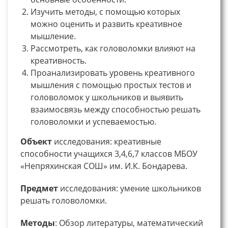
Изучить методы, с помощью которых
можно оценить и развить креативное
мышление.
Рассмотреть, как головоломки влияют на
креативность.
Проанализировать уровень креативного
мышления с помощью простых тестов и
головоломок у школьников и выявить
взаимосвязь между способностью решать
головоломки и успеваемостью.
Объект
исследования: креативные
способности учащихся 3,4,6,7 классов МБОУ
«Непряхинская СОШ» им. И.К. Бондарева.
Предмет
исследования: умение школьников
решать головоломки.
Методы
: Обзор литературы, математический