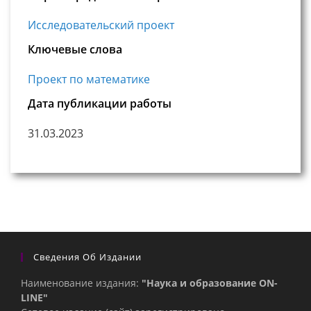
Исследовательский проект
Ключевые слова
Проект по математике
Дата публикации работы
31.03.2023
Сведения Об Издании
Наименование издания:
"Наука и образование ON-
LINE"