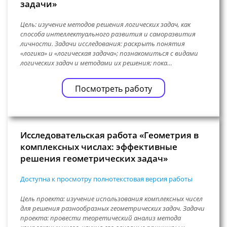
задачи»
Цель: изучение методов решения логических задач, как
способа интеллектуального развития и саморазвития
личности. Задачи исследования: раскрыть понятия
«логика» и «логическая задача»; познакомиться с видами
логических задач и методами их решения; пока…
Посмотреть работу
Исследовательская работа «Геометрия в
комплексных числах: эффективные
решения геометрических задач»
Доступна к просмотру полнотекстовая версия работы
Цель проекта: изучение использования комплексных чисел
для решения разнообразных геометрических задач. Задачи
проекта: провести теоретический анализ метода