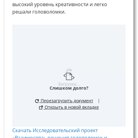
высокий уровень креативности и легко
решали головоломки.
Загрузка...
Слишком долго?
Перезагрузить документ
|
Открыть в новой вкладке
Скачать Исследовательский проект
«Взаимосвязь решения головоломок и