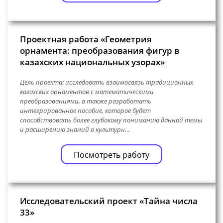
Проектная работа «Геометрия
орнамента: преобразования фигур в
казахских национальных узорах»
Цель проекта: исследовать взаимосвязь традиционных
казахских орнаментов с математическими
преобразованиями, а также разработать
интегрированное пособие, которое будет
способствовать более глубокому пониманию данной темы
и расширению знаний о культурн…
Посмотреть работу
Исследовательский проект «Тайна числа
33»