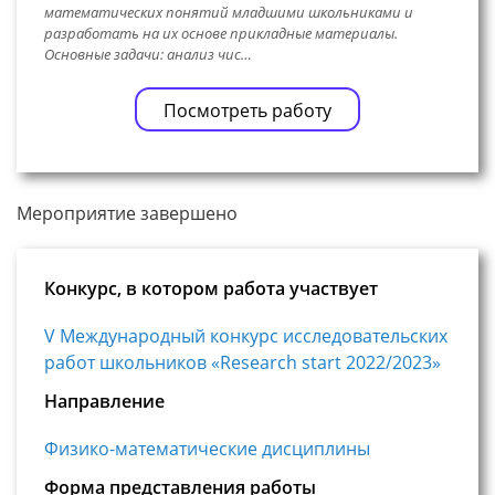
математических понятий младшими школьниками и
разработать на их основе прикладные материалы.
Основные задачи: анализ чис…
Посмотреть работу
Мероприятие завершено
Конкурс, в котором работа участвует
V Международный конкурс исследовательских
работ школьников «Research start 2022/2023»
Направление
Физико-математические дисциплины
Форма представления работы