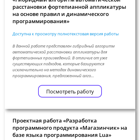
расстановки фортепианной аппликатуры
на основе правил и динамического
программирования»
Доступна к просмотру полнотекстовая версия работы
В данной работе представлен гибридный алгоритм
автоматической расстановки аппликатуры для
фортепианных произведений. В отличие от уже
существующих подходов, которые базируются
исключительно на методах динамического
программирования, предложенный алго…
Посмотреть работу
Проектная работа «Разработка
программного продукта «Магазинчик» на
базе языка программирования Lua»