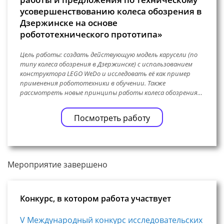
усовершенствованию колеса обозрения в
Дзержинске на основе
робототехнического прототипа»
Цель работы: создать действующую модель карусели (по
типу колеса обозрения в Дзержинске) с использованием
конструктора LEGO WeDo и исследовать её как пример
применения робототехники в обучении. Также
рассмотреть новые принципы работы колеса обозрения…
Посмотреть работу
Мероприятие завершено
Конкурс, в котором работа участвует
V Международный конкурс исследовательских