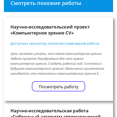
Смотреть похожие работы
Научно-исследовательский проект
«Компьютерное зрение CV»
Доступна к просмотру полнотекстовая версия работы
Цель проекта: узнать, что такое компьютерное зрение.
Задача проекта: Разобраться для чего нужно
компьютерное зрение. Создать рабочий код. Гипотеза о
будущем компьютерного зрения: Увеличение применения:
ожидается, что технологии компьютерного зрения б…
Посмотреть работу
Научно-исследовательская работа
«Гибридный алгоритм автоматической