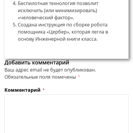
Беспилотная технология позволит
исключить (или минимизировать)
«человеческий фактор».
Создана инструкция по сборке робота
помощника «Цербер», которая легла в
основу Инженерной книги класса.
Добавить комментарий
Ваш адрес email не будет опубликован.
Обязательные поля помечены
*
Комментарий
*