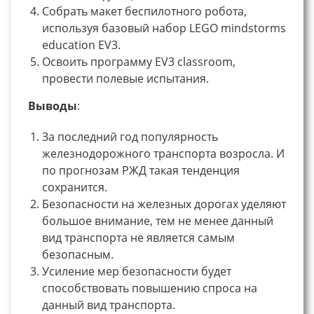
Собрать макет беспилотного робота,
используя базовый набор LEGO mindstorms
education EV3.
Освоить программу EV3 classroom,
провести полевые испытания.
Выводы
:
За последний год популярность
железнодорожного транспорта возросла. И
по прогнозам РЖД такая тенденция
сохранится.
Безопасности на железных дорогах уделяют
большое внимание, тем не менее данный
вид транспорта не является самым
безопасным.
Усиление мер безопасности будет
способствовать повышению спроса на
данный вид транспорта.