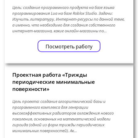
Цель: создание программного продукта на базе языка
программирования Lua на базе Roblox Studio. Задачи:
Изучить литературу, Интернет-ресурсы по данной теме,
а именно, что необходимо для создания собственного
интернет-магазина, какие онлайн-магазины по…
Посмотреть работу
Проектная работа «Трижды
периодические минимальные
поверхности»
Цель проекта: создание алгоритмической базы и
программного комплекса для генерации
высокоэффективных радиаторов охлаждения нового
поколения, основанных на математической модели
гироида (одной из форм трижды периодических
минимальных поверхностей). Ак…