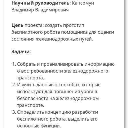
Научный руководитель:
Капсомун
Владимир Владимирович
Цель
проекта: создать прототип
беспилотного робота помощника для оценки
состояния железнодорожных путей.
Задачи
:
Собрать и проанализировать информацию
о востребованности железнодорожного
транспорта.
Изучить данные о способах, которые
используют для повышения уровня
безопасности на железнодорожном
транспорте.
Определить концепцию разработки
беспилотного робота, выделить его
основные функции.