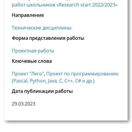
работ школьников «Research start 2022/2023»
Направление
Технические дисциплины
Форма представления работы
Проектная работа
Ключевые слова
Проект "Лего"
,
Проект по программированию
(Pascal, Python, Java, С, С++, C# и др.)
Дата публикации работы
29.03.2023