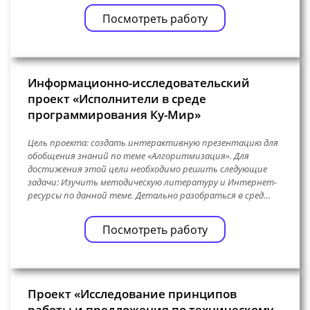
Посмотреть работу
Информационно-исследовательский
проект «Исполнители в среде
программирования Ку-Мир»
Цель проекта: создать интерактивную презентацию для
обобщения знаний по теме «Алгоритмизация». Для
достижения этой цели необходимо решить следующие
задачи: Изучить методическую литературу и Интернет-
ресурсы по данной теме. Детально разобраться в сред…
Посмотреть работу
Проект «Исследование принципов
работы и предложения по техническому