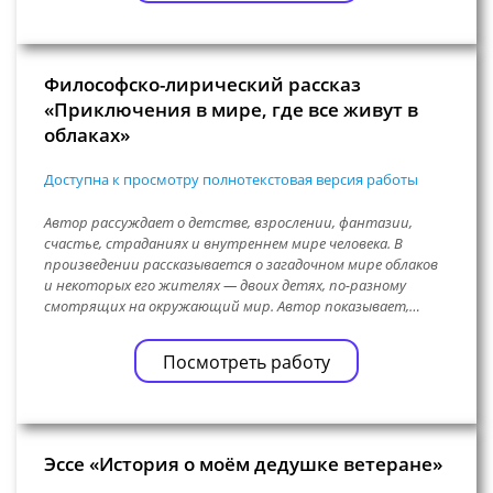
Философско-лирический рассказ
«Приключения в мире, где все живут в
облаках»
Доступна к просмотру полнотекстовая версия работы
Автор рассуждает о детстве, взрослении, фантазии,
счастье, страданиях и внутреннем мире человека. В
произведении рассказывается о загадочном мире облаков
и некоторых его жителях — двоих детях, по-разному
смотрящих на окружающий мир. Автор показывает,…
Посмотреть работу
Эссе «История о моём дедушке ветеране»