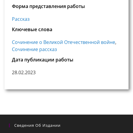
Форма представления работы
Рассказ
Ключевые слова
Сочинение о Великой Отечественной войне
,
Сочинение рассказ
Дата публикации работы
28.02.2023
Сведения Об Издании