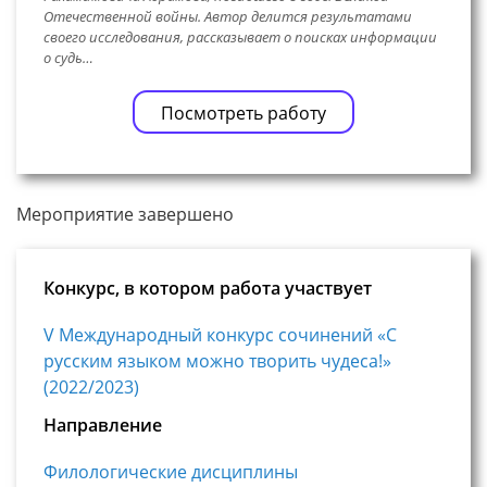
Отечественной войны. Автор делится результатами
своего исследования, рассказывает о поисках информации
о судь…
Посмотреть работу
Мероприятие завершено
Конкурс, в котором работа участвует
V Международный конкурс сочинений «С
русским языком можно творить чудеса!»
(2022/2023)
Направление
Филологические дисциплины