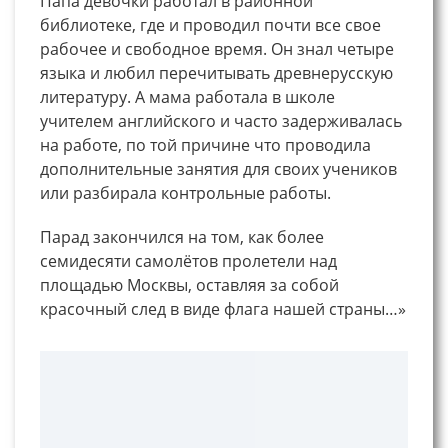
Папа девочки работал в районной
библиотеке, где и проводил почти все свое
рабочее и свободное время. Он знал четыре
языка и любил перечитывать древнерусскую
литературу. А мама работала в школе
учителем английского и часто задерживалась
на работе, по той причине что проводила
дополнительные занятия для своих учеников
или разбирала контрольные работы.
Парад закончился на том, как более
семидесяти самолётов пролетели над
площадью Москвы, оставляя за собой
красочный след в виде флага нашей страны…»