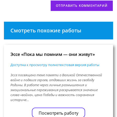
Смотреть похожие работы
Эссе «Пока мы помним — они живут»
Доступна к просмотру полнотекстовая версия работы
Эссе посвящено теме памяти о Великой Отечественной
войне и подвиге героев, отдавших жизнь за свободу
Родины. В работе через личные размышления и
эмоциональные переживания раскрывается значение
слова «война», цена Победы и важность сохранения
историче…
Посмотреть работу