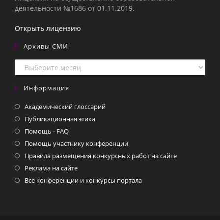
деятельности №1686 от 01.11.2019.
Открыть лицензию
Архивы СМИ
Архивы
СМИ
Информация
Академический глоссарий
Публикационная этика
Помощь - FAQ
Помощь участнику конференции
Правила размещения конкурсных работ на сайте
Реклама на сайте
Все конференции и конкурсы портала