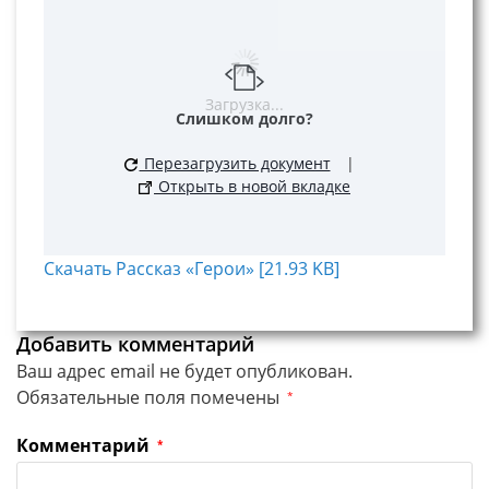
Загрузка...
Слишком долго?
Перезагрузить документ
|
Открыть в новой вкладке
Скачать Рассказ «Герои» [21.93 KB]
Добавить комментарий
Ваш адрес email не будет опубликован.
Обязательные поля помечены
*
Комментарий
*