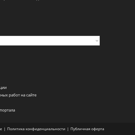
ции
ных работ на сайте
 портала
ие
Политика конфиденциальности
Публичная оферта