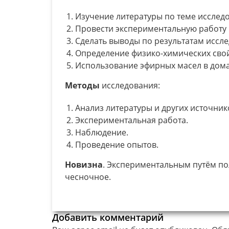
Изучение литературы по теме исслед
Провести экспериментальную работу 
Сделать выводы по результатам иссл
Определение физико-химических свой
Использование эфирных масел в дом
Методы
исследования:
Анализ литературы и других источник
Экспериментальная работа.
Наблюдение.
Проведение опытов.
Новизна
. Экспериментальным путём по
чесночное.
Добавить комментарий