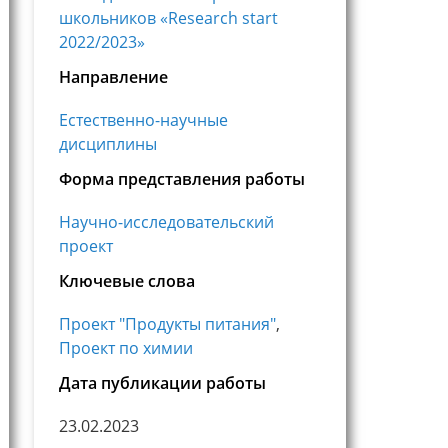
школьников «Research start
2022/2023»
Направление
Естественно-научные
дисциплины
Форма представления работы
Научно-исследовательский
проект
Ключевые слова
Проект "Продукты питания"
,
Проект по химии
Дата публикации работы
23.02.2023