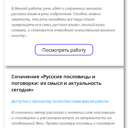
В данной работе, речь идет о сохранении великого
русского языка в речи подростков. Сегодня, можно
заметить, что речь молодежи всё чаще стала
превращаться в смесь русского языка с английскими
словами, и становится очевидным значительное влияние
иностр…
Посмотреть работу
Сочинение «Русские пословицы и
поговорки: их смысл и актуальность
сегодня»
Доступна к просмотру полнотекстовая версия работы
В сочинении автор рассказал о значении слов «пословица»
и «поговорка» и рассмотрел вопрос их актуальности на
сегодняшний день. Привел примеры пословиц и поговорок