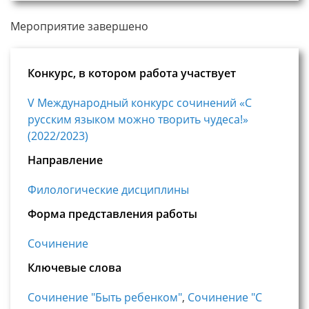
Мероприятие завершено
Конкурс, в котором работа участвует
V Международный конкурс сочинений «С
русским языком можно творить чудеса!»
(2022/2023)
Направление
Филологические дисциплины
Форма представления работы
Сочинение
Ключевые слова
Сочинение "Быть ребенком"
,
Сочинение "С