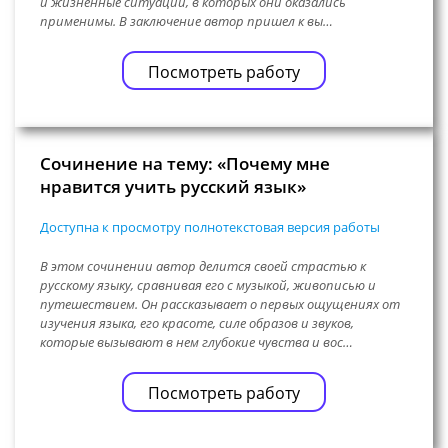
и жизненные ситуации, в которых они оказались
применимы. В заключение автор пришел к вы…
Посмотреть работу
Сочинение на тему: «Почему мне
нравится учить русский язык»
Доступна к просмотру полнотекстовая версия работы
В этом сочинении автор делится своей страстью к
русскому языку, сравнивая его с музыкой, живописью и
путешествием. Он рассказывает о первых ощущениях от
изучения языка, его красоте, силе образов и звуков,
которые вызывают в нем глубокие чувства и вос…
Посмотреть работу