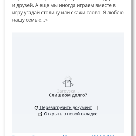
и друзей. А еще мы иногда играем вместе в
игру угадай столицу или скажи слово. Я люблю
нашу семью…»
Загрузка...
Слишком долго?
Перезагрузить документ
|
Открыть в новой вкладке