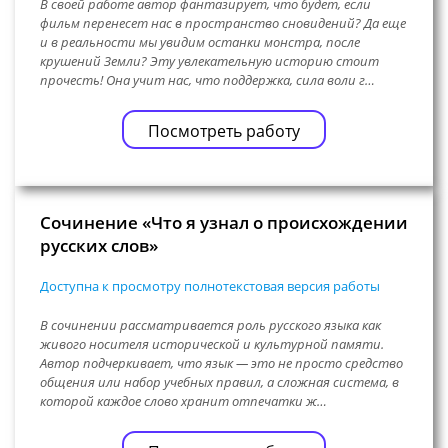
В своей работе автор фантазирует, что будет, если
фильм перенесет нас в пространство сновидений? Да еще
и в реальности мы увидим останки монстра, после
крушений Земли? Эту увлекательную историю стоит
прочесть! Она учит нас, что поддержка, сила воли г…
Посмотреть работу
Сочинение «Что я узнал о происхождении
русских слов»
Доступна к просмотру полнотекстовая версия работы
В сочинении рассматривается роль русского языка как
живого носителя исторической и культурной памяти.
Автор подчеркивает, что язык — это не просто средство
общения или набор учебных правил, а сложная система, в
которой каждое слово хранит отпечатки ж…