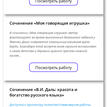
Посмотреть работу
Сочинение «Моя говорящая игрушка»
В сочинении «Моя говорящая игрушка» автор
фантазирует: во время выполнения домашнего задания у
девочки Даши появляется помощница-ожившая кукла
Барби. Благодаря этой встрече юная героиня вспоминает
о своем детстве и бережно хранит чувство нежной
привя…
Посмотреть работу
Сочинение «В.И. Даль: красота и
богатство русского языка»
Доступна к просмотру полнотекстовая версия работы