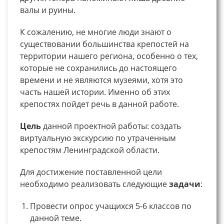
валы и руины.
К сожалению, не многие люди знают о
существовании большинства крепостей на
территории нашего региона, особенно о тех,
которые не сохранились до настоящего
времени и не являются музеями, хотя это
часть нашей истории. Именно об этих
крепостях пойдет речь в данной работе.
Цель
данной проектной работы: создать
виртуальную экскурсию по утраченным
крепостям Ленинградской области.
Для достижение поставленной цели
необходимо реализовать следующие
задачи
:
Провести опрос учащихся 5-6 классов по
данной теме.