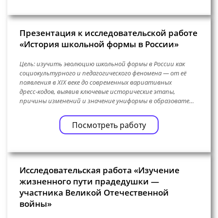
Презентация к исследовательской работе
«История школьной формы в России»
Цель: изучить эволюцию школьной формы в России как
социокультурного и педагогического феномена — от её
появления в XIX веке до современных вариативных
дресс‑кодов, выявив ключевые исторические этапы,
причины изменений и значение униформы в образовате…
Посмотреть работу
Исследовательская работа «Изучение
жизненного пути прадедушки —
участника Великой Отечественной
войны»