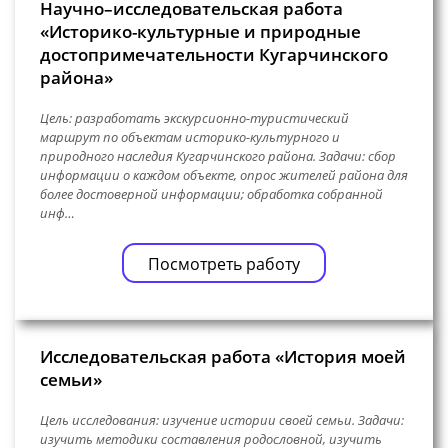
Научно–исследовательская работа
«Историко-культурные и природные
достопримечательности Кугарчинского
района»
Цель: разработать экскурсионно-туристический
маршрут по объектам историко-культурного и
природного наследия Кугарчинского района. Задачи: сбор
информации о каждом объекте, опрос жителей района для
более достоверной информации; обработка собранной
инф…
Посмотреть работу
Исследовательская работа «История моей
семьи»
Цель исследования: изучение истории своей семьи. Задачи:
изучить методики составления родословной, изучить