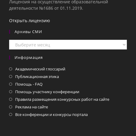
Лицензия на осуществление образовательной
деятельности №1686 от 01.11.2019.
Открыть лицензию
Архивы СМИ
Архивы
СМИ
Информация
Академический глоссарий
Публикационная этика
Помощь - FAQ
Помощь участнику конференции
Правила размещения конкурсных работ на сайте
Реклама на сайте
Все конференции и конкурсы портала