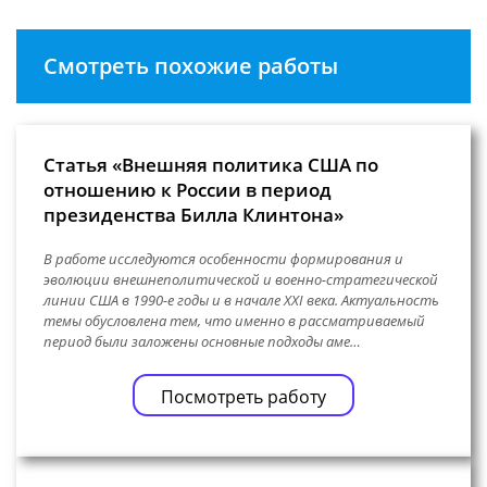
Смотреть похожие работы
Статья «Внешняя политика США по
отношению к России в период
президенства Билла Клинтона»
В работе исследуются особенности формирования и
эволюции внешнеполитической и военно-стратегической
линии США в 1990-е годы и в начале XXI века. Актуальность
темы обусловлена тем, что именно в рассматриваемый
период были заложены основные подходы аме…
Посмотреть работу