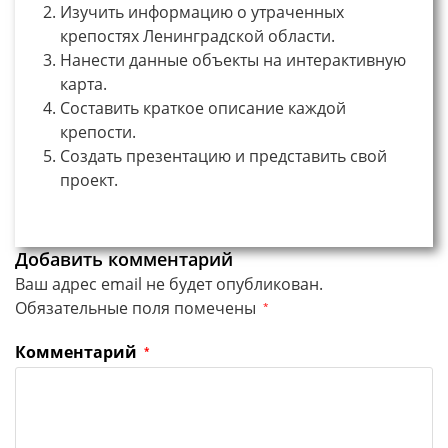
Изучить информацию о утраченных
крепостях Ленинградской области.
Нанести данные объекты на интерактивную
карта.
Составить краткое описание каждой
крепости.
Создать презентацию и представить свой
проект.
Добавить комментарий
Ваш адрес email не будет опубликован.
Обязательные поля помечены
*
Комментарий
*