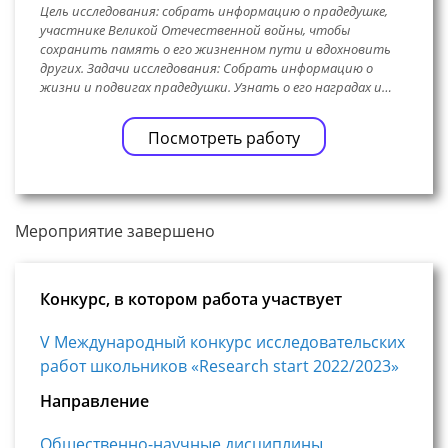
Цель исследования: собрать информацию о прадедушке,
участнике Великой Отечественной войны, чтобы
сохранить память о его жизненном пути и вдохновить
других. Задачи исследования: Собрать информацию о
жизни и подвигах прадедушки. Узнать о его наградах и…
Посмотреть работу
Мероприятие завершено
Конкурс, в котором работа участвует
V Международный конкурс исследовательских
работ школьников «Research start 2022/2023»
Направление
Общественно-научные дисциплины