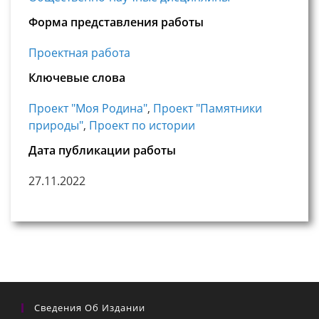
Форма представления работы
Проектная работа
Ключевые слова
Проект "Моя Родина"
,
Проект "Памятники
природы"
,
Проект по истории
Дата публикации работы
27.11.2022
Сведения Об Издании