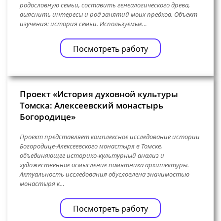
родословную семьи, составить генеалогического древа,
выяснить интересы и род занятий моих предков. Объект
изучения: история семьи. Используемые…
Посмотреть работу
Проект «История духовной культуры
Томска: Алексеевский монастырь
Богородице»
Проект представляет комплексное исследование истории
Богородице-Алексеевского монастыря в Томске,
объединяющее историко-культурный анализ и
художественное осмысление памятника архитектуры.
Актуальность исследования обусловлена значимостью
монастыря к…
Посмотреть работу