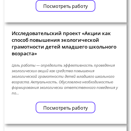
Посмотреть работу
Исследовательский проект «Акции как
способ повышения экологической
грамотности детей младшего школьного
возраста»
Цель работы — определить эффективность проведения
экологических акций как средства повышения
экологической грамотности детей младшего школьного
возраста. Актуальность. Обусловлена необходимостью
формирования экологически ответственного поведения у
по…
Посмотреть работу