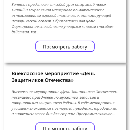
Занятие представляет собой урок открытий новых
знаний и закрепления материала по математике с
использованием игровой технологии, интегрирующей
исторический аспект. Образовательная цель:
Формирование способности учащихся к новым способам
действия. Раз…
Посмотреть работу
Внеклассное мероприятие «День
Защитников Отечества»
Внеклассное мероприятие «День Защитников Отечества»
посвящено празднованию мужества, героизма и
патриотизма защитников Родины. В ходе мероприятия
учащиеся знакомятся с историей праздника, традициями
и значением этого дня для страны. Программа включае…
Посмотреть работу