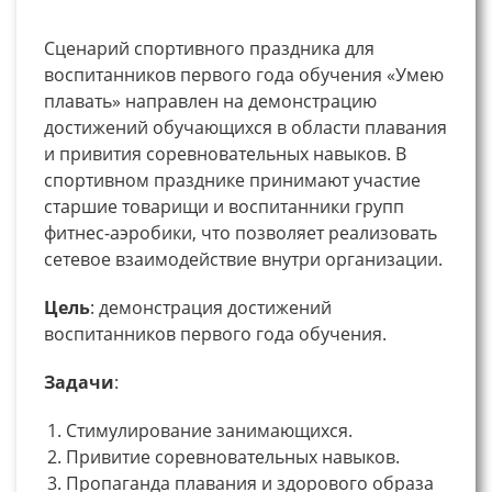
Сценарий спортивного праздника для
воспитанников первого года обучения «Умею
плавать» направлен на демонстрацию
достижений обучающихся в области плавания
и привития соревновательных навыков. В
спортивном празднике принимают участие
старшие товарищи и воспитанники групп
фитнес-аэробики, что позволяет реализовать
сетевое взаимодействие внутри организации.
Цель
: демонстрация достижений
воспитанников первого года обучения.
Задачи
:
Стимулирование занимающихся.
Привитие соревновательных навыков.
Пропаганда плавания и здорового образа