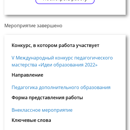
Мероприятие завершено
Конкурс, в котором работа участвует
V Международный конкурс педагогического
мастерства «Идеи образования 2022»
Направление
Педагогика дополнительного образования
Форма представления работы
Внеклассное мероприятие
Ключевые слова