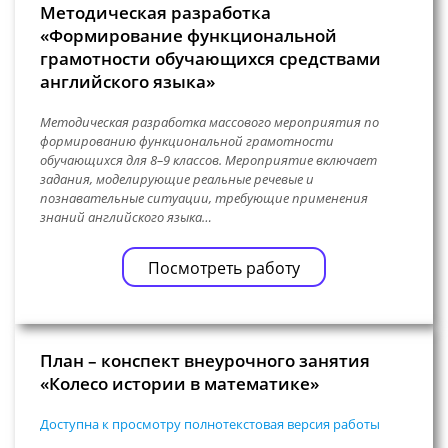
Методическая разработка
«Формирование функциональной
грамотности обучающихся средствами
английского языка»
Методическая разработка массового мероприятия по
формированию функциональной грамотности
обучающихся для 8–9 классов. Мероприятие включает
задания, моделирующие реальные речевые и
познавательные ситуации, требующие применения
знаний английского языка…
Посмотреть работу
План – конспект внеурочного занятия
«Колесо истории в математике»
Доступна к просмотру полнотекстовая версия работы