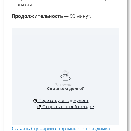
жизни.
Продолжительность
— 90 минут.
Загрузка...
Слишком долго?
Перезагрузить документ
|
Открыть в новой вкладке
Скачать Сценарий спортивного праздника