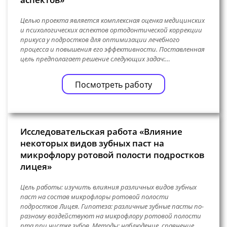
Целью проекта является комплексная оценка медицинских
и психологических аспектов ортодонтической коррекции
прикуса у подростков для оптимизации лечебного
процесса и повышения его эффективности. Поставленная
цель предполагает решение следующих задач:…
Посмотреть работу
Исследовательская работа «Влияние
некоторых видов зубных паст на
микрофлору ротовой полости подростков
лицея»
Цель работы: изучить влияния различных видов зубных
паст на состав микрофлоры ротовой полости
подростков Лицея. Гипотеза: различные зубные пасты по-
разному воздействуют на микрофлору ротовой полости
рта при чистке зубов. Методы: наблюдение, сравнение…