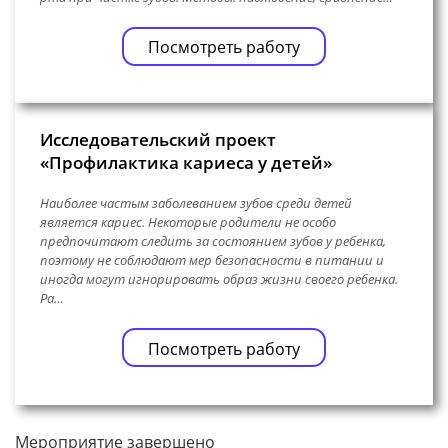
Посмотреть работу
Исследовательский проект
«Профилактика кариеса у детей»
Наиболее частым заболеванием зубов среди детей
является кариес. Некоторые родители не особо
предпочитают следить за состоянием зубов у ребенка,
поэтому не соблюдают мер безопасности в питании и
иногда могут игнорировать образ жизни своего ребенка.
Ра…
Посмотреть работу
Мероприятие завершено