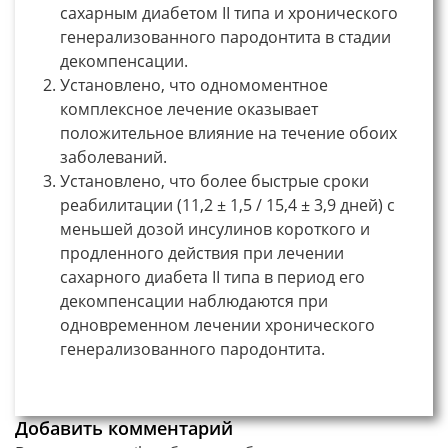
сахарным диабетом II типа и хронического
генерализованного пародонтита в стадии
декомпенсации.
Установлено, что одномоментное
комплексное лечение оказывает
положительное влияние на течение обоих
заболеваний.
Установлено, что более быстрые сроки
реабилитации (11,2 ± 1,5 / 15,4 ± 3,9 дней) с
меньшей дозой инсулинов короткого и
продленного действия при лечении
сахарного диабета II типа в период его
декомпенсации наблюдаются при
одновременном лечении хронического
генерализованного пародонтита.
Добавить комментарий