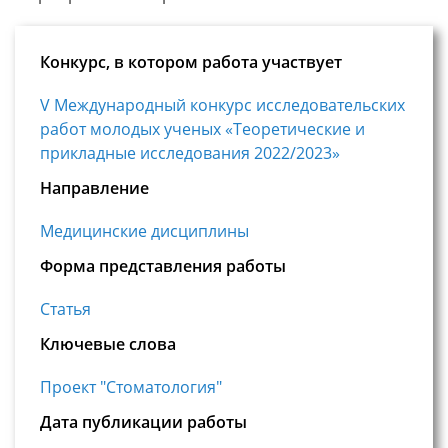
Конкурс, в котором работа участвует
V Международный конкурс исследовательских
работ молодых ученых «Теоретические и
прикладные исследования 2022/2023»
Направление
Медицинские дисциплины
Форма представления работы
Статья
Ключевые слова
Проект "Стоматология"
Дата публикации работы