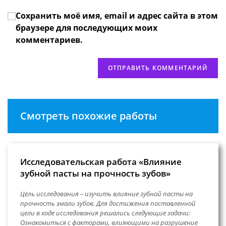
вашего
прокомментировать
Сохранить моё имя, email и адрес сайта в этом
веб-
сайта
браузере для последующих моих
(необязательно)
комментариев.
Смотреть похожие работы
Исследовательская работа «Влияние
зубной пасты на прочность зубов»
Цель исследования – изучить влияние зубной пасты на
прочность эмали зубов. Для достижения поставленной
цели в ходе исследования решались следующие задачи:
Ознакомиться с факторами, влияющими на разрушение