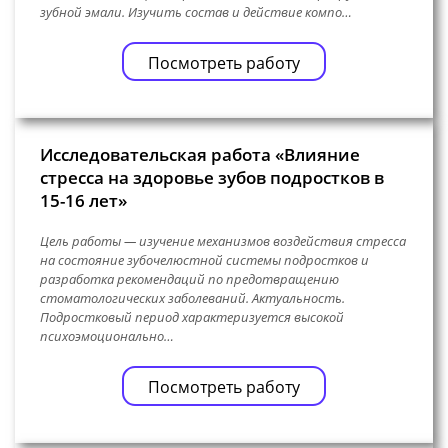
зубной эмали. Изучить состав и действие компо…
Посмотреть работу
Исследовательская работа «Влияние
стресса на здоровье зубов подростков в
15-16 лет»
Цель работы — изучение механизмов воздействия стресса
на состояние зубочелюстной системы подростков и
разработка рекомендаций по предотвращению
стоматологических заболеваний. Актуальность.
Подростковый период характеризуется высокой
психоэмоционально…
Посмотреть работу