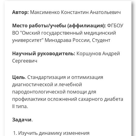
Автор:
Максименко Константин Анатольевич
Место работы/учебы (аффилиация):
ФГБОУ
ВО "Омский государственный медицинский
университет" Минздрава России, Студент
Научный руководитель:
Коршунов Андрей
Сергеевич
Цель
. Стандартизация и оптимизация
диагностической и лечебной
пародонтологической помощи для
профилактики осложнений сахарного диабета
II типа.
Задачи
.
Изучить динамику изменения