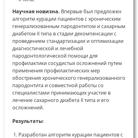
Научная новизна.
Впервые был предложен
алгоритм курации пациентов с хроническим
генерализованным пародонтитом и сахарным
диабетом II типа в стадии декомпенсации с
проведением стандартизации и оптимизации
диагностической и лечебной
пародонтологической помощи для
профилактики сосудистых осложнений путем
применения профилактических мер
обострения хронического генерализованного
пародонтита и совместной работы со
специалистами принимающих участие в
лечение сахарного диабета II типа и его
осложнений.
Результаты
:
Разработан алгоритм курации пациентов с