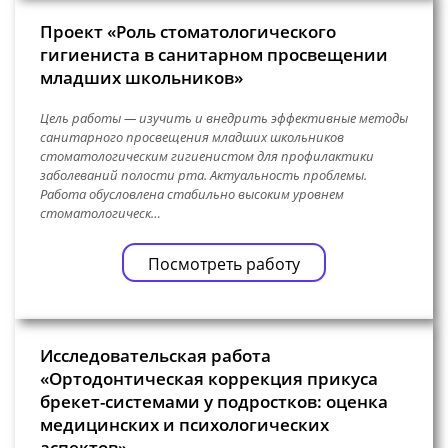
Проект «Роль стоматологического
гигиениста в санитарном просвещении
младших школьников»
Цель работы — изучить и внедрить эффективные методы
санитарного просвещения младших школьников
стоматологическим гигиенистом для профилактики
заболеваний полости рта. Актуальность проблемы.
Работа обусловлена стабильно высоким уровнем
стоматологическ…
Посмотреть работу
Исследовательская работа
«Ортодонтическая коррекция прикуса
брекет-системами у подростков: оценка
медицинских и психологических
аспектов»