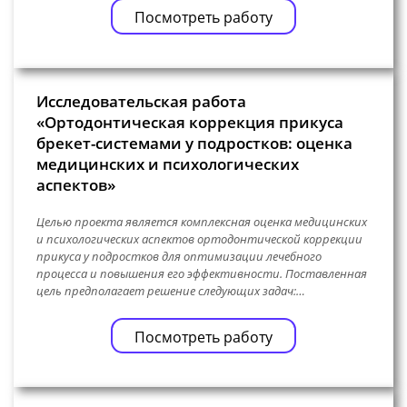
Посмотреть работу
Исследовательская работа
«Ортодонтическая коррекция прикуса
брекет-системами у подростков: оценка
медицинских и психологических
аспектов»
Целью проекта является комплексная оценка медицинских
и психологических аспектов ортодонтической коррекции
прикуса у подростков для оптимизации лечебного
процесса и повышения его эффективности. Поставленная
цель предполагает решение следующих задач:…
Посмотреть работу