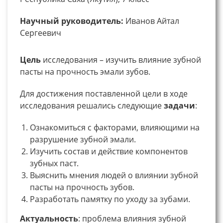
Научный руководитель:
Иванов Айтал
Сергеевич
Цель
исследования – изучить влияние зубной
пасты на прочность эмали зубов.
Для достижения поставленной цели в ходе
исследования решались следующие
задачи
:
Ознакомиться с факторами, влияющими на
разрушение зубной эмали.
Изучить состав и действие компонентов
зубных паст.
Выяснить мнения людей о влиянии зубной
пасты на прочность зубов.
Разработать памятку по уходу за зубами.
Актуальность
: проблема влияния зубной