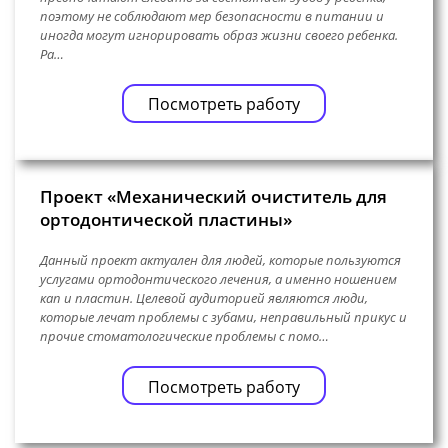
поэтому не соблюдают мер безопасности в питании и
иногда могут игнорировать образ жизни своего ребенка.
Ра…
Посмотреть работу
Проект «Механический очиститель для
ортодонтической пластины»
Данный проект актуален для людей, которые пользуются
услугами ортодонтического лечения, а именно ношением
кап и пластин. Целевой аудиторией являются люди,
которые лечат проблемы с зубами, неправильный прикус и
прочие стоматологические проблемы с помо…
Посмотреть работу