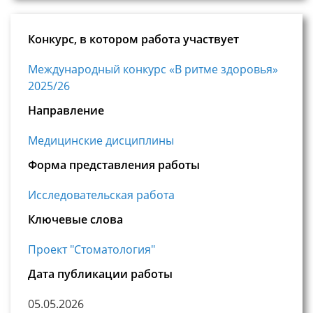
Конкурс, в котором работа участвует
Международный конкурс «В ритме здоровья»
2025/26
Направление
Медицинские дисциплины
Форма представления работы
Исследовательская работа
Ключевые слова
Проект "Стоматология"
Дата публикации работы
05.05.2026