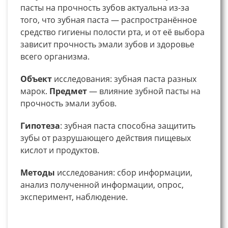
пасты на прочность зубов актуальна из-за
того, что зубная паста — распространённое
средство гигиены полости рта, и от её выбора
зависит прочность эмали зубов и здоровье
всего организма.
Объект
исследования: зубная паста разных
марок.
Предмет
— влияние зубной пасты на
прочность эмали зубов.
Гипотеза
: зубная паста способна защитить
зубы от разрушающего действия пищевых
кислот и продуктов.
Методы
исследования: сбор информации,
анализ полученной информации, опрос,
эксперимент, наблюдение.