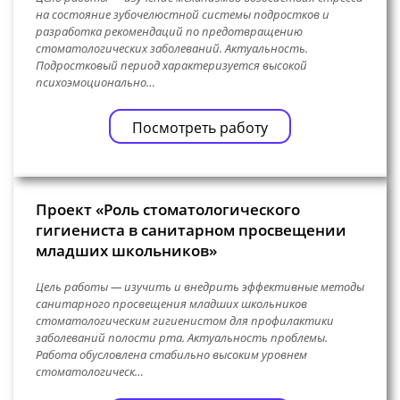
на состояние зубочелюстной системы подростков и
разработка рекомендаций по предотвращению
стоматологических заболеваний. Актуальность.
Подростковый период характеризуется высокой
психоэмоционально…
Посмотреть работу
Проект «Роль стоматологического
гигиениста в санитарном просвещении
младших школьников»
Цель работы — изучить и внедрить эффективные методы
санитарного просвещения младших школьников
стоматологическим гигиенистом для профилактики
заболеваний полости рта. Актуальность проблемы.
Работа обусловлена стабильно высоким уровнем
стоматологическ…