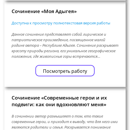
Сочинение «Моя Адыгея»
Доступна к просмотру полнотекстовая версия работы
Данное сочинение представляет собой лирическое и
патриотическое произведение, посвященное малой
родине автора – Республике Адыгея. Сочинение раскрывает
красоту природы региона, его уникальное географическое
положение, где живописные горы встречаются…
Посмотреть работу
Сочинение «Современные герои и их
подвиги: как они вдохновляют меня»
В сочинении автор размышляет о том, кто такие
современные герои, и приходит к выводу, что для него ими
являются родители и семья. Раскрывается понимание