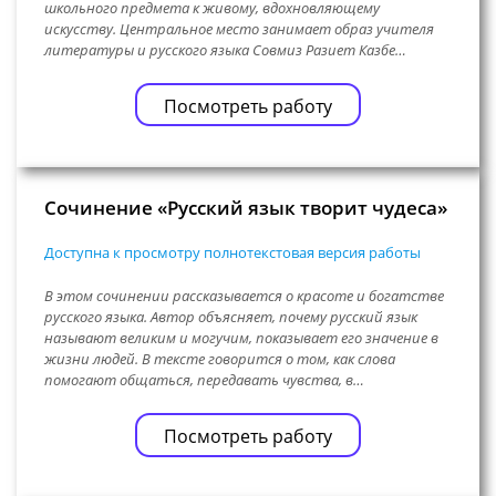
школьного предмета к живому, вдохновляющему
искусству. Центральное место занимает образ учителя
литературы и русского языка Совмиз Разиет Казбе…
Посмотреть работу
Сочинение «Русский язык творит чудеса»
Доступна к просмотру полнотекстовая версия работы
В этом сочинении рассказывается о красоте и богатстве
русского языка. Автор объясняет, почему русский язык
называют великим и могучим, показывает его значение в
жизни людей. В тексте говорится о том, как слова
помогают общаться, передавать чувства, в…
Посмотреть работу