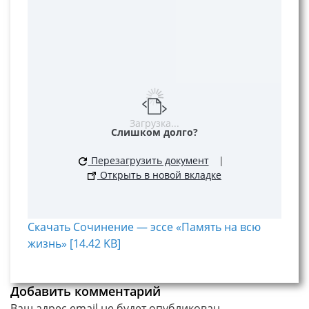
Загрузка...
Слишком долго?
Перезагрузить документ
|
Открыть в новой вкладке
Скачать Сочинение — эссе «Память на всю
жизнь» [14.42 KB]
Добавить комментарий
Ваш адрес email не будет опубликован.