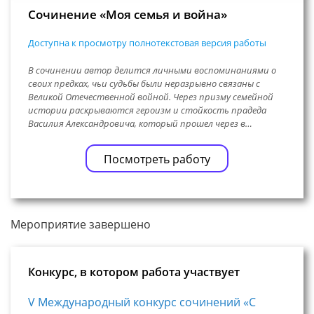
Сочинение «Моя семья и война»
Доступна к просмотру полнотекстовая версия работы
В сочинении автор делится личными воспоминаниями о
своих предках, чьи судьбы были неразрывно связаны с
Великой Отечественной войной. Через призму семейной
истории раскрываются героизм и стойкость прадеда
Василия Александровича, который прошел через в…
Посмотреть работу
Мероприятие завершено
Конкурс, в котором работа участвует
V Международный конкурс сочинений «С