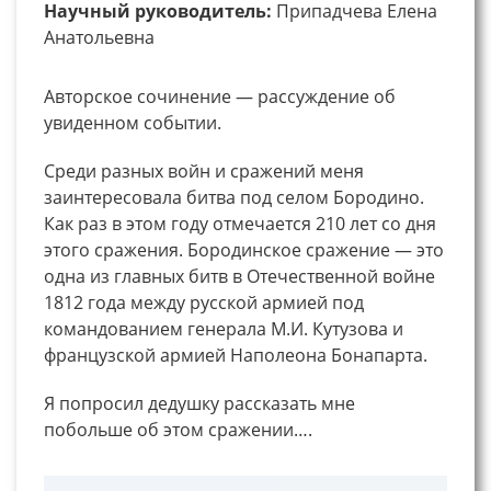
Научный руководитель:
Припадчева Елена
Анатольевна
Авторское сочинение — рассуждение об
увиденном событии.
Среди разных войн и сражений меня
заинтересовала битва под селом Бородино.
Как раз в этом году отмечается 210 лет со дня
этого сражения. Бородинское сражение — это
одна из главных битв в Отечественной войне
1812 года между русской армией под
командованием генерала М.И. Кутузова и
французской армией Наполеона Бонапарта.
Я попросил дедушку рассказать мне
побольше об этом сражении….