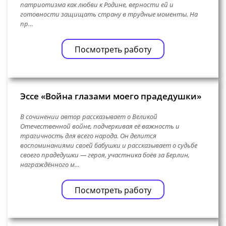
патриотизма как любви к Родине, верности ей и
готовности защищать страну в трудные моменты. На
пр…
Посмотреть работу
Эссе «Война глазами моего прадедушки»
В сочинении автор рассказывает о Великой
Отечественной войне, подчеркивая её важность и
трагичность для всего народа. Он делится
воспоминаниями своей бабушки и рассказывает о судьбе
своего прадедушки — героя, участника боёв за Берлин,
награждённого м…
Посмотреть работу