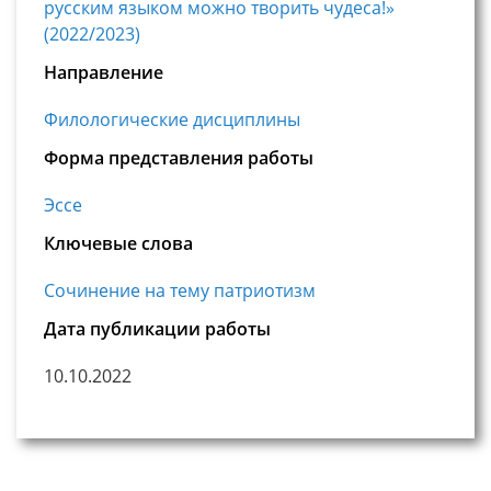
русским языком можно творить чудеса!»
(2022/2023)
Направление
Филологические дисциплины
Форма представления работы
Эссе
Ключевые слова
Сочинение на тему патриотизм
Дата публикации работы
10.10.2022