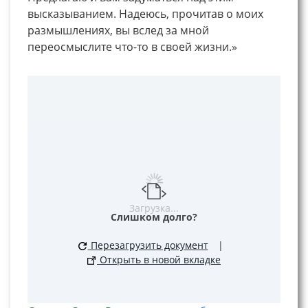
высказыванием. Надеюсь, прочитав о моих
размышлениях, вы вслед за мной
переосмыслите что-то в своей жизни.»
Загрузка...
Слишком долго?
Перезагрузить документ
|
Открыть в новой вкладке