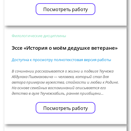
Посмотреть работу
Филологические дисциплины
Эссе «История о моём дедушке ветеране»
Доступна к просмотру полнотекстовая версия работы
В сочинении рассказывается о жизни и подвиге Теучежа
Абдулаха Пшемаховича — человека, который стал для
автора примером мужества, стойкости и любви к Родине.
На основе семейных воспоминаний описывается его
детство в ауле Теучежхабиль, раннее приобщени...
Посмотреть работу