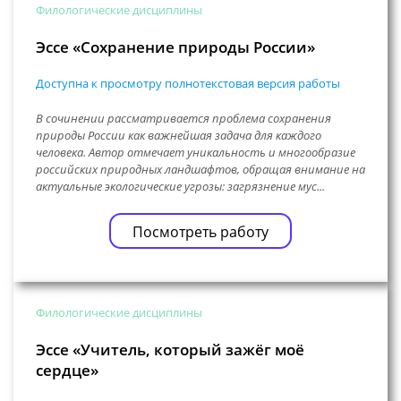
Филологические дисциплины
Эссе «Сохранение природы России»
Доступна к просмотру полнотекстовая версия работы
В сочинении рассматривается проблема сохранения
природы России как важнейшая задача для каждого
человека. Автор отмечает уникальность и многообразие
российских природных ландшафтов, обращая внимание на
актуальные экологические угрозы: загрязнение мус...
Посмотреть работу
Филологические дисциплины
Эссе «Учитель, который зажёг моё
сердце»