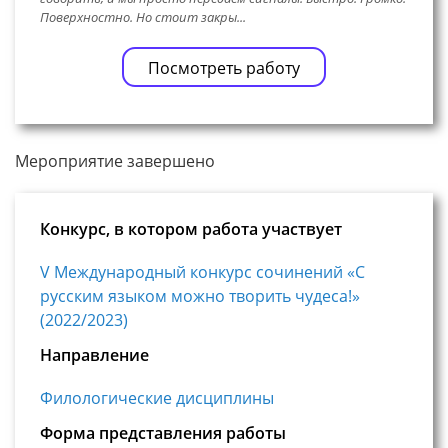
Поверхностно. Но стоит закры...
Посмотреть работу
Мероприятие завершено
Конкурс, в котором работа участвует
V Международный конкурс сочинений «С
русским языком можно творить чудеса!»
(2022/2023)
Направление
Филологические дисциплины
Форма представления работы