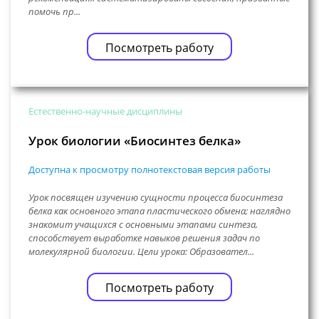
помочь пр...
Посмотреть работу
Естественно-научные дисциплины
Урок биологии «Биосинтез белка»
Доступна к просмотру полнотекстовая версия работы
Урок посвящен изучению сущности процесса биосинтеза
белка как основного этапа пластического обмена; наглядно
знакомит учащихся с основными этапами синтеза,
способствует выработке навыков решения задач по
молекулярной биологии. Цели урока: Образовател...
Посмотреть работу