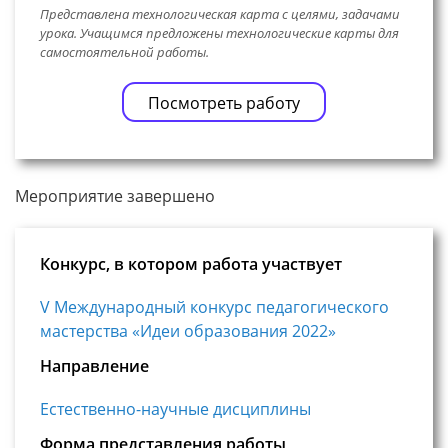
Представлена технологическая карта с целями, задачами
урока. Учащимся предложены технологические карты для
самостоятельной работы.
Посмотреть работу
Мероприятие завершено
Конкурс, в котором работа участвует
V Международный конкурс педагогического
мастерства «Идеи образования 2022»
Направление
Естественно-научные дисциплины
Форма представления работы