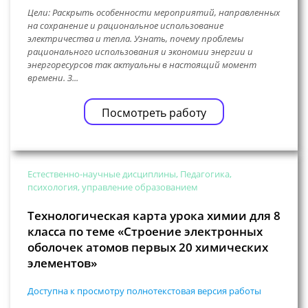
Цели: Раскрыть особенности мероприятий, направленных
на сохранение и рациональное использование
электричества и тепла. Узнать, почему проблемы
рационального использования и экономии энергии и
энергоресурсов так актуальны в настоящий момент
времени. З...
Посмотреть работу
Естественно-научные дисциплины, Педагогика,
психология, управление образованием
Технологическая карта урока химии для 8
класса по теме «Строение электронных
оболочек атомов первых 20 химических
элементов»
Доступна к просмотру полнотекстовая версия работы