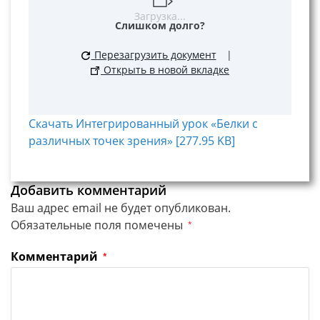
Загрузка...
Слишком долго?
Перезагрузить документ
|
Открыть в новой вкладке
Скачать Интегрированный урок «Белки с
различных точек зрения» [277.95 KB]
Добавить комментарий
Ваш адрес email не будет опубликован.
Обязательные поля помечены
*
Комментарий
*