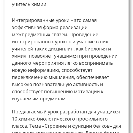
учитель химии
Интегрированные уроки – это самая
эффективная форма реализации
межпредметных связей. Проведение
интегрированных уроков и участие в них
учителей таких дисциплин, как биология и
химия, позволяет учащимся при проведении
данного мероприятия легко воспринимать
новую информацию, способствует
переключению мышления, обеспечивает
высокую познавательную активность и
способствует повышению мотивации к
изучаемым предметам.
Предлагаемый урок разработан для учащихся
10 химико-биологического профильного
класса. Тема «Строение и функции белков» для
изучения достаточно сложная. Данная форма