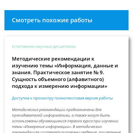
Смотреть похожие работы
Естественно-научные дисциплины
Методические рекомендации к
изучению темы «Информация, данные и
знания. Практическое занятие № 9.
Сущность объемного (алфавитного)
подхода к измерению информации»
Доступна к просмотру полнотекстовая версия работы
Методические рекомендации предназначены для
преподавателей информатики, а также могут быть
использованы обучающимися первого курса при изучении
темы «Измерение информации». В методических
рекомендациях систематизированы сведения, призванные