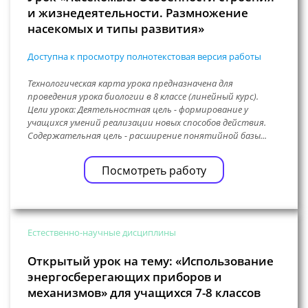
и жизнедеятельности. Размножение
насекомых и типы развития»
Доступна к просмотру полнотекстовая версия работы
Технологическая карта урока предназначена для
проведения урока биологии в 8 классе (линейный курс).
Цели урока: Деятельностная цель - формирование у
учащихся умений реализации новых способов действия.
Содержательная цель - расширение понятийной базы...
Посмотреть работу
Естественно-научные дисциплины
Открытый урок на тему: «Использование
энергосберегающих приборов и
механизмов» для учащихся 7-8 классов