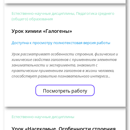
Естественно-научные дисциплины, Педагогика среднего
(общего) образования
Урок химии «Галогены»
Доступна к просмотру полнотекстовая версия работы
Урок рассматривает особенности строения, физические и
химические свойства галогенов с применением элементов
занимательности и эксперимента, знакомит с
практическим применением галогенов в жизни человека,
способствует развитию познавательного интереса...
Посмотреть работу
Естественно-научные дисциплины
Урок «Насекомые. Особенности строения