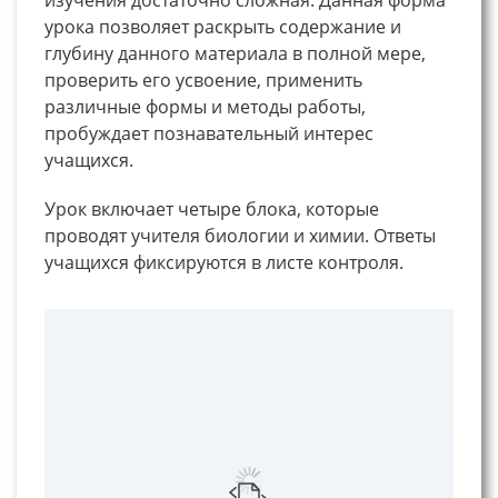
урока позволяет раскрыть содержание и
глубину данного материала в полной мере,
проверить его усвоение, применить
различные формы и методы работы,
пробуждает познавательный интерес
учащихся.
Урок включает четыре блока, которые
проводят учителя биологии и химии. Ответы
учащихся фиксируются в листе контроля.