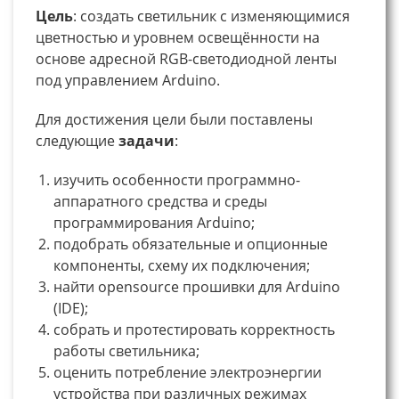
Цель
: создать светильник с изменяющимися
цветностью и уровнем освещённости на
основе адресной RGB-светодиодной ленты
под управлением Arduino.
Для достижения цели были поставлены
следующие
задачи
:
изучить особенности программно-
аппаратного средства и среды
программирования Arduino;
подобрать обязательные и опционные
компоненты, схему их подключения;
найти opensource прошивки для Arduino
(IDE);
собрать и протестировать корректность
работы светильника;
оценить потребление электроэнергии
устройства при различных режимах