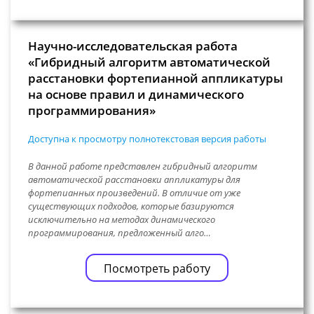
Научно-исследовательская работа
«Гибридный алгоритм автоматической
расстановки фортепианной аппликатуры
на основе правил и динамического
программирования»
Доступна к просмотру полнотекстовая версия работы
В данной работе представлен гибридный алгоритм
автоматической расстановки аппликатуры для
фортепианных произведений. В отличие от уже
существующих подходов, которые базируются
исключительно на методах динамического
программирования, предложенный алго…
Посмотреть работу