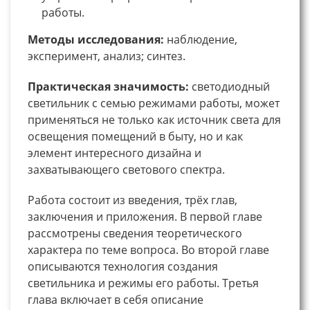
работы.
Методы исследования:
наблюдение,
эксперимент, анализ; синтез.
Практическая значимость:
светодиодный
светильник с семью режимами работы, может
применяться не только как источник света для
освещения помещений в быту, но и как
элемент интересного дизайна и
захватывающего светового спектра.
Работа состоит из введения, трёх глав,
заключения и приложения. В первой главе
рассмотрены сведения теоретического
характера по теме вопроса. Во второй главе
описываются технология создания
светильника и режимы его работы. Третья
глава включает в себя описание