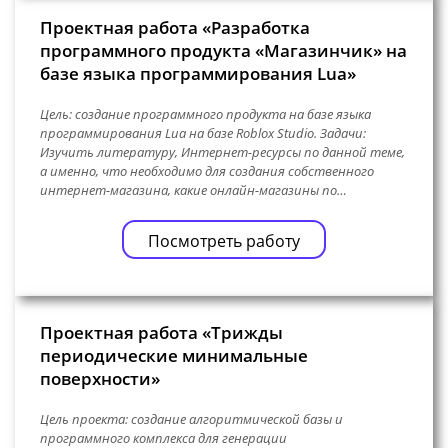
Проектная работа «Разработка
программного продукта «Магазинчик» на
базе языка программирования Lua»
Цель: создание программного продукта на базе языка
программирования Lua на базе Roblox Studio. Задачи:
Изучить литературу, Интернет-ресурсы по данной теме,
а именно, что необходимо для создания собственного
интернет-магазина, какие онлайн-магазины по…
Посмотреть работу
Проектная работа «Трижды
периодические минимальные
поверхности»
Цель проекта: создание алгоритмической базы и
программного комплекса для генерации