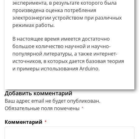
эксперимента, в результате которого была
произведена оценка потребления
электроэнергии устройством при различных
режимах работы.
В настоящее время имеется достаточно
большое количество научной и научно-
популярной литературы, а также интернет-
источников, в которых дается базовая теория
и примеры использования Arduino.
Добавить комментарий
Ваш адрес email не будет опубликован.
Обязательные поля помечены
*
Комментарий
*