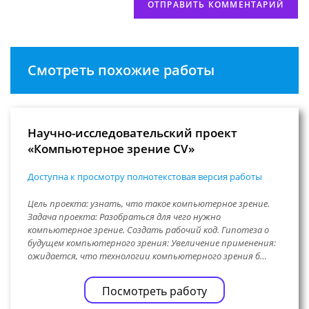
Смотреть похожие работы
Научно-исследовательский проект
«Компьютерное зрение CV»
Доступна к просмотру полнотекстовая версия работы
Цель проекта: узнать, что такое компьютерное зрение.
Задача проекта: Разобраться для чего нужно
компьютерное зрение. Создать рабочий код. Гипотеза о
будущем компьютерного зрения: Увеличение применения:
ожидается, что технологии компьютерного зрения б…
Посмотреть работу