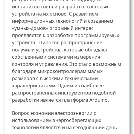
источников света и разработке световых
устройств на их основе. С развитием
информационных технологий и созданием
«умных-домов» огромный интерес
проявляется к разработке программируемых-
устройств. Широкое распространение
получили устройства, которые обладают
собственными системами измерения
контроля и управления. Это стало возможным
благодаря микроконтроллерам малых
размеров с высокими техническими
характеристиками. Одним из наиболее
распространённых инструментов подобной
разработки является платформа Arduino.
Вопрос экономии электроэнергии с
использованием энергосберегающих
технологий является и на сегодняшний день