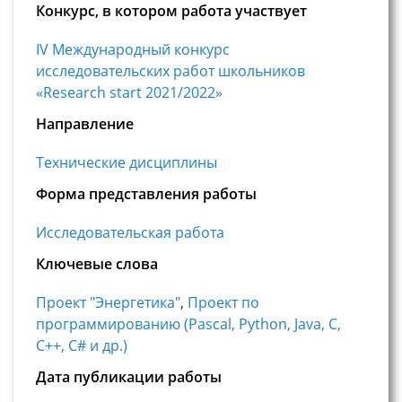
Конкурс, в котором работа участвует
IV Международный конкурс
исследовательских работ школьников
«Research start 2021/2022»
Направление
Технические дисциплины
Форма представления работы
Исследовательская работа
Ключевые слова
Проект "Энергетика"
,
Проект по
программированию (Pascal, Python, Java, С,
С++, C# и др.)
Дата публикации работы