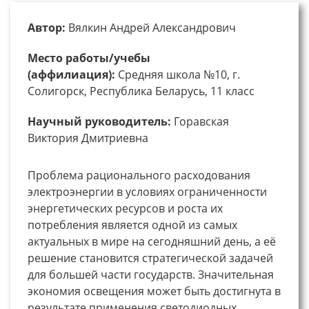
Автор:
Вялкин Андрей Александрович
Место работы/учебы
(аффилиация):
Средняя школа №10, г.
Солигорск, Республика Беларусь, 11 класс
Научный руководитель:
Горавская
Виктория Дмитриевна
Проблема рационального расходования
электроэнергии в условиях ограниченности
энергетических ресурсов и роста их
потребления является одной из самых
актуальных в мире на сегодняшний день, а её
решение становится стратегической задачей
для большей части государств. Значительная
экономия освещения может быть достигнута в
результате применения светодиодных