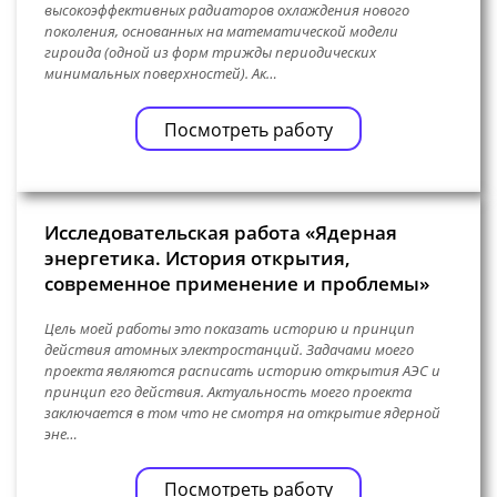
высокоэффективных радиаторов охлаждения нового
поколения, основанных на математической модели
гироида (одной из форм трижды периодических
минимальных поверхностей). Ак…
Посмотреть работу
Исследовательская работа «Ядерная
энергетика. История открытия,
современное применение и проблемы»
Цель моей работы это показать историю и принцип
действия атомных электростанций. Задачами моего
проекта являются расписать историю открытия АЭС и
принцип его действия. Актуальность моего проекта
заключается в том что не смотря на открытие ядерной
эне…
Посмотреть работу