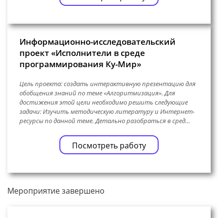
Информационно-исследовательский
проект «Исполнители в среде
программирования Ку-Мир»
Цель проекта: создать интерактивную презентацию для
обобщения знаний по теме «Алгоритмизация». Для
достижения этой цели необходимо решить следующие
задачи: Изучить методическую литературу и Интернет-
ресурсы по данной теме. Детально разобраться в сред…
Посмотреть работу
Мероприятие завершено