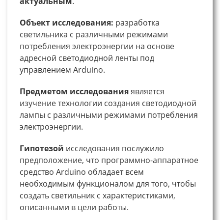
актуальным
.
Объект исследования:
разработка
светильника с различными режимами
потребления электроэнергии на основе
адресной светодиодной ленты под
управлением Arduino.
Предметом исследования
является
изучение технологии создания светодиодной
лампы с различными режимами потребления
электроэнергии.
Гипотезой
исследования послужило
предположение, что программно-аппаратное
средство Arduino обладает всем
необходимым функционалом для того, чтобы
создать светильник с характеристиками,
описанными в цели работы.