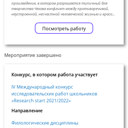
произведение, в котором разрешается типичный для
творчества Чехова конфликт между противоречивой,
неустроенной, несчастной человеческой жизнью и красо…
Посмотреть работу
Мероприятие завершено
Конкурс, в котором работа участвует
IV Международный конкурс
исследовательских работ школьников
«Research start 2021/2022»
Направление
Филологические дисциплины