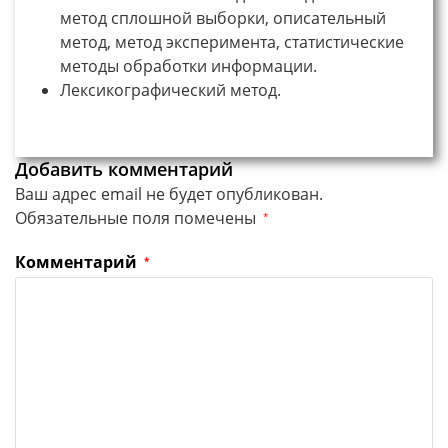
метод сплошной выборки, описательный
метод, метод эксперимента, статистические
методы обработки информации.
Лексикографический метод.
Добавить комментарий
Ваш адрес email не будет опубликован.
Обязательные поля помечены
*
Комментарий
*