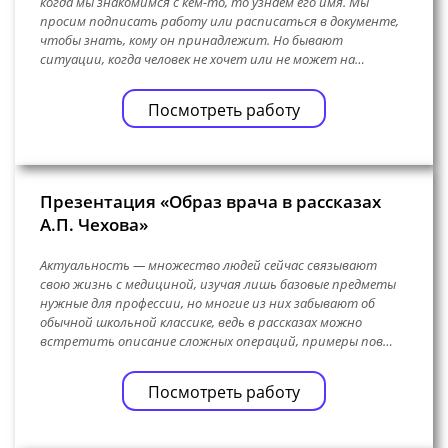
когда мы знакомимся с кем-то, то узнаем его имя. Мы
просим подписать работу или расписаться в документе,
чтобы знать, кому он принадлежит. Но бывают
ситуации, когда человек не хочет или не может на…
Посмотреть работу
Презентация «Образ врача в рассказах
А.П. Чехова»
Актуальность — множество людей сейчас связывают
свою жизнь с медициной, изучая лишь базовые предметы
нужные для профессии, но многие из них забывают об
обычной школьной классике, ведь в рассказах можно
встретить описание сложных операций, примеры пов…
Посмотреть работу