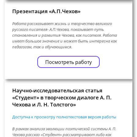
Презентация «А.П.Чехов»
Работа рассказывает жизнь и творчество великого
русского писателя- А.П.Чехова, показывает путь
становления и развития Чехова, как писателя. Работа
имеет большое значение и может быть интересна как
педагогам, так и обучающимся.
Посмотреть работу
Научно-исследовательская статья
«Студент» в творческом диалоге А. П.
Чехова и Л. Н. Толстого»
Доступна к просмотру полнотекстовая версия работы
В рамках анализа эволюции поэтической системы А. П.
Чехова рассказ «Студент» рассматривают либо как