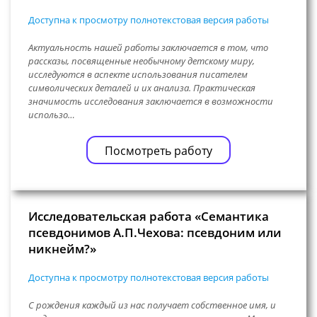
Доступна к просмотру полнотекстовая версия работы
Актуальность нашей работы заключается в том, что
рассказы, посвященные необычному детскому миру,
исследуются в аспекте использования писателем
символических деталей и их анализа. Практическая
значимость исследования заключается в возможности
использо…
Посмотреть работу
Исследовательская работа «Семантика
псевдонимов А.П.Чехова: псевдоним или
никнейм?»
Доступна к просмотру полнотекстовая версия работы
С рождения каждый из нас получает собственное имя, и