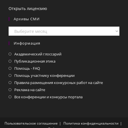
Открыть лицензию
Архивы СМИ
Архивы
СМИ
Информация
Академический глоссарий
Публикационная этика
Помощь - FAQ
Помощь участнику конференции
Правила размещения конкурсных работ на сайте
Реклама на сайте
Все конференции и конкурсы портала
Пользовательское соглашение
Политика конфиденциальности