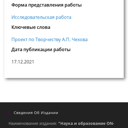
Форма представления работы
Исследовательская работа
Ключевые слова
Проект по Творчеству А.П. Чехова
Дата публикации работы
17.12.2021
Сведения Об Издании
Наименование издания:
"Наука и образование ON-