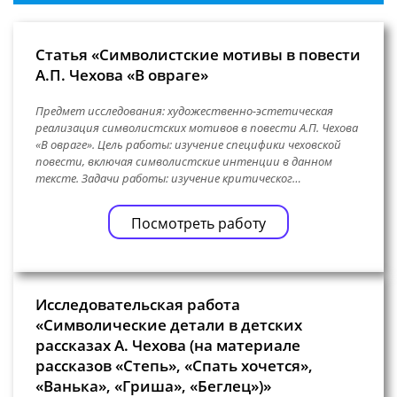
Статья «Символистские мотивы в повести
А.П. Чехова «В овраге»
Предмет исследования: художественно-эстетическая
реализация символистских мотивов в повести А.П. Чехова
«В овраге». Цель работы: изучение специфики чеховской
повести, включая символистские интенции в данном
тексте. Задачи работы: изучение критическог…
Посмотреть работу
Исследовательская работа
«Символические детали в детских
рассказах А. Чехова (на материале
рассказов «Степь», «Спать хочется»,
«Ванька», «Гриша», «Беглец»)»