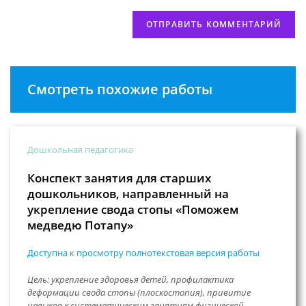
Смотреть похожие работы
Дошкольная педагогика
Конспект занятия для старших
дошкольников, направленный на
укрепление свода стопы «Поможем
медведю Потапу»
Доступна к просмотру полнотекстовая версия работы
Цель: укрепление здоровья детей, профилактика
деформации свода стопы (плоскостопия), привитие
навыков к систематическим занятиям физической