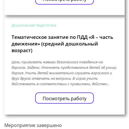
Дошкольная педагогика
Тематическое занятие по ПДД «Я – часть
движения» (средний дошкольный
возраст)
Цель: прививать навыки безопасного поведения на
дорогах. Задачи: Уточнять представления детей об улице,
дороге. Учить детей внимательно слушать взрослого и
друг друга; отвечать на вопросы. В играх учить
действовать в соответствии с правилами, действо...
Посмотреть работу
Мероприятие завершено