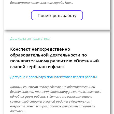
достопримечательностях города Ноя...
Посмотреть работу
Дошкольная педагогика
Конспект непосредственно
образовательной деятельности по
познавательному развитию «Овеянный
славой герб наш и флаг»
Доступна к просмотру полнотекстовая версия работы
Данный конспект непосредственно образовательной
деятельности, по познавательному развитию, является
одной из форм работы с детьми по ознакомлению с
символикой страны и малой родины в дошкольном
возрасте. Конспект разработан для детей старшего
дошколь...