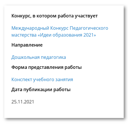
Конкурс, в котором работа участвует
Международный Конкурс Педагогического
мастерства «Идеи образования 2021»
Направление
Дошкольная педагогика
Форма представления работы
Конспект учебного занятия
Дата публикации работы
25.11.2021