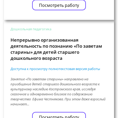
Посмотреть работу
Дошкольная педагогика
Непрерывно организованная
деятельность по познанию «По заветам
старины» для детей старшего
дошкольного возраста
Доступна к просмотру полнотекстовая версия работы
Занятие «По заветам старины» направлено на
приобщение детей старшего дошкольного возраста к
культурному наследию Костромского края, исследуя
сказочное и одновременно близкое по содержанию
творчество Ефима Честнякова. При этом даже взрослый
начинает...
Посмотреть работу