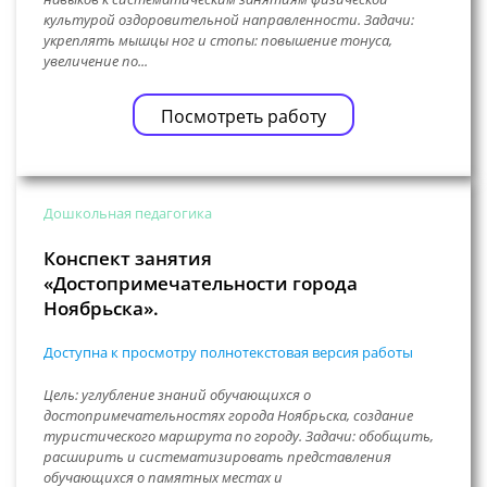
культурой оздоровительной направленности. Задачи:
укреплять мышцы ног и стопы: повышение тонуса,
увеличение по...
Посмотреть работу
Дошкольная педагогика
Конспект занятия
«Достопримечательности города
Ноябрьска».
Доступна к просмотру полнотекстовая версия работы
Цель: углубление знаний обучающихся о
достопримечательностях города Ноябрьска, создание
туристического маршрута по городу. Задачи: обобщить,
расширить и систематизировать представления
обучающихся о памятных местах и