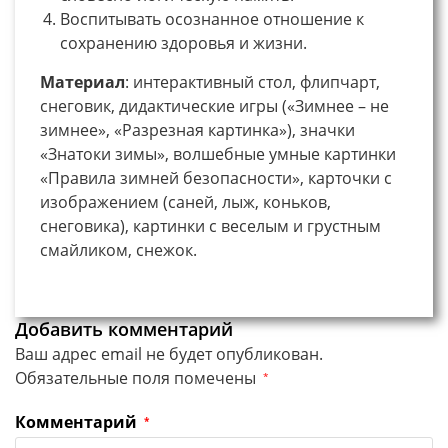
Воспитывать осознанное отношение к
сохранению здоровья и жизни.
Материал
: интерактивный стол, флипчарт,
снеговик, дидактические игры («Зимнее – не
зимнее», «Разрезная картинка»), значки
«Знатоки зимы», волшебные умные картинки
«Правила зимней безопасности», карточки с
изображением (саней, лыж, коньков,
снеговика), картинки с веселым и грустным
смайликом, снежок.
Добавить комментарий
Ваш адрес email не будет опубликован.
Обязательные поля помечены
*
Комментарий
*