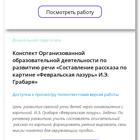
Посмотреть работу
Дошкольная педагогика
Конспект Организованной
образовательной деятельности по
развитию речи «Составление рассказа по
картине «Февральская лазурь» И.Э.
Грабаря»
Доступна к просмотру полнотекстовая версия работы
Цель: развитие связной речи детей через ознакомление с
картиной И.Э. Грабаря «Февральская лазурь». Задачи: По
речевому развитию: учить составлять описательный
рассказ по картине; формировать умение выражать свои
мысли понятно для окружающих; продол...