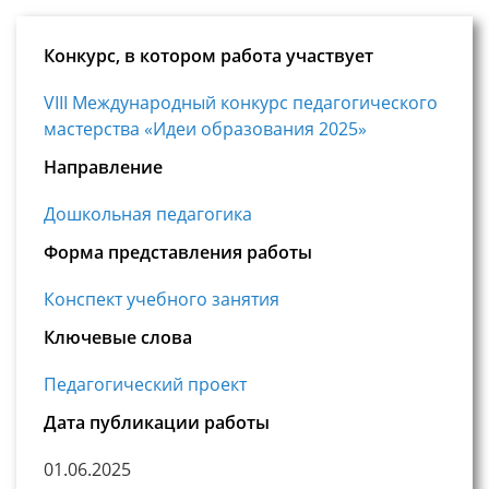
Конкурс, в котором работа участвует
VIII Международный конкурс педагогического
мастерства «Идеи образования 2025»
Направление
Дошкольная педагогика
Форма представления работы
Конспект учебного занятия
Ключевые слова
Педагогический проект
Дата публикации работы
01.06.2025