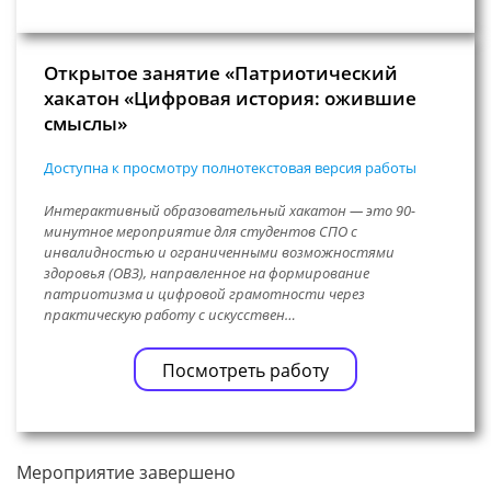
Открытое занятие «Патриотический
хакатон «Цифровая история: ожившие
смыслы»
Доступна к просмотру полнотекстовая версия работы
Интерактивный образовательный хакатон — это 90-
минутное мероприятие для студентов СПО с
инвалидностью и ограниченными возможностями
здоровья (ОВЗ), направленное на формирование
патриотизма и цифровой грамотности через
практическую работу с искусствен…
Посмотреть работу
Мероприятие завершено