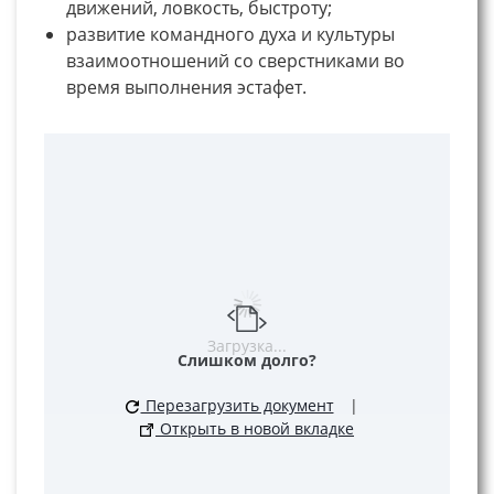
движений, ловкость, быстроту;
развитие командного духа и культуры
взаимоотношений со сверстниками во
время выполнения эстафет.
Загрузка...
Слишком долго?
Перезагрузить документ
|
Открыть в новой вкладке