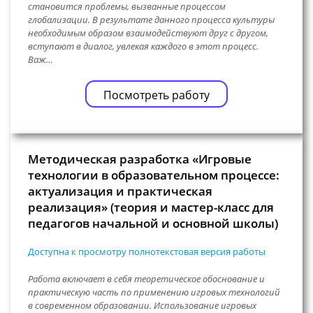
становится проблемы, вызванные процессом
глобализации. В результате данного процесса культуры
необходимым образом взаимодействуют друг с другом,
вступают в диалог, увлекая каждого в этот процесс.
Важ…
Посмотреть работу
Методическая разработка «Игровые
технологии в образовательном процессе:
актуализация и практическая
реализация» (теория и мастер-класс для
педагогов начальной и основной школы)
Доступна к просмотру полнотекстовая версия работы
Работа включает в себя теоретическое обоснование и
практическую часть по применению игровых технологий
в современном образовании. Использование игровых