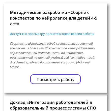
Методическая разработка «Сборник
конспектов по нейролепке для детей 4-5
лет»
Доступна к просмотру полнотекстовая версия работы
Сборник представляет собой систематизированный
комплект из более чем 30 конспектов непосредственно
образовательной деятельности по нейролепке,
рассчитанный на полный учебный год (сентябрь – май)
для детей среднего дошкольного возраста (4–5 лет).
Мате…
Посмотреть работу
Доклад «Интеграция работодателей в
образовательный процесс системы СПО