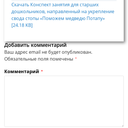
Скачать Конспект занятия для старших
дошкольников, направленный на укрепление
свода стопы «Поможем медведю Потапу»
[24.18 KB]
Добавить комментарий
Ваш адрес email не будет опубликован.
Обязательные поля помечены
*
Комментарий
*