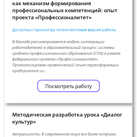
как механизм формирования
профессиональных компетенций: опыт
проекта «Профессионалитет»
Доступна к просмотру полнотекстовая версия работы
В докладе рассматривается модель интеграции
работодателей в образовательный процесс системы
среднего профессионального образования (СПО) в рамках
федерального проекта «Профессионалитет».
Проанализирован практический опыт трансформации
предприятия из…
Посмотреть работу
Методическая разработка урока «Диалог
культур»
Актуальность: В современном мире все более острыми