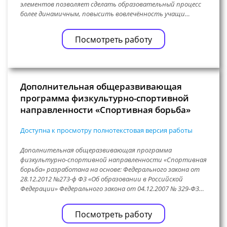
элементов позволяет сделать образовательный процесс
более динамичным, повысить вовлечённость учащи…
Посмотреть работу
Дополнительная общеразвивающая
программа физкультурно-спортивной
направленности «Спортивная борьба»
Доступна к просмотру полнотекстовая версия работы
Дополнительная общеразвивающая программа
физкультурно-спортивной направленности «Спортивная
борьба» разработана на основе: Федерального закона от
28.12.2012 №273-ф ФЗ «Об образовании в Российской
Федерации» Федерального закона от 04.12.2007 № 329-ФЗ…
Посмотреть работу