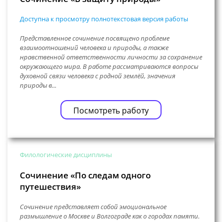
Доступна к просмотру полнотекстовая версия работы
Представленное сочинение посвящено проблеме
взаимоотношений человека и природы, а также
нравственной ответственности личности за сохранение
окружающего мира. В работе рассматриваются вопросы
духовной связи человека с родной землёй, значения
природы в...
Посмотреть работу
Филологические дисциплины
Сочинение «По следам одного
путешествия»
Сочинение представляет собой эмоциональное
размышление о Москве и Волгограде как о городах памяти.