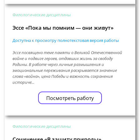
Филологические дисциплины
Эссе «Пока мы помним — они живут»
Доступна к просмотру полнотекстовая версия работы
Эссе посвящено теме памяти о Великой Отечественной
войне и подвиге героев, отдавших жизнь за свободу
Родины. В работе через личные размышления и
эмоциональные переживания раскрывается значение
слова «война», цена Победы и важность сохранения
историче...
Посмотреть работу
Филологические дисциплины
Сочинение «В защиту природы»