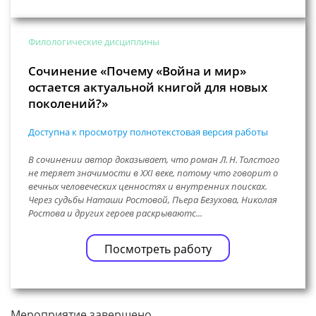
Филологические дисциплины
Сочинение «Почему «Война и мир»
остается актуальной книгой для новых
поколений?»
Доступна к просмотру полнотекстовая версия работы
В сочинении автор доказывает, что роман Л. Н. Толстого
не теряет значимости в XXI веке, потому что говорит о
вечных человеческих ценностях и внутренних поисках.
Через судьбы Наташи Ростовой, Пьера Безухова, Николая
Ростова и других героев раскрываютс...
Посмотреть работу
Мероприятие завершено