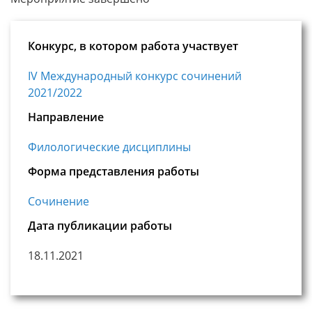
Конкурс, в котором работа участвует
IV Международный конкурс сочинений
2021/2022
Направление
Филологические дисциплины
Форма представления работы
Сочинение
Дата публикации работы
18.11.2021