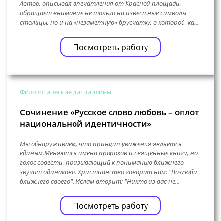
Автор, описывая впечатления от Красной площади,
обращает внимание не только на известные символы
столицы, но и на «незаметную» брусчатку, в которой, ка...
Посмотреть работу
Филологические дисциплины
Сочинение «Русское слово любовь – оплот
национальной идентичности»
Мы обнаруживаем, что принцип уважения является
единым.Меняются имена пророков и священные книги, но
голос совести, призывающий к пониманию ближнего,
звучит одинаково. Христианство говорит нам: "Возлюби
ближнего своего". Ислам вторит: "Никто из вас не...
Посмотреть работу