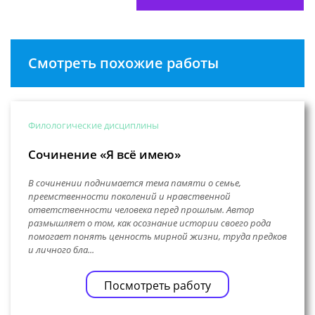
Смотреть похожие работы
Филологические дисциплины
Сочинение «Я всё имею»
В сочинении поднимается тема памяти о семье,
преемственности поколений и нравственной
ответственности человека перед прошлым. Автор
размышляет о том, как осознание истории своего рода
помогает понять ценность мирной жизни, труда предков
и личного бла...
Посмотреть работу