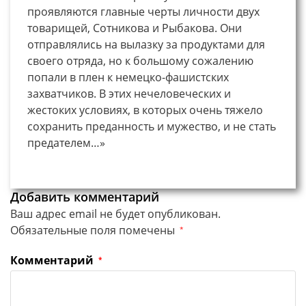
проявляются главные черты личности двух
товарищей, Сотникова и Рыбакова. Они
отправлялись на вылазку за продуктами для
своего отряда, но к большому сожалению
попали в плен к немецко-фашистских
захватчиков. В этих нечеловеческих и
жестоких условиях, в которых очень тяжело
сохранить преданность и мужество, и не стать
предателем…»
Добавить комментарий
Ваш адрес email не будет опубликован.
Обязательные поля помечены
*
Комментарий
*